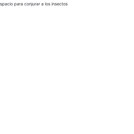
espacio para conjurar a los insectos