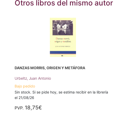
Otros libros del mismo autor
DANZAS MORRIS, ORIGEN Y METÁFORA
Urbeltz, Juan Antonio
Bajo pedido
Sin stock. Si se pide hoy, se estima recibir en la librería
el 21/08/26
18,75€
PVP.