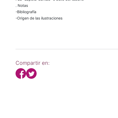
. Notas
-Bibliografía
-Origen de las ilustraciones
Compartir en: