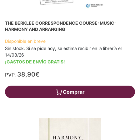
THE BERKLEE CORRESPONDENCE COURSE: MUSIC:
HARMONY AND ARRANGING
Disponible en breve
Sin stock. Si se pide hoy, se estima recibir en la librería el
14/08/26
¡GASTOS DE ENVÍO GRATIS!
38,90€
PVP.
Comprar