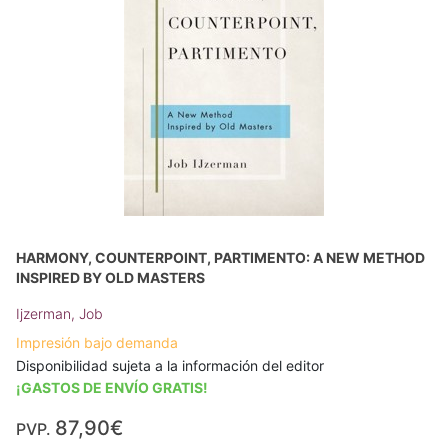
HARMONY, COUNTERPOINT, PARTIMENTO: A NEW METHOD
INSPIRED BY OLD MASTERS
Ijzerman, Job
Impresión bajo demanda
Disponibilidad sujeta a la información del editor
¡GASTOS DE ENVÍO GRATIS!
87,90€
PVP.