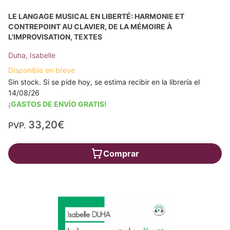
LE LANGAGE MUSICAL EN LIBERTÉ: HARMONIE ET
CONTREPOINT AU CLAVIER, DE LA MÉMOIRE À
L'IMPROVISATION, TEXTES
Duha, Isabelle
Disponible en breve
Sin stock. Si se pide hoy, se estima recibir en la librería el
14/08/26
¡GASTOS DE ENVÍO GRATIS!
33,20€
PVP.
Comprar