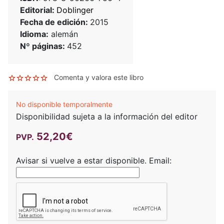
Editorial:
Doblinger
Fecha de edición:
2015
Idioma:
alemán
Nº páginas:
452
Comenta y valora este libro
No disponible temporalmente
Disponibilidad sujeta a la información del editor
52,20€
PVP.
Avisar si vuelve a estar disponible.
Email: