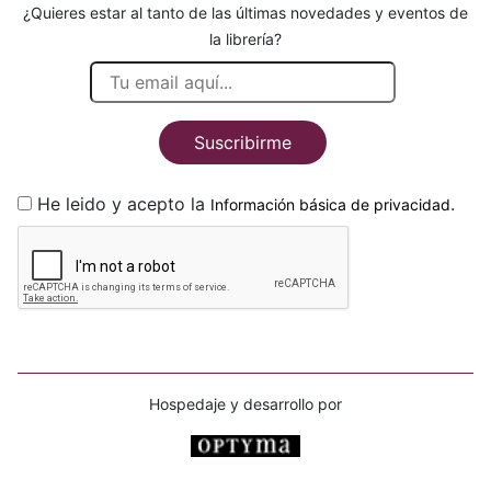
¿Quieres estar al tanto de las últimas novedades y eventos de
la librería?
Suscribirme
He leido y acepto la
.
Información básica de privacidad
Hospedaje y desarrollo por