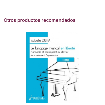
Otros productos recomendados