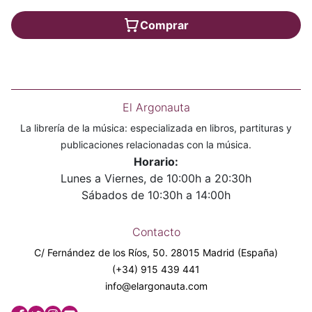
Comprar
El Argonauta
La librería de la música: especializada en libros, partituras y
publicaciones relacionadas con la música.
Horario:
Lunes a Viernes, de 10:00h a 20:30h
Sábados de 10:30h a 14:00h
Contacto
C/ Fernández de los Ríos, 50. 28015 Madrid (España)
(+34) 915 439 441
info@elargonauta.com