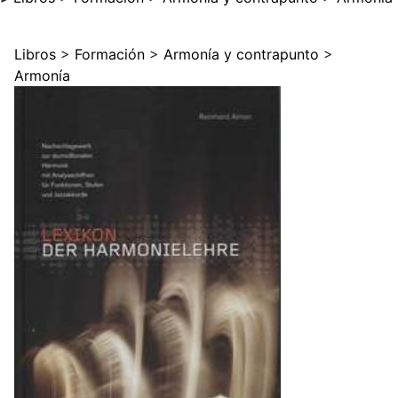
Libros
>
Formación
>
Armonía y contrapunto
>
Armonía