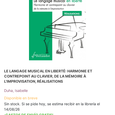
LE LANGAGE MUSICAL EN LIBERTÉ: HARMONIE ET
CONTREPOINT AU CLAVIER, DE LA MÉMOIRE À
L'IMPROVISATION, RÉALISATIONS
Duha, Isabelle
Disponible en breve
Sin stock. Si se pide hoy, se estima recibir en la librería el
14/08/26
¡GASTOS DE ENVÍO GRATIS!