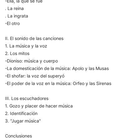
-Ella, la que se fue
. La reina
. La ingrata
-El otro
II. El sonido de las canciones
1. La música y la voz
2. Los mitos
-Dioniso: música y cuerpo
-La domesticación de la música: Apolo y las Musas
-El shofar: la voz del superyó
-El poder de la voz en la música: Orfeo y las Sirenas
III. Los escuchadores
1. Gozo y placer de hacer música
2. Identificación
3. "Jugar música"
Conclusiones