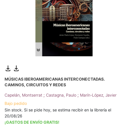
MÚSICAS IBEROAMERICANAS INTERCONECTADAS.
CAMINOS, CIRCUITOS Y REDES
;
;
Capelán, Montserrat
Castagna, Paulo
Marín-López, Javier
Bajo pedido
Sin stock. Si se pide hoy, se estima recibir en la librería el
20/08/26
¡GASTOS DE ENVÍO GRATIS!