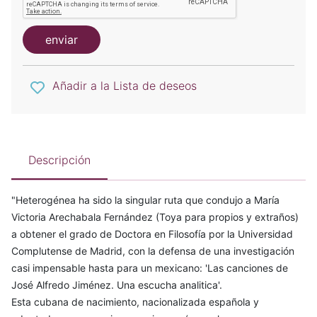
enviar
Añadir a la Lista de deseos
Descripción
"Heterogénea ha sido la singular ruta que condujo a María
Victoria Arechabala Fernández (Toya para propios y extraños)
a obtener el grado de Doctora en Filosofía por la Universidad
Complutense de Madrid, con la defensa de una investigación
casi impensable hasta para un mexicano: 'Las canciones de
José Alfredo Jiménez. Una escucha analitica'.
Esta cubana de nacimiento, nacionalizada española y