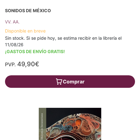
SONIDOS DE MÉXICO
VV. AA.
Disponible en breve
Sin stock. Si se pide hoy, se estima recibir en la librería el
11/08/26
¡GASTOS DE ENVÍO GRATIS!
49,90€
PVP.
Comprar