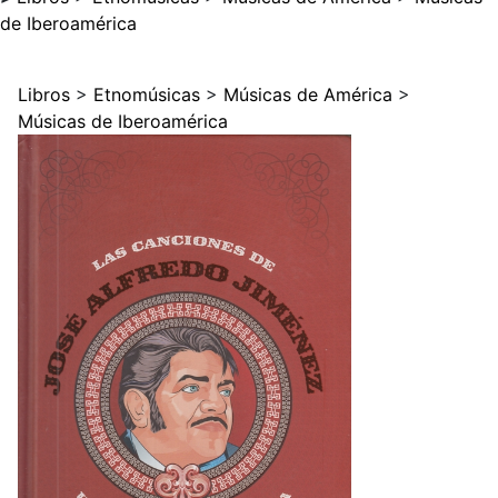
de Iberoamérica
Libros
>
Etnomúsicas
>
Músicas de América
>
Músicas de Iberoamérica