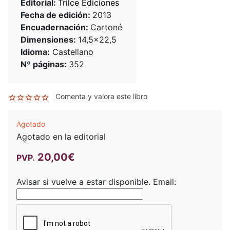
Editorial:
Trilce Ediciones
Fecha de edición:
2013
Encuadernación:
Cartoné
Dimensiones:
14,5x22,5
Idioma:
Castellano
Nº páginas:
352
Comenta y valora este libro
Agotado
Agotado en la editorial
20,00€
PVP.
Avisar si vuelve a estar disponible.
Email: