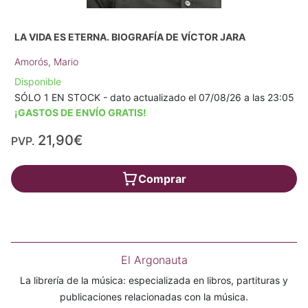
LA VIDA ES ETERNA. BIOGRAFÍA DE VÍCTOR JARA
Amorós, Mario
Disponible
SÓLO 1 EN STOCK - dato actualizado el 07/08/26 a las 23:05
¡GASTOS DE ENVÍO GRATIS!
21,90€
PVP.
Comprar
El Argonauta
La librería de la música: especializada en libros, partituras y
publicaciones relacionadas con la música.