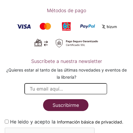
Métodos de pago
Suscríbete a nuestra newsletter
¿Quieres estar al tanto de las últimas novedades y eventos de
la librería?
Suscribirme
He leido y acepto la
.
Información básica de privacidad