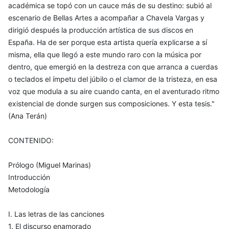
académica se topó con un cauce más de su destino: subió al
escenario de Bellas Artes a acompañar a Chavela Vargas y
dirigió después la producción artística de sus discos en
España. Ha de ser porque esta artista quería explicarse a sí
misma, ella que llegó a este mundo raro con la música por
dentro, que emergió en la destreza con que arranca a cuerdas
o teclados el ímpetu del júbilo o el clamor de la tristeza, en esa
voz que modula a su aire cuando canta, en el aventurado ritmo
existencial de donde surgen sus composiciones. Y esta tesis."
(Ana Terán)
CONTENIDO:
Prólogo (Miguel Marinas)
Introducción
Metodología
I. Las letras de las canciones
1. El discurso enamorado