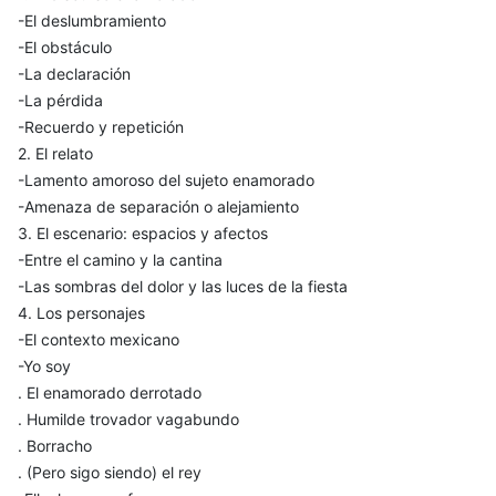
-El deslumbramiento
-El obstáculo
-La declaración
-La pérdida
-Recuerdo y repetición
2. El relato
-Lamento amoroso del sujeto enamorado
-Amenaza de separación o alejamiento
3. El escenario: espacios y afectos
-Entre el camino y la cantina
-Las sombras del dolor y las luces de la fiesta
4. Los personajes
-El contexto mexicano
-Yo soy
. El enamorado derrotado
. Humilde trovador vagabundo
. Borracho
. (Pero sigo siendo) el rey