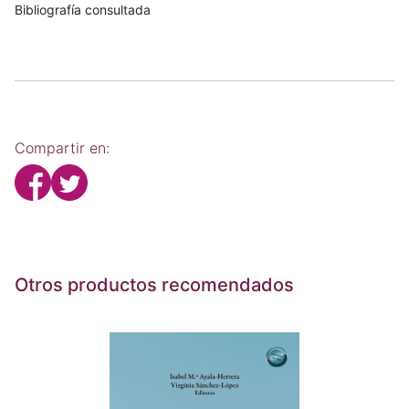
Bibliografía consultada
Compartir en:
Otros productos recomendados