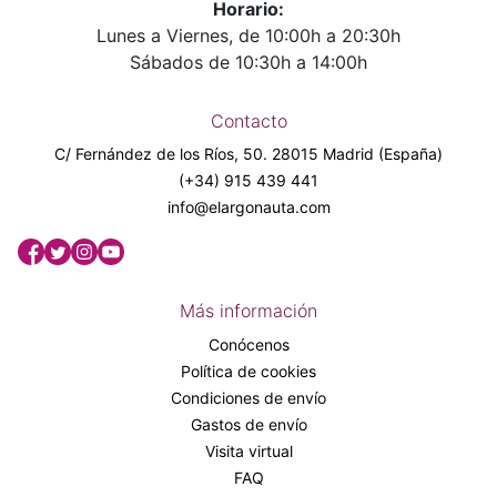
Horario:
Lunes a Viernes, de 10:00h a 20:30h
Sábados de 10:30h a 14:00h
Contacto
C/ Fernández de los Ríos, 50. 28015 Madrid (España)
(+34) 915 439 441
info@elargonauta.com
Más información
Conócenos
Política de cookies
Condiciones de envío
Gastos de envío
Visita virtual
FAQ