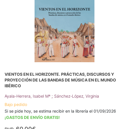
VIENTOS EN EL HORIZONTE. PRÁCTICAS, DISCURSOS Y
PROYECCIÓN DE LAS BANDAS DE MÚSICA EN EL MUNDO
IBÉRICO
;
Ayala-Herrera, Isabel Mª
Sánchez-López, Virginia
Bajo pedido
Si se pide hoy, se estima recibir en la librería el 01/09/2026
¡GASTOS DE ENVÍO GRATIS!