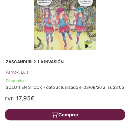
ZASCANDURI 2. LA INVASIÓN
Farnox, Luis
Disponible
SÓLO 1 EN STOCK - dato actualizado el 03/08/26 a las 23:05
17,95€
PVP.
Comprar