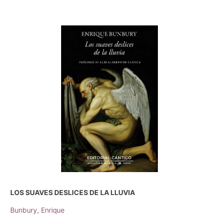
LOS SUAVES DESLICES DE LA LLUVIA
Bunbury, Enrique