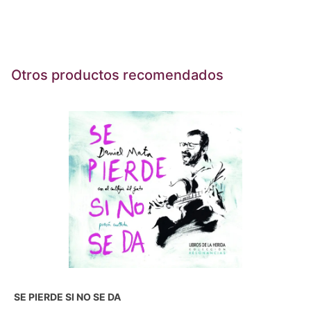
Otros productos recomendados
SE PIERDE SI NO SE DA