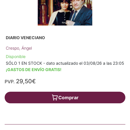
DIARIO VENECIANO
Crespo, Ángel
Disponible
SÓLO 1 EN STOCK - dato actualizado el 03/08/26 a las 23:05
¡GASTOS DE ENVÍO GRATIS!
29,50€
PVP.
Comprar