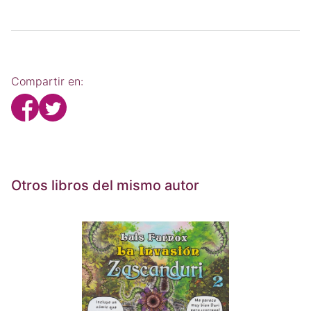
Compartir en:
Otros libros del mismo autor