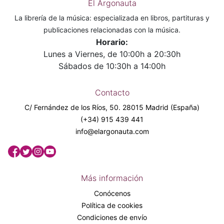
El Argonauta
La librería de la música: especializada en libros, partituras y
publicaciones relacionadas con la música.
Horario:
Lunes a Viernes, de 10:00h a 20:30h
Sábados de 10:30h a 14:00h
Contacto
C/ Fernández de los Ríos, 50. 28015 Madrid (España)
(+34) 915 439 441
info@elargonauta.com
Más información
Conócenos
Política de cookies
Condiciones de envío