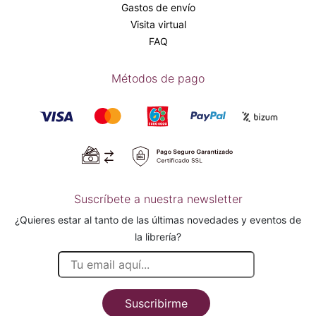
Gastos de envío
Visita virtual
FAQ
Métodos de pago
Suscríbete a nuestra newsletter
¿Quieres estar al tanto de las últimas novedades y eventos de
la librería?
Suscribirme