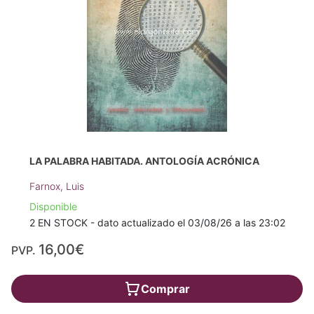
LA PALABRA HABITADA. ANTOLOGÍA ACRÓNICA
Farnox, Luis
Disponible
2 EN STOCK - dato actualizado el 03/08/26 a las 23:02
16,00€
PVP.
Comprar