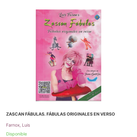
ZASCAN FÁBULAS. FÁBULAS ORIGINALES EN VERSO
Farnox, Luis
Disponible