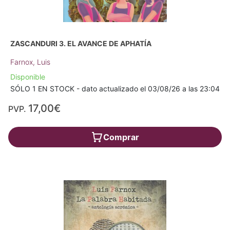
ZASCANDURI 3. EL AVANCE DE APHATÍA
Farnox, Luis
Disponible
SÓLO 1 EN STOCK - dato actualizado el 03/08/26 a las 23:04
17,00€
PVP.
Comprar