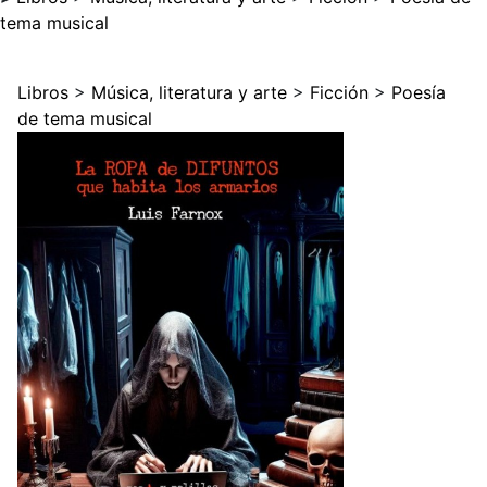
tema musical
Libros
>
Música, literatura y arte
>
Ficción
>
Poesía
de tema musical