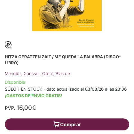
HITZA GERATZEN ZAIT / ME QUEDA LA PALABRA (DISCO-
LIBRO)
;
Mendibil, Gontzal
Otero, Blas de
Disponible
SÓLO 1 EN STOCK - dato actualizado el 03/08/26 a las 23:06
¡GASTOS DE ENVÍO GRATIS!
16,00€
PVP.
Comprar