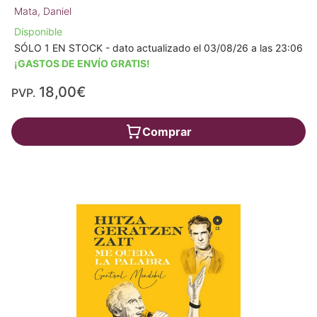
Mata, Daniel
Disponible
SÓLO 1 EN STOCK - dato actualizado el 03/08/26 a las 23:06
¡GASTOS DE ENVÍO GRATIS!
18,00€
PVP.
Comprar