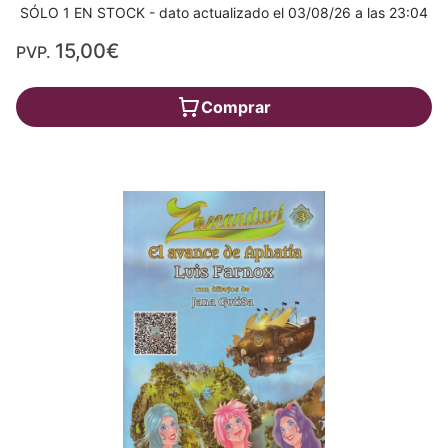
SÓLO 1 EN STOCK - dato actualizado el 03/08/26 a las 23:04
15,00€
PVP.
Comprar