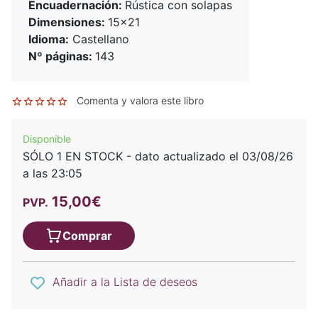
Encuadernación:
Rústica con solapas
Dimensiones:
15x21
Idioma:
Castellano
Nº páginas:
143
Comenta y valora este libro
Disponible
SÓLO 1 EN STOCK - dato actualizado el 03/08/26
a las 23:05
15,00€
PVP.
Comprar
Añadir a la Lista de deseos