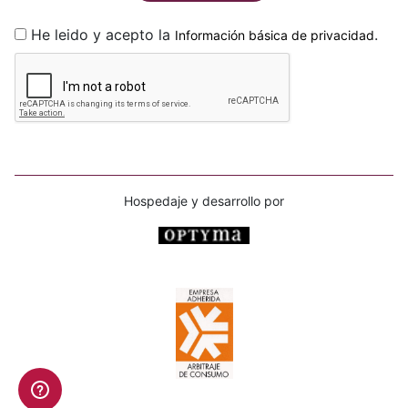
He leido y acepto la
.
Información básica de privacidad
Hospedaje y desarrollo por