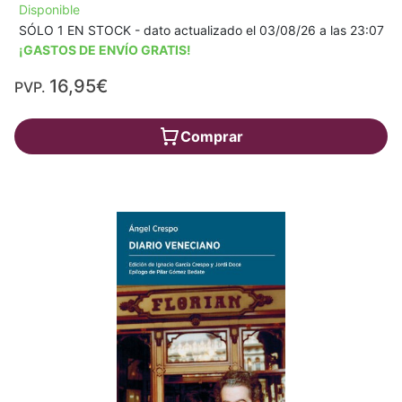
Disponible
SÓLO 1 EN STOCK - dato actualizado el 03/08/26 a las 23:07
¡GASTOS DE ENVÍO GRATIS!
16,95€
PVP.
Comprar