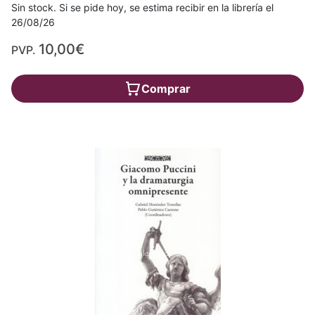
Sin stock. Si se pide hoy, se estima recibir en la librería el
26/08/26
10,00€
PVP.
Comprar