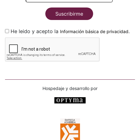
Suscribirme
He leido y acepto la
.
Información básica de privacidad
Hospedaje y desarrollo por