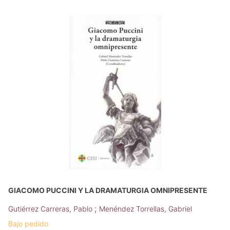
GIACOMO PUCCINI Y LA DRAMATURGIA OMNIPRESENTE
;
Gutiérrez Carreras, Pablo
Menéndez Torrellas, Gabriel
Bajo pedido