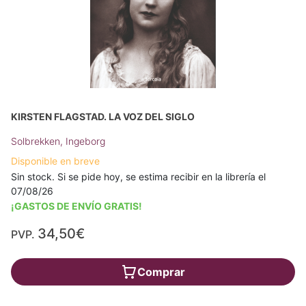
KIRSTEN FLAGSTAD. LA VOZ DEL SIGLO
Solbrekken, Ingeborg
Disponible en breve
Sin stock. Si se pide hoy, se estima recibir en la librería el
07/08/26
¡GASTOS DE ENVÍO GRATIS!
34,50€
PVP.
Comprar