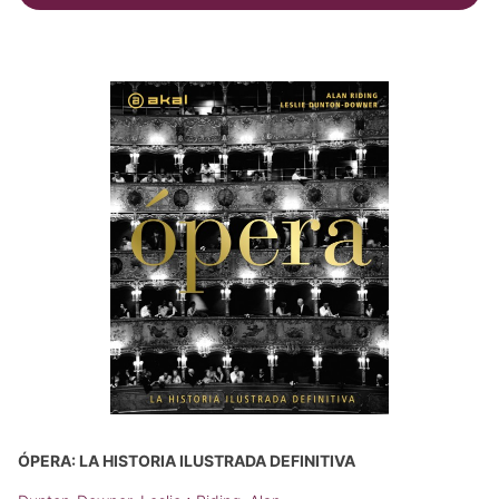
ÓPERA: LA HISTORIA ILUSTRADA DEFINITIVA