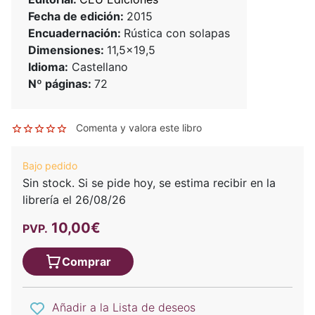
Fecha de edición:
2015
Encuadernación:
Rústica con solapas
Dimensiones:
11,5x19,5
Idioma:
Castellano
Nº páginas:
72
Comenta y valora este libro
Bajo pedido
Sin stock. Si se pide hoy, se estima recibir en la
librería el 26/08/26
10,00€
PVP.
Comprar
Añadir a la Lista de deseos