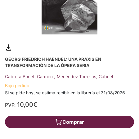
GEORG FRIEDRICH HAENDEL: UNA PRAXIS EN
TRANSFORMACIÓN DE LA ÓPERA SERIA
;
Cabrera Bonet, Carmen
Menéndez Torrellas, Gabriel
Bajo pedido
Si se pide hoy, se estima recibir en la librería el 31/08/2026
10,00€
PVP.
Comprar