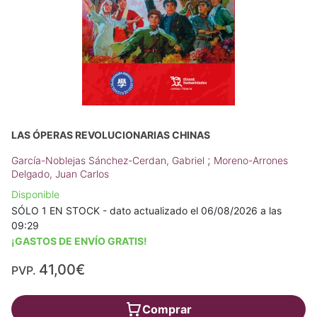
LAS ÓPERAS REVOLUCIONARIAS CHINAS
;
García-Noblejas Sánchez-Cerdan, Gabriel
Moreno-Arrones
Delgado, Juan Carlos
Disponible
SÓLO 1 EN STOCK - dato actualizado el 06/08/2026 a las
09:29
¡GASTOS DE ENVÍO GRATIS!
41,00€
PVP.
Comprar