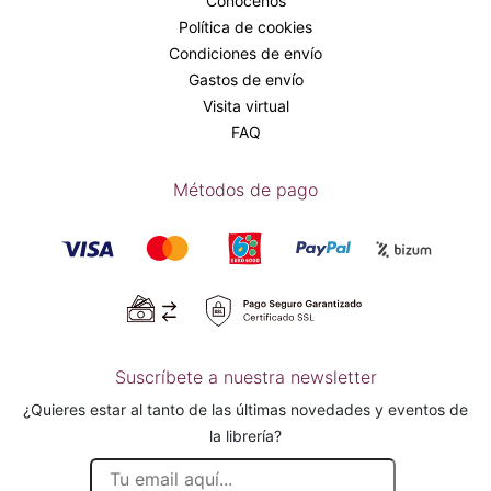
Conócenos
Política de cookies
Condiciones de envío
Gastos de envío
Visita virtual
FAQ
Métodos de pago
Suscríbete a nuestra newsletter
¿Quieres estar al tanto de las últimas novedades y eventos de
la librería?