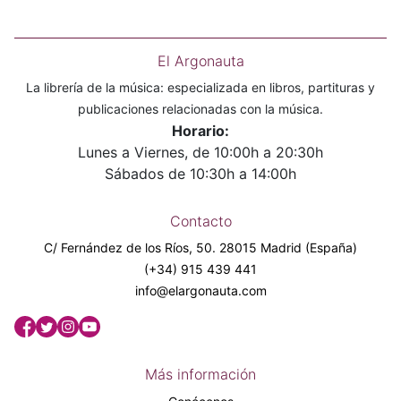
El Argonauta
La librería de la música: especializada en libros, partituras y
publicaciones relacionadas con la música.
Horario:
Lunes a Viernes, de 10:00h a 20:30h
Sábados de 10:30h a 14:00h
Contacto
C/ Fernández de los Ríos, 50. 28015 Madrid (España)
(+34) 915 439 441
info@elargonauta.com
Más información