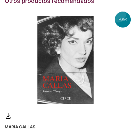
Otros productos recomendados
MARIA CALLAS