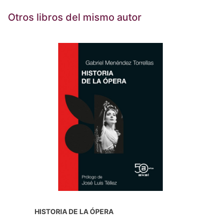
Otros libros del mismo autor
HISTORIA DE LA ÓPERA