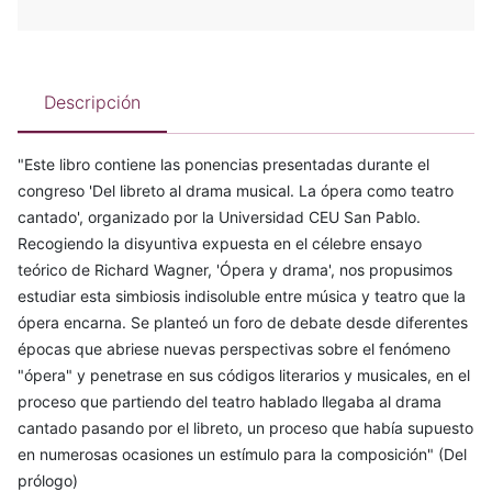
Descripción
"Este libro contiene las ponencias presentadas durante el
congreso 'Del libreto al drama musical. La ópera como teatro
cantado', organizado por la Universidad CEU San Pablo.
Recogiendo la disyuntiva expuesta en el célebre ensayo
teórico de Richard Wagner, 'Ópera y drama', nos propusimos
estudiar esta simbiosis indisoluble entre música y teatro que la
ópera encarna. Se planteó un foro de debate desde diferentes
épocas que abriese nuevas perspectivas sobre el fenómeno
"ópera" y penetrase en sus códigos literarios y musicales, en el
proceso que partiendo del teatro hablado llegaba al drama
cantado pasando por el libreto, un proceso que había supuesto
en numerosas ocasiones un estímulo para la composición" (Del
prólogo)