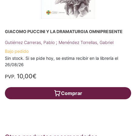
GIACOMO PUCCINI Y LA DRAMATURGIA OMNIPRESENTE
;
Gutiérrez Carreras, Pablo
Menéndez Torrellas, Gabriel
Bajo pedido
Sin stock. Si se pide hoy, se estima recibir en la librería el
26/08/26
10,00€
PVP.
Comprar