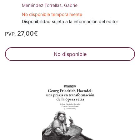
Menéndez Torrellas, Gabriel
No disponible temporalmente
Disponibilidad sujeta a la información del editor
27,00€
PVP.
No disponible