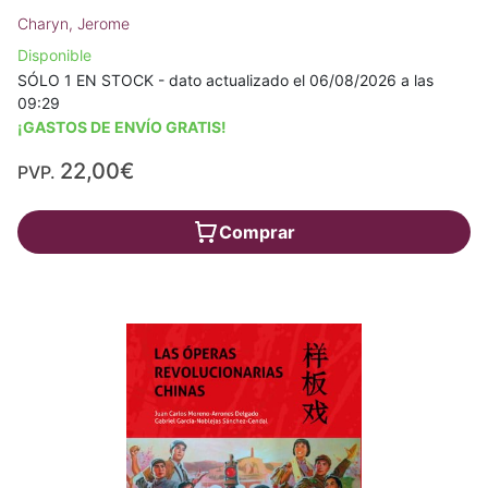
Charyn, Jerome
Disponible
SÓLO 1 EN STOCK - dato actualizado el 06/08/2026 a las
09:29
¡GASTOS DE ENVÍO GRATIS!
22,00€
PVP.
Comprar