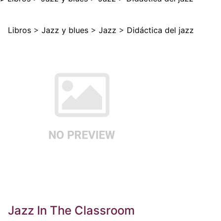
Libros
>
Jazz y blues
>
Jazz
>
Didáctica del jazz
Jazz In The Classroom