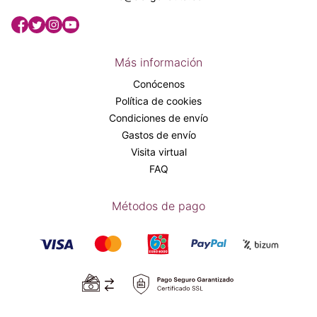
Más información
Conócenos
Política de cookies
Condiciones de envío
Gastos de envío
Visita virtual
FAQ
Métodos de pago