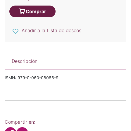
Comprar
Añadir a la Lista de deseos
Descripción
ISMN: 979-0-060-08086-9
Compartir en: