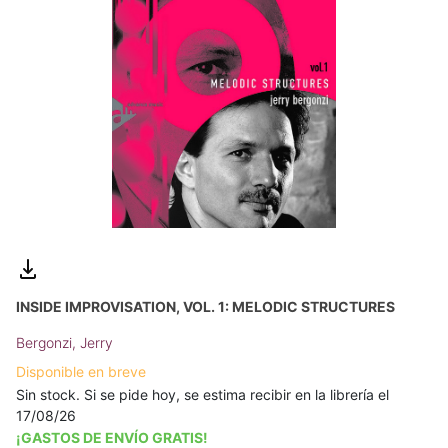
INSIDE IMPROVISATION, VOL. 1: MELODIC STRUCTURES
Bergonzi, Jerry
Disponible en breve
Sin stock. Si se pide hoy, se estima recibir en la librería el
17/08/26
¡GASTOS DE ENVÍO GRATIS!