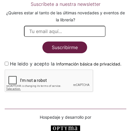
Suscríbete a nuestra newsletter
¿Quieres estar al tanto de las últimas novedades y eventos de
la librería?
Suscribirme
He leido y acepto la
.
Información básica de privacidad
Hospedaje y desarrollo por