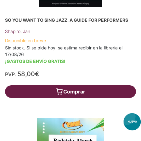
SO YOU WANT TO SING JAZZ. A GUIDE FOR PERFORMERS
Shapiro, Jan
Disponible en breve
Sin stock. Si se pide hoy, se estima recibir en la librería el
17/08/26
¡GASTOS DE ENVÍO GRATIS!
58,00€
PVP.
Comprar