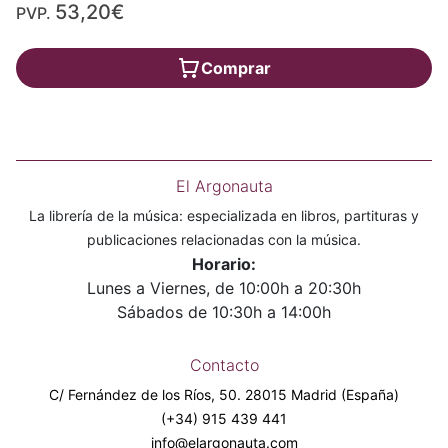
53,20€
PVP.
Comprar
El Argonauta
La librería de la música: especializada en libros, partituras y
publicaciones relacionadas con la música.
Horario:
Lunes a Viernes, de 10:00h a 20:30h
Sábados de 10:30h a 14:00h
Contacto
C/ Fernández de los Ríos, 50. 28015 Madrid (España)
(+34) 915 439 441
info@elargonauta.com