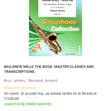
MULGREW MILLE,THE BOOK. MASTER CLASSES AND
TRANSCRIPTIONS
;
Brun, Jérémy
Reynaud, Armand
Disponible en breve
Sin stock. Si se pide hoy, se estima recibir en la librería el
17/08/26
¡GASTOS DE ENVÍO GRATIS!