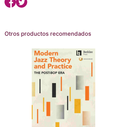
Otros productos recomendados