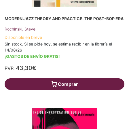
MODERN JAZZ THEORY AND PRACTICE: THE POST-BOP ERA
Rochinski, Steve
Disponible en breve
Sin stock. Si se pide hoy, se estima recibir en la librería el
14/08/26
¡GASTOS DE ENVÍO GRATIS!
43,30€
PVP.
Comprar