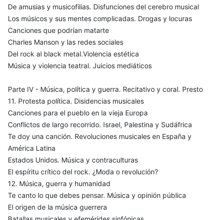
De amusias y musicofilias. Disfunciones del cerebro musical
Los músicos y sus mentes complicadas. Drogas y locuras
Canciones que podrían matarte
Charles Manson y las redes sociales
Del rock al black metal.Violencia estética
Música y violencia teatral. Juicios mediáticos
Parte IV - Música, política y guerra. Recitativo y coral. Presto
11. Protesta política. Disidencias musicales
Canciones para el pueblo en la vieja Europa
Conflictos de largo recorrido. Israel, Palestina y Sudáfrica
Te doy una canción. Revoluciones musicales en España y
América Latina
Estados Unidos. Música y contraculturas
El espíritu crítico del rock. ¿Moda o revolución?
12. Música, guerra y humanidad
Te canto lo que debes pensar. Música y opinión pública
El origen de la música guerrera
Batallas musicales y efemérides sinfónicas