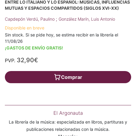
ENTRE LO ITALIANO Y LO ESPAÑOL: MÚSICAS, INFLUENCIAS
MUTUAS Y ESPACIOS COMPARTIDOS (SIGLOS XVI-XX)
;
Capdepón Verdú, Paulino
González Marín, Luis Antonio
Disponible en breve
Sin stock. Si se pide hoy, se estima recibir en la librería el
11/08/26
¡GASTOS DE ENVÍO GRATIS!
32,90€
PVP.
Comprar
El Argonauta
La librería de la música: especializada en libros, partituras y
publicaciones relacionadas con la música.