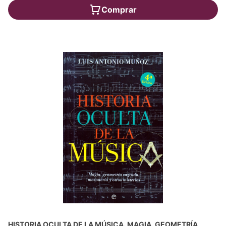
Comprar
HISTORIA OCULTA DE LA MÚSICA. MAGIA, GEOMETRÍA