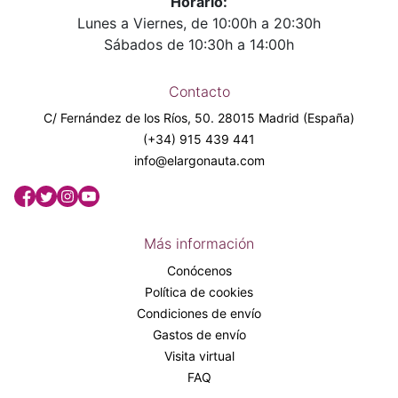
Horario:
Lunes a Viernes, de 10:00h a 20:30h
Sábados de 10:30h a 14:00h
Contacto
C/ Fernández de los Ríos, 50. 28015 Madrid (España)
(+34) 915 439 441
info@elargonauta.com
Más información
Conócenos
Política de cookies
Condiciones de envío
Gastos de envío
Visita virtual
FAQ