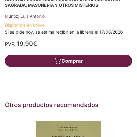
SAGRADA, MASONERÍA Y OTROS MISTERIOS
Muñoz, Luis Antonio
Disponible en breve
Si se pide hoy, se estima recibir en la librería el 17/08/2026
19,90€
PVP.
Comprar
Otros productos recomendados