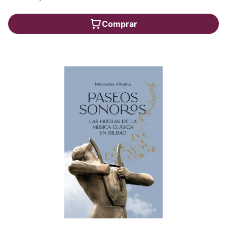
Comprar