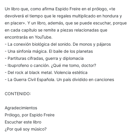
Un libro que, como afirma Espido Freire en el prólogo, «te
devolverá el tiempo que le regales multiplicado en hondura y
en placer». Y un libro, además, que se puede escuchar, porque
en cada capítulo se remite a piezas relacionadas que
encontrarás en YouTube.
- La conexión biológica del sonido. De monos y pájaros
- Una sinfonía mágica. El baile de los planetas
- Partituras cifradas, guerra y diplomacia
- Ibuprofeno o canción. ¿Qué me tomo, doctor?
- Del rock al black metal. Violencia estética
- La Guerra Civil Española. Un país dividido en canciones
CONTENIDO:
Agradecimientos
Prólogo, por Espido Freire
Escuchar este libro
¿Por qué soy músico?