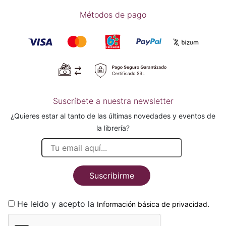
Métodos de pago
Suscríbete a nuestra newsletter
¿Quieres estar al tanto de las últimas novedades y eventos de
la librería?
Suscribirme
He leido y acepto la
.
Información básica de privacidad