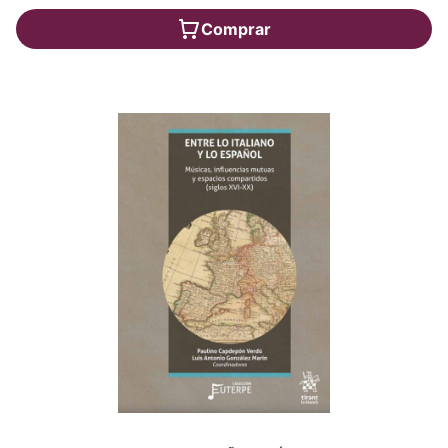
Comprar