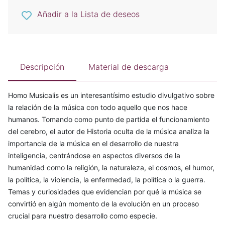
Añadir a la Lista de deseos
Descripción
Material de descarga
Homo Musicalis es un interesantísimo estudio divulgativo sobre
la relación de la música con todo aquello que nos hace
humanos. Tomando como punto de partida el funcionamiento
del cerebro, el autor de Historia oculta de la música analiza la
importancia de la música en el desarrollo de nuestra
inteligencia, centrándose en aspectos diversos de la
humanidad como la religión, la naturaleza, el cosmos, el humor,
la política, la violencia, la enfermedad, la política o la guerra.
Temas y curiosidades que evidencian por qué la música se
convirtió en algún momento de la evolución en un proceso
crucial para nuestro desarrollo como especie.