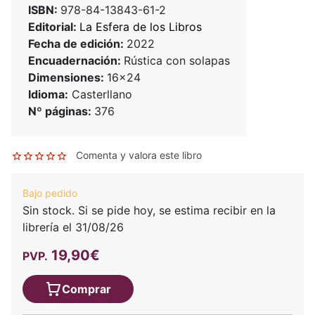
ISBN:
978-84-13843-61-2
Editorial:
La Esfera de los Libros
Fecha de edición:
2022
Encuadernación:
Rústica con solapas
Dimensiones:
16x24
Idioma:
Casterllano
Nº páginas:
376
Comenta y valora este libro
Bajo pedido
Sin stock. Si se pide hoy, se estima recibir en la
librería el 31/08/26
19,90€
PVP.
Comprar