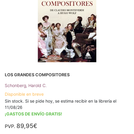
LOS GRANDES COMPOSITORES
Schonberg, Harold C.
Disponible en breve
Sin stock. Si se pide hoy, se estima recibir en la librería el
11/08/26
¡GASTOS DE ENVÍO GRATIS!
89,95€
PVP.