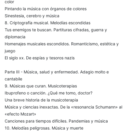
color
Pintando la música con órganos de colores
Sinestesia, cerebro y música
8. Criptografía musical. Melodías escondidas
Tus enemigos te buscan. Partituras cifradas, guerra y
diplomacia
Homenajes musicales escondidos. Romanticismo, estética y
juego
El siglo xx. De espías y tesoros nazis
Parte III - Música, salud y enfermedad. Adagio molto e
cantabile
9. Músicas que curan. Musicoterapias
Ibuprofeno o canción. ¿Qué me tomo, doctor?
Una breve historia de la musicoterapia
Música y ciencias inexactas. De la «resonancia Schumann» al
«efecto Mozart»
Canciones para tiempos difíciles. Pandemias y música
10. Melodías peligrosas. Música y muerte