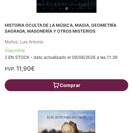
HISTORIA OCULTA DE LA MÚSICA. MAGIA, GEOMETRÍA
SAGRADA, MASONERÍA Y OTROS MISTERIOS
Muñoz, Luis Antonio
Disponible
2 EN STOCK - dato actualizado el 09/08/2026 a las 11:39
11,90€
PVP.
Comprar