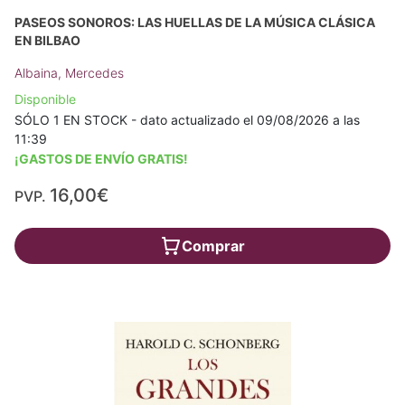
PASEOS SONOROS: LAS HUELLAS DE LA MÚSICA CLÁSICA
EN BILBAO
Albaina, Mercedes
Disponible
SÓLO 1 EN STOCK - dato actualizado el 09/08/2026 a las
11:39
¡GASTOS DE ENVÍO GRATIS!
16,00€
PVP.
Comprar