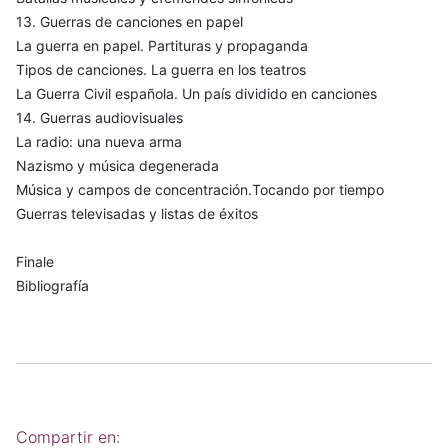
13. Guerras de canciones en papel
La guerra en papel. Partituras y propaganda
Tipos de canciones. La guerra en los teatros
La Guerra Civil española. Un país dividido en canciones
14. Guerras audiovisuales
La radio: una nueva arma
Nazismo y música degenerada
Música y campos de concentración.Tocando por tiempo
Guerras televisadas y listas de éxitos
Finale
Bibliografía
Compartir en: