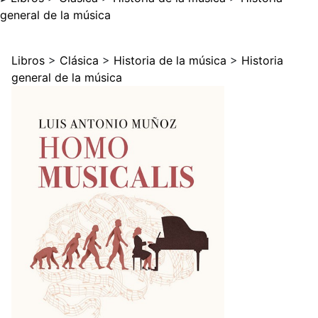
general de la música
Libros
>
Clásica
>
Historia de la música
>
Historia
general de la música