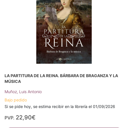
LA PARTITURA DE LA REINA. BÁRBARA DE BRAGANZA Y LA
MÚSICA
Muñoz, Luis Antonio
Bajo pedido
Si se pide hoy, se estima recibir en la librería el 01/09/2026
22,90€
PVP.