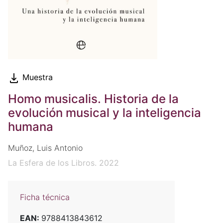
Muestra
Homo musicalis. Historia de la
evolución musical y la inteligencia
humana
Muñoz, Luis Antonio
La Esfera de los Libros. 2022
Ficha técnica
EAN:
9788413843612