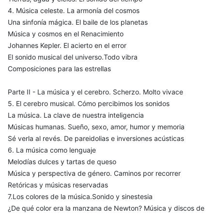
4. Música celeste. La armonía del cosmos
Una sinfonía mágica. El baile de los planetas
Música y cosmos en el Renacimiento
Johannes Kepler. El acierto en el error
El sonido musical del universo.Todo vibra
Composiciones para las estrellas
Parte II - La música y el cerebro. Scherzo. Molto vivace
5. El cerebro musical. Cómo percibimos los sonidos
La música. La clave de nuestra inteligencia
Músicas humanas. Sueño, sexo, amor, humor y memoria
Sé verla al revés. De pareidolias e inversiones acústicas
6. La música como lenguaje
Melodías dulces y tartas de queso
Música y perspectiva de género. Caminos por recorrer
Retóricas y músicas reservadas
7.Los colores de la música.Sonido y sinestesia
¿De qué color era la manzana de Newton? Música y discos de