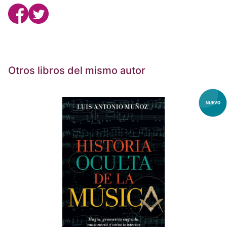
Otros libros del mismo autor