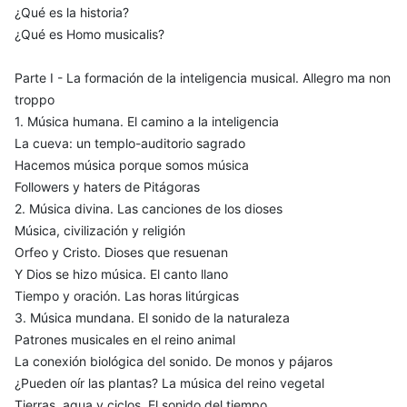
¿Qué es la historia?
¿Qué es Homo musicalis?
Parte I - La formación de la inteligencia musical. Allegro ma non
troppo
1. Música humana. El camino a la inteligencia
La cueva: un templo-auditorio sagrado
Hacemos música porque somos música
Followers y haters de Pitágoras
2. Música divina. Las canciones de los dioses
Música, civilización y religión
Orfeo y Cristo. Dioses que resuenan
Y Dios se hizo música. El canto llano
Tiempo y oración. Las horas litúrgicas
3. Música mundana. El sonido de la naturaleza
Patrones musicales en el reino animal
La conexión biológica del sonido. De monos y pájaros
¿Pueden oír las plantas? La música del reino vegetal
Tierras, agua y ciclos. El sonido del tiempo