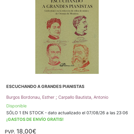
ESCUCHANDO A GRANDES PIANISTAS
;
Burgos Bordonau, Esther
Carpallo Bautista, Antonio
Disponible
SÓLO 1 EN STOCK - dato actualizado el 07/08/26 a las 23:06
¡GASTOS DE ENVÍO GRATIS!
18,00€
PVP.