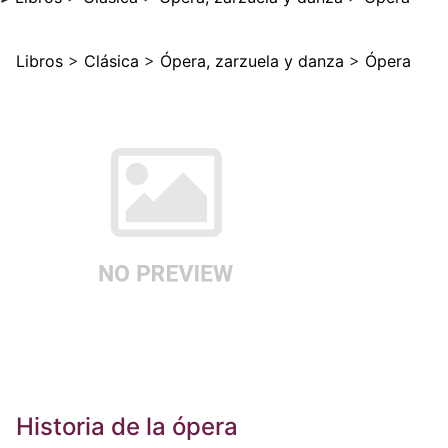
Libros
>
Clásica
>
Ópera, zarzuela y danza
>
Ópera
Historia de la ópera