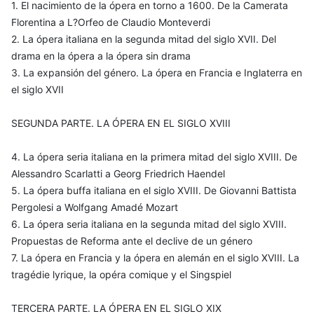
1. El nacimiento de la ópera en torno a 1600. De la Camerata
Florentina a L?Orfeo de Claudio Monteverdi
2. La ópera italiana en la segunda mitad del siglo XVII. Del
drama en la ópera a la ópera sin drama
3. La expansión del género. La ópera en Francia e Inglaterra en
el siglo XVII
SEGUNDA PARTE. LA ÓPERA EN EL SIGLO XVIII
4. La ópera seria italiana en la primera mitad del siglo XVIII. De
Alessandro Scarlatti a Georg Friedrich Haendel
5. La ópera buffa italiana en el siglo XVIII. De Giovanni Battista
Pergolesi a Wolfgang Amadé Mozart
6. La ópera seria italiana en la segunda mitad del siglo XVIII.
Propuestas de Reforma ante el declive de un género
7. La ópera en Francia y la ópera en alemán en el siglo XVIII. La
tragédie lyrique, la opéra comique y el Singspiel
TERCERA PARTE. LA ÓPERA EN EL SIGLO XIX