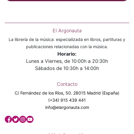
El Argonauta
La librería de la música: especializada en libros, partituras y
publicaciones relacionadas con la música.
Horario:
Lunes a Viernes, de 10:00h a 20:30h
Sábados de 10:30h a 14:00h
Contacto
C/ Fernández de los Ríos, 50. 28015 Madrid (España)
(+34) 915 439 441
info@elargonauta.com