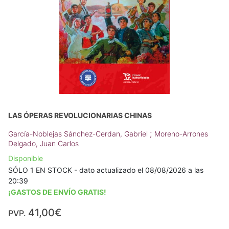
LAS ÓPERAS REVOLUCIONARIAS CHINAS
;
García-Noblejas Sánchez-Cerdan, Gabriel
Moreno-Arrones
Delgado, Juan Carlos
Disponible
SÓLO 1 EN STOCK - dato actualizado el 08/08/2026 a las
20:39
¡GASTOS DE ENVÍO GRATIS!
41,00€
PVP.