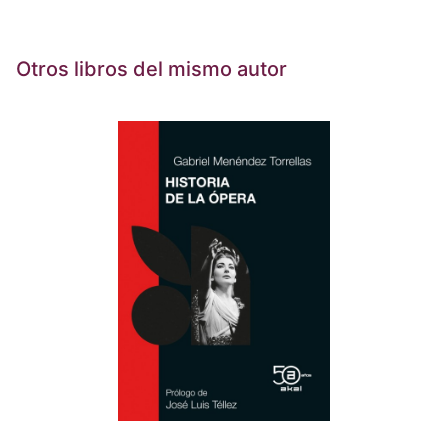
Otros libros del mismo autor