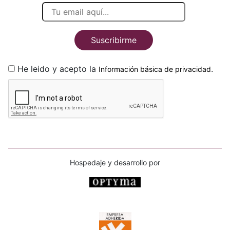
Suscribirme
He leido y acepto la
.
Información básica de privacidad
Hospedaje y desarrollo por