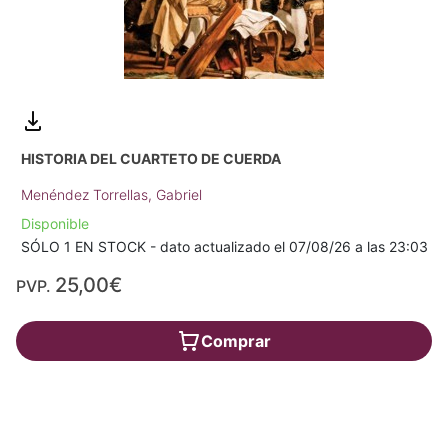
HISTORIA DEL CUARTETO DE CUERDA
Menéndez Torrellas, Gabriel
Disponible
SÓLO 1 EN STOCK - dato actualizado el 07/08/26 a las 23:03
25,00€
PVP.
Comprar