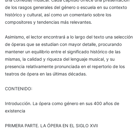
de los rasgos generales del género o escuela en su contexto
histórico y cultural, así como un comentario sobre los
compositores y tendencias más relevantes.
Asimismo, el lector encontrará a lo largo del texto una selección
de óperas que se estudian con mayor detalle, procurando
mantener un equilibrio entre el significado histórico de las
mismas, la calidad y riqueza del lenguaje musical, y su
presencia relativamente pronunciada en el repertorio de los
teatros de ópera en las últimas décadas.
CONTENIDO:
Introducción. La ópera como género en sus 400 años de
existencia
PRIMERA PARTE. LA ÓPERA EN EL SIGLO XVII