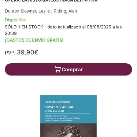
;
Dunton-Downer, Leslie
Riding, Alan
Disponible
SÓLO 1 EN STOCK - dato actualizado el 08/08/2026 a las
20:39
¡GASTOS DE ENVÍO GRATIS!
39,90€
PVP.
Comprar