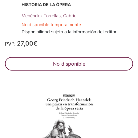
HISTORIA DE LA ÓPERA
Menéndez Torrellas, Gabriel
No disponible temporalmente
Disponibilidad sujeta a la información del editor
27,00€
PVP.
No disponible