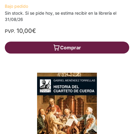
Bajo pedido
Sin stock. Si se pide hoy, se estima recibir en la librería el
31/08/26
10,00€
PVP.
Comprar