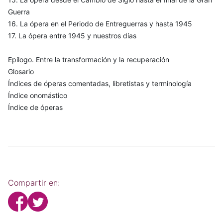
Guerra
16. La ópera en el Periodo de Entreguerras y hasta 1945
17. La ópera entre 1945 y nuestros días
Epílogo. Entre la transformación y la recuperación
Glosario
Índices de óperas comentadas, libretistas y terminología
Índice onomástico
Índice de óperas
Compartir en: