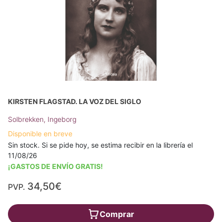
KIRSTEN FLAGSTAD. LA VOZ DEL SIGLO
Solbrekken, Ingeborg
Disponible en breve
Sin stock. Si se pide hoy, se estima recibir en la librería el
11/08/26
¡GASTOS DE ENVÍO GRATIS!
34,50€
PVP.
Comprar