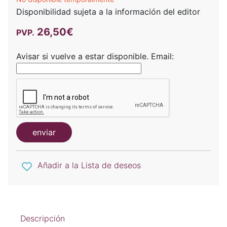
Disponibilidad sujeta a la información del editor
26,50€
PVP.
Avisar si vuelve a estar disponible.
Email:
enviar
Añadir a la Lista de deseos
Descripción