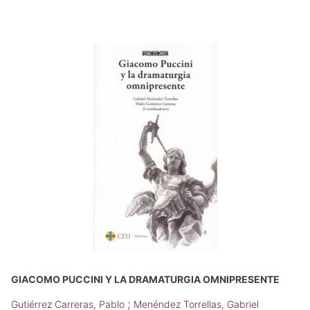
GIACOMO PUCCINI Y LA DRAMATURGIA OMNIPRESENTE
;
Gutiérrez Carreras, Pablo
Menéndez Torrellas, Gabriel