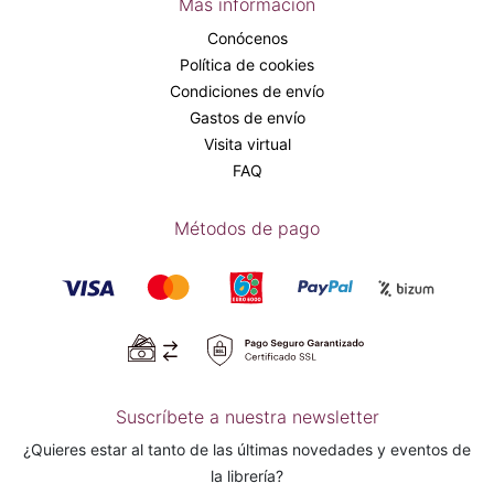
Más información
Conócenos
Política de cookies
Condiciones de envío
Gastos de envío
Visita virtual
FAQ
Métodos de pago
Suscríbete a nuestra newsletter
¿Quieres estar al tanto de las últimas novedades y eventos de
la librería?