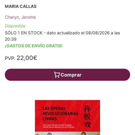
MARIA CALLAS
Charyn, Jerome
Disponible
SÓLO 1 EN STOCK - dato actualizado el 08/08/2026 a las
20:39
¡GASTOS DE ENVÍO GRATIS!
22,00€
PVP.
Comprar