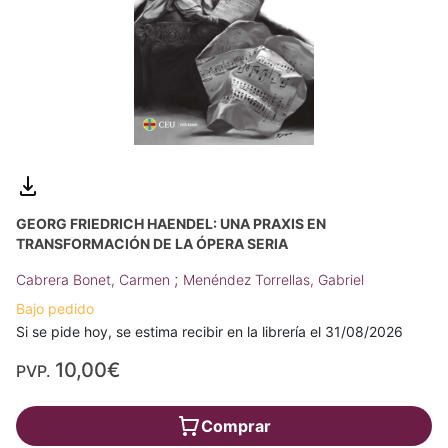
GEORG FRIEDRICH HAENDEL: UNA PRAXIS EN
TRANSFORMACIÓN DE LA ÓPERA SERIA
;
Cabrera Bonet, Carmen
Menéndez Torrellas, Gabriel
Bajo pedido
Si se pide hoy, se estima recibir en la librería el 31/08/2026
10,00€
PVP.
Comprar