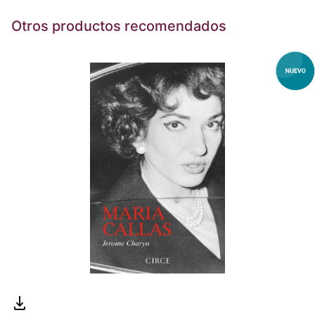
Otros productos recomendados