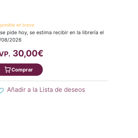
sponible en breve
 se pide hoy, se estima recibir en la librería el
/08/2026
30,00€
VP.
Comprar
Añadir a la Lista de deseos