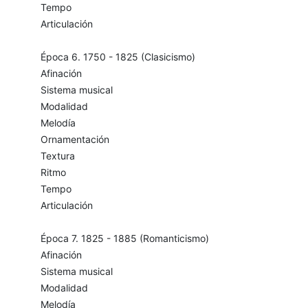
Tempo
Articulación
Época 6. 1750 - 1825 (Clasicismo)
Afinación
Sistema musical
Modalidad
Melodía
Ornamentación
Textura
Ritmo
Tempo
Articulación
Época 7. 1825 - 1885 (Romanticismo)
Afinación
Sistema musical
Modalidad
Melodía