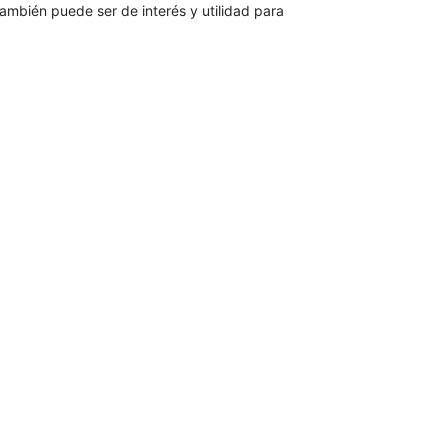
ambién puede ser de interés y utilidad para