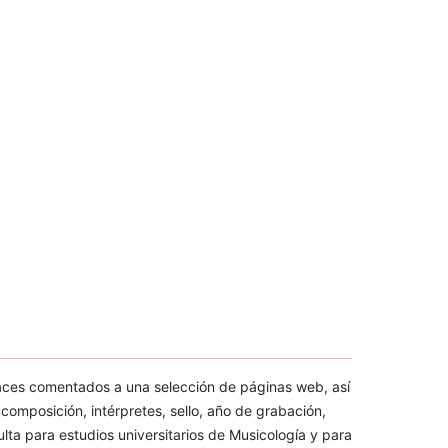
aces comentados a una selección de páginas web, así
e composición, intérpretes, sello, año de grabación,
sulta para estudios universitarios de Musicología y para