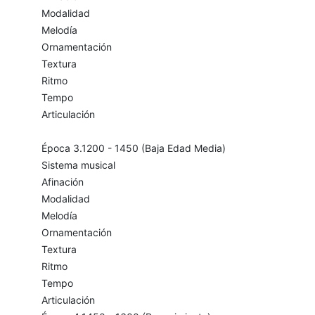
Modalidad
Melodía
Ornamentación
Textura
Ritmo
Tempo
Articulación
Época 3.1200 - 1450 (Baja Edad Media)
Sistema musical
Afinación
Modalidad
Melodía
Ornamentación
Textura
Ritmo
Tempo
Articulación