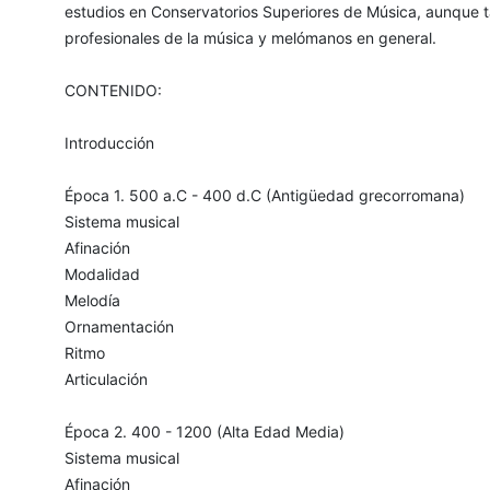
estudios en Conservatorios Superiores de Música, aunque t
profesionales de la música y melómanos en general.
CONTENIDO:
Introducción
Época 1. 500 a.C - 400 d.C (Antigüedad grecorromana)
Sistema musical
Afinación
Modalidad
Melodía
Ornamentación
Ritmo
Articulación
Época 2. 400 - 1200 (Alta Edad Media)
Sistema musical
Afinación