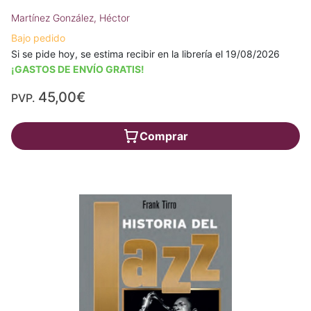
Martínez González, Héctor
Bajo pedido
Si se pide hoy, se estima recibir en la librería el 19/08/2026
¡GASTOS DE ENVÍO GRATIS!
45,00€
PVP.
Comprar