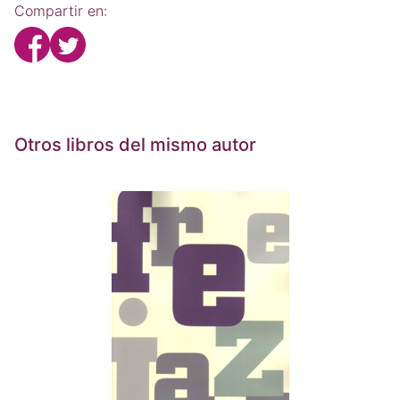
Compartir en:
Otros libros del mismo autor