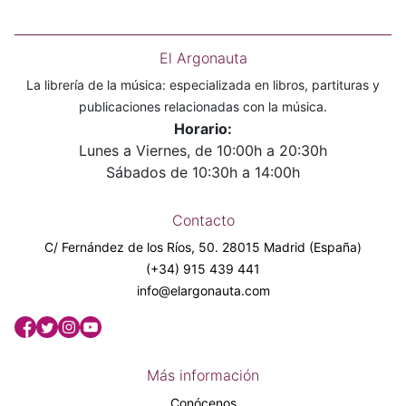
El Argonauta
La librería de la música: especializada en libros, partituras y
publicaciones relacionadas con la música.
Horario:
Lunes a Viernes, de 10:00h a 20:30h
Sábados de 10:30h a 14:00h
Contacto
C/ Fernández de los Ríos, 50. 28015 Madrid (España)
(+34) 915 439 441
info@elargonauta.com
Más información
Conócenos