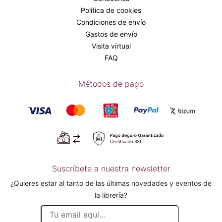
Política de cookies
Condiciones de envío
Gastos de envío
Visita virtual
FAQ
Métodos de pago
Suscríbete a nuestra newsletter
¿Quieres estar al tanto de las últimas novedades y eventos de
la librería?