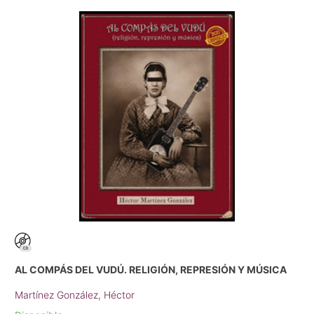
AL COMPÁS DEL VUDÚ. RELIGIÓN, REPRESIÓN Y MÚSICA
Martínez González, Héctor