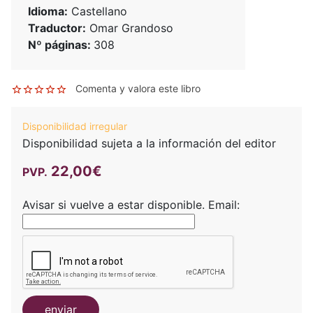
Idioma:
Castellano
Traductor:
Omar Grandoso
Nº páginas:
308
Comenta y valora este libro
Disponibilidad irregular
Disponibilidad sujeta a la información del editor
22,00€
PVP.
Avisar si vuelve a estar disponible.
Email:
enviar