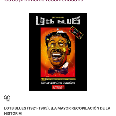
LGTB BLUES (1921-1965). ¡LA MAYOR RECOPILACIÓN DE LA
HISTORIA!