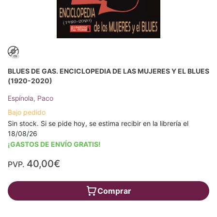
BLUES DE GAS. ENCICLOPEDIA DE LAS MUJERES Y EL BLUES
(1920-2020)
Espínola, Paco
Bajo pedido
Sin stock. Si se pide hoy, se estima recibir en la librería el
18/08/26
¡GASTOS DE ENVÍO GRATIS!
40,00€
PVP.
Comprar