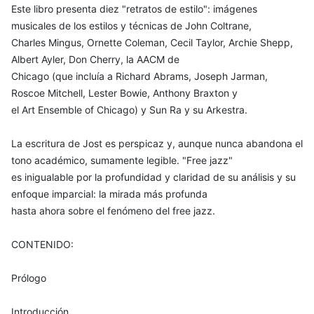
Este libro presenta diez "retratos de estilo": imágenes
musicales de los estilos y técnicas de John Coltrane,
Charles Mingus, Ornette Coleman, Cecil Taylor, Archie Shepp,
Albert Ayler, Don Cherry, la AACM de
Chicago (que incluía a Richard Abrams, Joseph Jarman,
Roscoe Mitchell, Lester Bowie, Anthony Braxton y
el Art Ensemble of Chicago) y Sun Ra y su Arkestra.
La escritura de Jost es perspicaz y, aunque nunca abandona el
tono académico, sumamente legible. "Free jazz"
es inigualable por la profundidad y claridad de su análisis y su
enfoque imparcial: la mirada más profunda
hasta ahora sobre el fenómeno del free jazz.
CONTENIDO:
Prólogo
Introducción