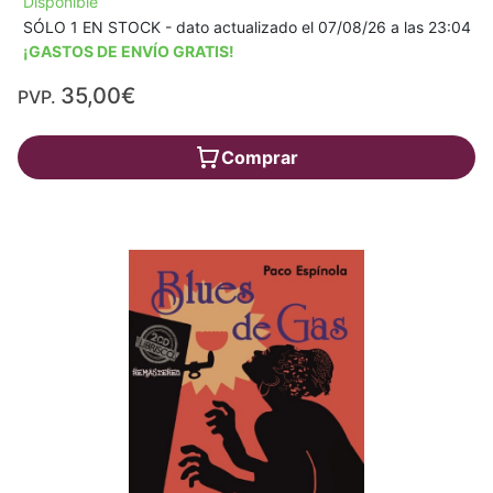
Disponible
SÓLO 1 EN STOCK - dato actualizado el 07/08/26 a las 23:04
¡GASTOS DE ENVÍO GRATIS!
35,00€
PVP.
Comprar