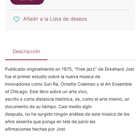
Añadir a la Lista de deseos
Descripción
Publicado originalmente en 1975, "Free jazz" de Ekkehard Jost
fue el primer estudio sobre la nueva música de
innovadores como Sun Ra, Ornette Coleman y el Art Ensemble
of Chicago. Este libro sobre un arte vivo,
escrito a corta distancia histórica, es, como el arte mismo, un
documento de su tiempo. Casi medio siglo
después, no ha surgido ningún análisis de esta música de los
años sesenta que ponga en tela de juicio las
afirmaciones hechas por Jost.