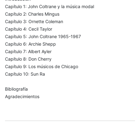
Capítulo 1: John Coltrane y la música modal
Capítulo 2: Charles Mingus
Capítulo 3: Ornette Coleman
Capítulo 4: Cecil Taylor
Capítulo 5: John Coltrane 1965-1967
Capítulo 6: Archie Shepp
Capítulo 7: Albert Ayler
Capítulo 8: Don Cherry
Capítulo 9: Los músicos de Chicago
Capítulo 10: Sun Ra
Bibliografía
Agradecimientos