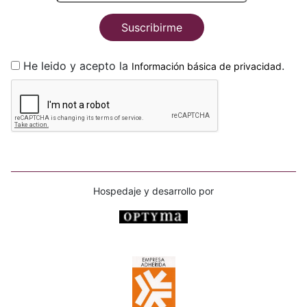
Suscribirme
He leido y acepto la
.
Información básica de privacidad
Hospedaje y desarrollo por