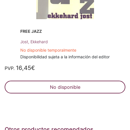
FREE JAZZ
Jost, Ekkehard
No disponible temporalmente
Disponibilidad sujeta a la información del editor
16,45€
PVP.
No disponible
Otros productos recomendados