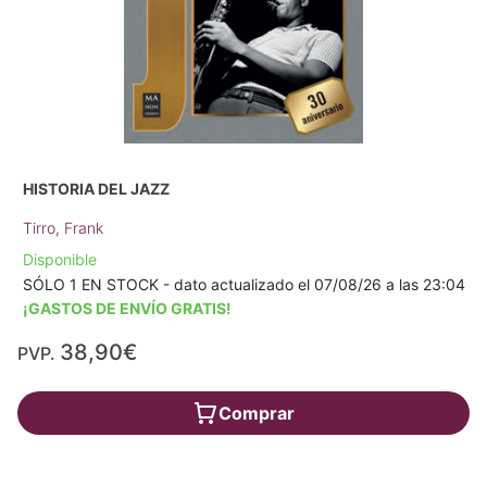
HISTORIA DEL JAZZ
Tirro, Frank
Disponible
SÓLO 1 EN STOCK - dato actualizado el 07/08/26 a las 23:04
¡GASTOS DE ENVÍO GRATIS!
38,90€
PVP.
Comprar