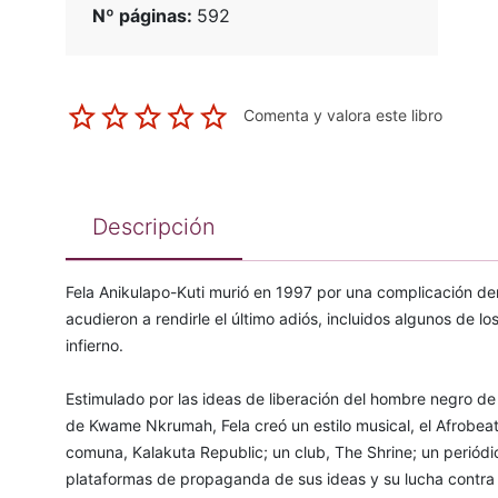
Nº páginas:
592
Comenta y valora este libro
Descripción
Fela Anikulapo-Kuti murió en 1997 por una complicación de
acudieron a rendirle el último adiós, incluidos algunos de los
infierno.
Estimulado por las ideas de liberación del hombre negro de
de Kwame Nkrumah, Fela creó un estilo musical, el Afrobeat;
comuna, Kalakuta Republic; un club, The Shrine; un periódic
plataformas de propaganda de sus ideas y su lucha contra 