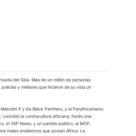
rivada del Sida. Más de un millón de personas
 policías y militares que hicieron de su vida un
 Malcolm X y los Black Panthers, y el Panafricanismo
 concibió la contracultura africana; fundo una
o, el YAP News, y un partido político, el MOP,
los males endémicos que azotan África: La