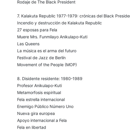
Rodaje de The Black President
7. Kalakuta Republic 1977-1979: crónicas del Black Preside
Incendio y destrucción de Kalakuta Republic
27 esposas para Fela
Muere Mrs. Funmilayo Anikulapo-Kuti
Las Queens
La música es el arma del futuro
Festival de Jazz de Berlín
Movement of the People (MOP)
8. Disidente residente: 1980-1989
Profesor Anikulapo-Kuti
Metamorfosis espiritual
Fela estrella internacional
Enemigo Público Número Uno
Nueva gira europea
Apoyo internacional a Fela
Fela en libertad