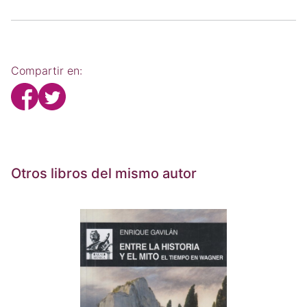
Compartir en:
Otros libros del mismo autor