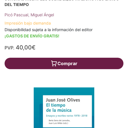
DEL TIEMPO
Picó Pascual, Miguel Ángel
Impresión bajo demanda
Disponibilidad sujeta a la información del editor
¡GASTOS DE ENVÍO GRATIS!
40,00€
PVP.
Comprar