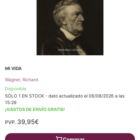
MI VIDA
Wagner, Richard
Disponible
SÓLO 1 EN STOCK - dato actualizado el 06/08/2026 a las
15:29
¡GASTOS DE ENVÍO GRATIS!
39,95€
PVP.
Comprar