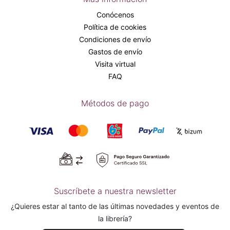
Conócenos
Política de cookies
Condiciones de envío
Gastos de envío
Visita virtual
FAQ
Métodos de pago
Suscríbete a nuestra newsletter
¿Quieres estar al tanto de las últimas novedades y eventos de
la librería?