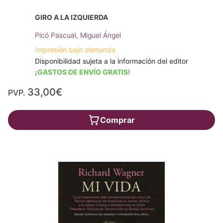
GIRO A LA IZQUIERDA
Picó Pascual, Miguel Ángel
Impresión bajo demanda
Disponibilidad sujeta a la información del editor
¡GASTOS DE ENVÍO GRATIS!
33,00€
PVP.
Comprar