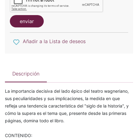
enviar
Añadir a la Lista de deseos
Descripción
La importancia decisiva del lado épico del teatro wagneriano,
sus peculiaridades y sus implicaciones, la medida en que
refleja una tendencia característica del "siglo de la historia", y
cómo la supera es el tema que, presente desde las primeras
páginas, domina todo el libro.
CONTENIDO: