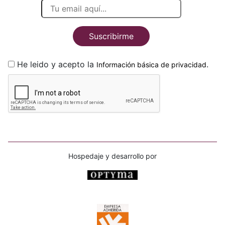
Suscribirme
He leido y acepto la
.
Información básica de privacidad
Hospedaje y desarrollo por