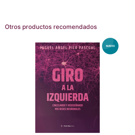
Otros productos recomendados