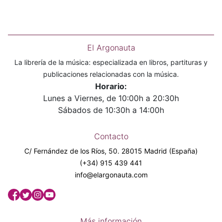
El Argonauta
La librería de la música: especializada en libros, partituras y
publicaciones relacionadas con la música.
Horario:
Lunes a Viernes, de 10:00h a 20:30h
Sábados de 10:30h a 14:00h
Contacto
C/ Fernández de los Ríos, 50. 28015 Madrid (España)
(+34) 915 439 441
info@elargonauta.com
Más información