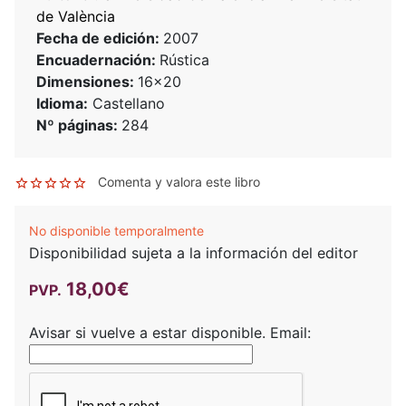
de València
Fecha de edición:
2007
Encuadernación:
Rústica
Dimensiones:
16x20
Idioma:
Castellano
Nº páginas:
284
Comenta y valora este libro
No disponible temporalmente
Disponibilidad sujeta a la información del editor
18,00€
PVP.
Avisar si vuelve a estar disponible.
Email: