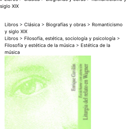
siglo XIX
Libros
>
Clásica
>
Biografías y obras
>
Romanticismo
y siglo XIX
Libros
>
Filosofía, estética, sociología y psicología
>
Filosofía y estética de la música
>
Estética de la
música