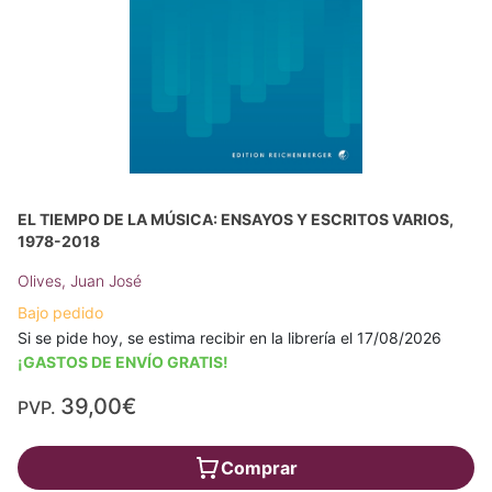
EL TIEMPO DE LA MÚSICA: ENSAYOS Y ESCRITOS VARIOS,
1978-2018
Olives, Juan José
Bajo pedido
Si se pide hoy, se estima recibir en la librería el 17/08/2026
¡GASTOS DE ENVÍO GRATIS!
39,00€
PVP.
Comprar