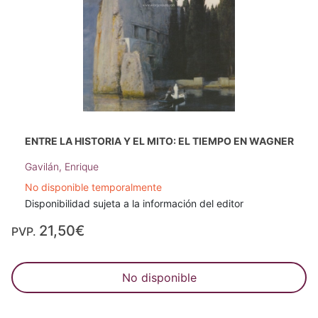
ENTRE LA HISTORIA Y EL MITO: EL TIEMPO EN WAGNER
Gavilán, Enrique
No disponible temporalmente
Disponibilidad sujeta a la información del editor
21,50€
PVP.
No disponible