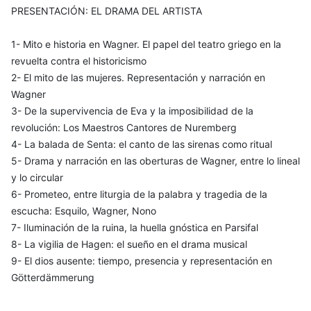
PRESENTACIÓN: EL DRAMA DEL ARTISTA
1- Mito e historia en Wagner. El papel del teatro griego en la
revuelta contra el historicismo
2- El mito de las mujeres. Representación y narración en
Wagner
3- De la supervivencia de Eva y la imposibilidad de la
revolución: Los Maestros Cantores de Nuremberg
4- La balada de Senta: el canto de las sirenas como ritual
5- Drama y narración en las oberturas de Wagner, entre lo lineal
y lo circular
6- Prometeo, entre liturgia de la palabra y tragedia de la
escucha: Esquilo, Wagner, Nono
7- Iluminación de la ruina, la huella gnóstica en Parsifal
8- La vigilia de Hagen: el sueño en el drama musical
9- El dios ausente: tiempo, presencia y representación en
Götterdämmerung