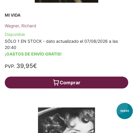
MI VIDA
Wagner, Richard
Disponible
SÓLO 1 EN STOCK - dato actualizado el 07/08/2026 a las
20:40
¡GASTOS DE ENVÍO GRATIS!
39,95€
PVP.
Comprar