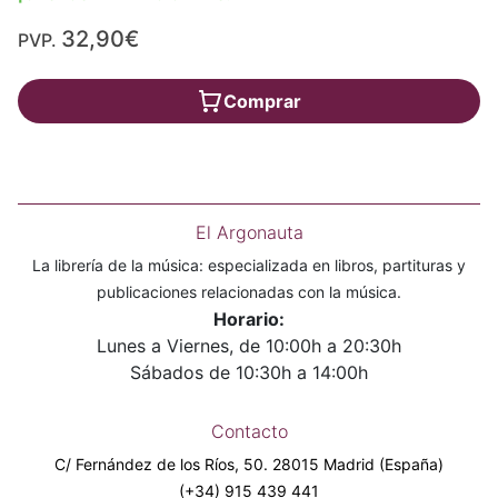
32,90€
PVP.
Comprar
El Argonauta
La librería de la música: especializada en libros, partituras y
publicaciones relacionadas con la música.
Horario:
Lunes a Viernes, de 10:00h a 20:30h
Sábados de 10:30h a 14:00h
Contacto
C/ Fernández de los Ríos, 50. 28015 Madrid (España)
(+34) 915 439 441