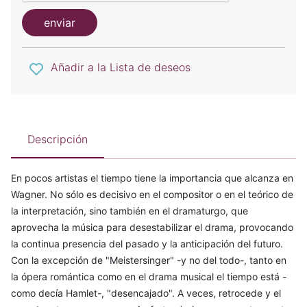
enviar
Añadir a la Lista de deseos
Descripción
En pocos artistas el tiempo tiene la importancia que alcanza en
Wagner. No sólo es decisivo en el compositor o en el teórico de
la interpretación, sino también en el dramaturgo, que
aprovecha la música para desestabilizar el drama, provocando
la continua presencia del pasado y la anticipación del futuro.
Con la excepción de "Meistersinger" -y no del todo-, tanto en
la ópera romántica como en el drama musical el tiempo está -
como decía Hamlet-, "desencajado". A veces, retrocede y el