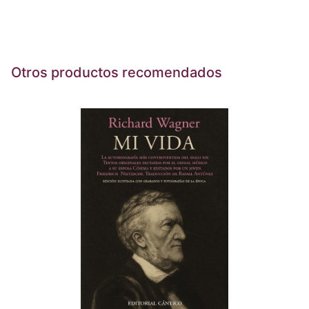
Otros productos recomendados