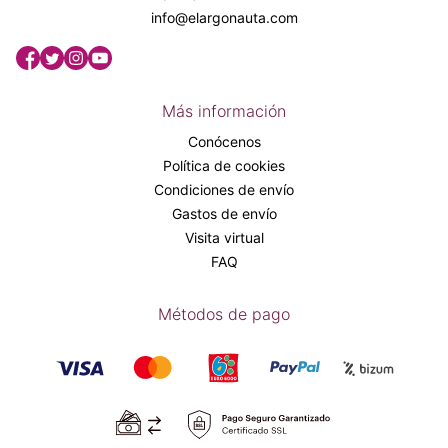
info@elargonauta.com
Más información
Conócenos
Política de cookies
Condiciones de envío
Gastos de envío
Visita virtual
FAQ
Métodos de pago