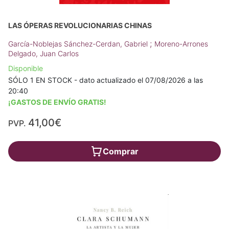
LAS ÓPERAS REVOLUCIONARIAS CHINAS
;
García-Noblejas Sánchez-Cerdan, Gabriel
Moreno-Arrones
Delgado, Juan Carlos
Disponible
SÓLO 1 EN STOCK - dato actualizado el 07/08/2026 a las
20:40
¡GASTOS DE ENVÍO GRATIS!
41,00€
PVP.
Comprar