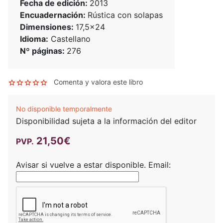
Fecha de edición:
2013
Encuadernación:
Rústica con solapas
Dimensiones:
17,5x24
Idioma:
Castellano
Nº páginas:
276
Comenta y valora este libro
No disponible temporalmente
Disponibilidad sujeta a la información del editor
21,50€
PVP.
Avisar si vuelve a estar disponible.
Email: