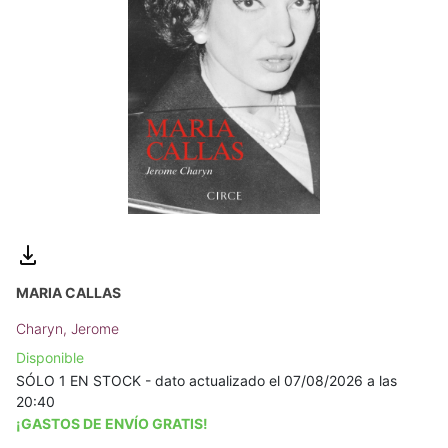
MARIA CALLAS
Charyn, Jerome
Disponible
SÓLO 1 EN STOCK - dato actualizado el 07/08/2026 a las
20:40
¡GASTOS DE ENVÍO GRATIS!