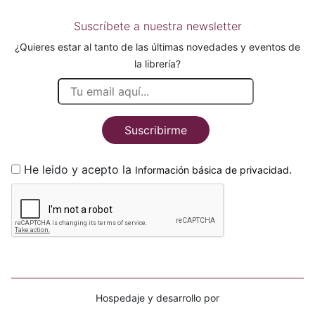
Suscríbete a nuestra newsletter
¿Quieres estar al tanto de las últimas novedades y eventos de
la librería?
Suscribirme
He leido y acepto la
.
Información básica de privacidad
Hospedaje y desarrollo por