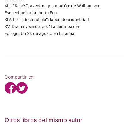
XIII. "Kairós", aventura y narración: de Wolfram von
Eschenbach a Umberto Eco
XIV. Lo "indestructible": laberinto e identidad
XV. Drama y simulacro: "La tierra baldía"
Epílogo. Un 28 de agosto en Lucerna
Compartir en:
Otros libros del mismo autor