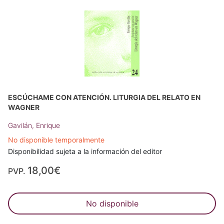
ESCÚCHAME CON ATENCIÓN. LITURGIA DEL RELATO EN
WAGNER
Gavilán, Enrique
No disponible temporalmente
Disponibilidad sujeta a la información del editor
18,00€
PVP.
No disponible