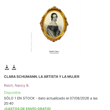
CLARA SCHUMANN. LA ARTISTA Y LA MUJER
Reich, Nancy B.
Disponible
SÓLO 1 EN STOCK - dato actualizado el 07/08/2026 a las
20:40
¡GASTOS DE ENVÍO GRATIS!