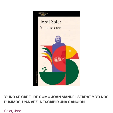
Y UNO SE CREE . DE CÓMO JOAN MANUEL SERRAT Y YO NOS
PUSIMOS, UNA VEZ, A ESCRIBIR UNA CANCIÓN
Soler, Jordi