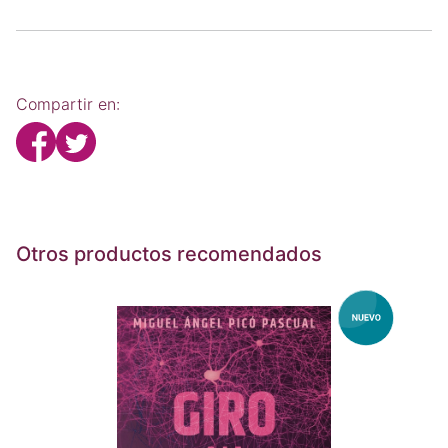
Compartir en:
Otros productos recomendados