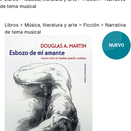
de tema musical
Libros
>
Música, literatura y arte
>
Ficción
>
Narrativa
de tema musical