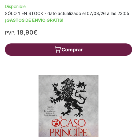
Disponible
SÓLO 1 EN STOCK - dato actualizado el 07/08/26 a las 23:05
¡GASTOS DE ENVÍO GRATIS!
18,90€
PVP.
Comprar