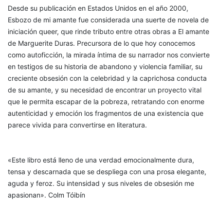
Desde su publicación en Estados Unidos en el año 2000,
Esbozo de mi amante fue considerada una suerte de novela de
iniciación queer, que rinde tributo entre otras obras a El amante
de Marguerite Duras. Precursora de lo que hoy conocemos
como autoficción, la mirada íntima de su narrador nos convierte
en testigos de su historia de abandono y violencia familiar, su
creciente obsesión con la celebridad y la caprichosa conducta
de su amante, y su necesidad de encontrar un proyecto vital
que le permita escapar de la pobreza, retratando con enorme
autenticidad y emoción los fragmentos de una existencia que
parece vivida para convertirse en literatura.
«Este libro está lleno de una verdad emocionalmente dura,
tensa y descarnada que se despliega con una prosa elegante,
aguda y feroz. Su intensidad y sus niveles de obsesión me
apasionan». Colm Tóibín