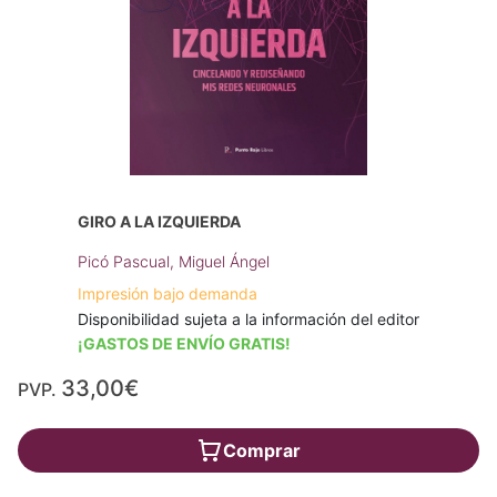
GIRO A LA IZQUIERDA
Picó Pascual, Miguel Ángel
Impresión bajo demanda
Disponibilidad sujeta a la información del editor
¡GASTOS DE ENVÍO GRATIS!
33,00€
PVP.
Comprar