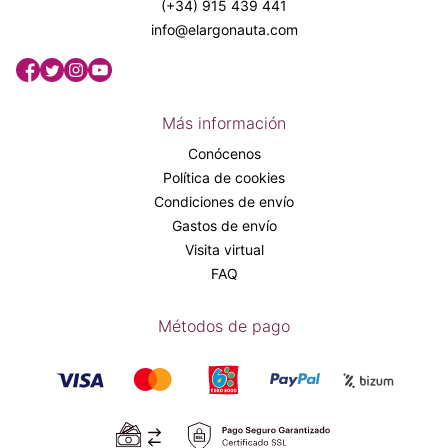
(+34) 915 439 441
info@elargonauta.com
Más información
Conócenos
Política de cookies
Condiciones de envío
Gastos de envío
Visita virtual
FAQ
Métodos de pago