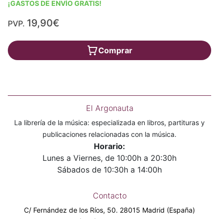
¡GASTOS DE ENVÍO GRATIS!
19,90€
PVP.
Comprar
El Argonauta
La librería de la música: especializada en libros, partituras y
publicaciones relacionadas con la música.
Horario:
Lunes a Viernes, de 10:00h a 20:30h
Sábados de 10:30h a 14:00h
Contacto
C/ Fernández de los Ríos, 50. 28015 Madrid (España)