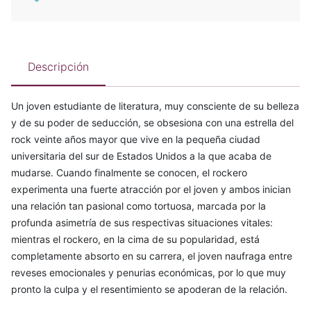
Descripción
Un joven estudiante de literatura, muy consciente de su belleza
y de su poder de seducción, se obsesiona con una estrella del
rock veinte años mayor que vive en la pequeña ciudad
universitaria del sur de Estados Unidos a la que acaba de
mudarse. Cuando finalmente se conocen, el rockero
experimenta una fuerte atracción por el joven y ambos inician
una relación tan pasional como tortuosa, marcada por la
profunda asimetría de sus respectivas situaciones vitales:
mientras el rockero, en la cima de su popularidad, está
completamente absorto en su carrera, el joven naufraga entre
reveses emocionales y penurias económicas, por lo que muy
pronto la culpa y el resentimiento se apoderan de la relación.