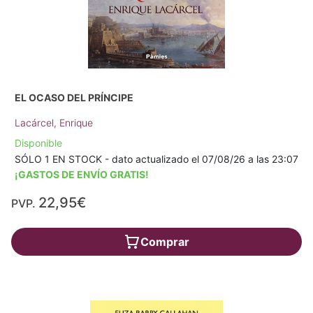
EL OCASO DEL PRÍNCIPE
Lacárcel, Enrique
Disponible
SÓLO 1 EN STOCK - dato actualizado el 07/08/26 a las 23:07
¡GASTOS DE ENVÍO GRATIS!
22,95€
PVP.
Comprar