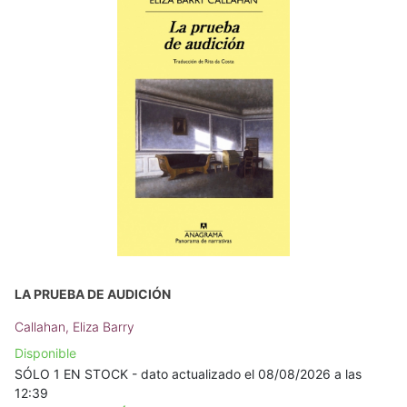
LA PRUEBA DE AUDICIÓN
Callahan, Eliza Barry
Disponible
SÓLO 1 EN STOCK - dato actualizado el 08/08/2026 a las
12:39