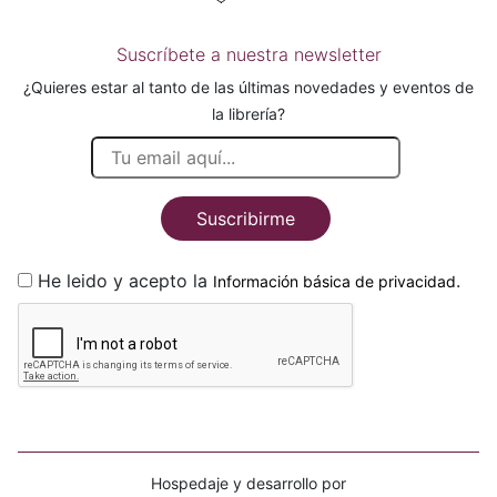
Suscríbete a nuestra newsletter
¿Quieres estar al tanto de las últimas novedades y eventos de
la librería?
Suscribirme
He leido y acepto la
.
Información básica de privacidad
Hospedaje y desarrollo por