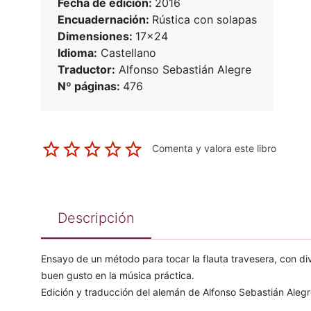
Fecha de edición:
2016
Encuadernación:
Rústica con solapas
Dimensiones:
17x24
Idioma:
Castellano
Traductor:
Alfonso Sebastián Alegre
Nº páginas:
476
Comenta y valora este libro
Descripción
Ensayo de un método para tocar la flauta travesera, con di
buen gusto en la música práctica.
Edición y traducción del alemán de Alfonso Sebastián Alegr