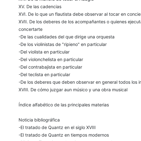
XV. De las cadencias
XVI. De lo que un flautista debe observar al tocar en concie
XVII. De los deberes de los acompañantes o quienes ejecut
concertarte
-De las cualidades del que dirige una orquesta
-De los violinistas de "ripieno" en particular
-Del violista en particular
-Del violonchelista en particular
-Del contrabajista en particular
-Del teclista en particular
-De los deberes que deben observar en general todos los 
XVIII. De cómo juzgar aun músico y una obra musical
Índice alfabético de las principales materias
Noticia bibliográfica
-El tratado de Quantz en el siglo XVIII
-El tratado de Quantz en tiempos modernos