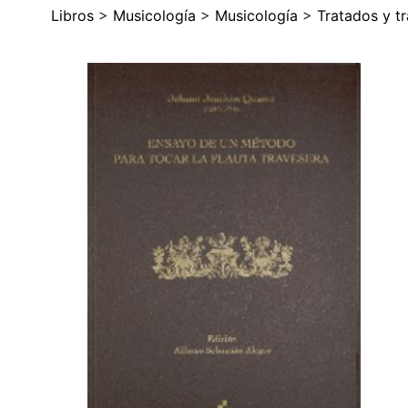
Libros
>
Musicología
>
Musicología
>
Tratados y tr