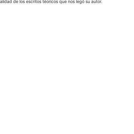
lidad de los escritos téoricos que nos legó su autor.