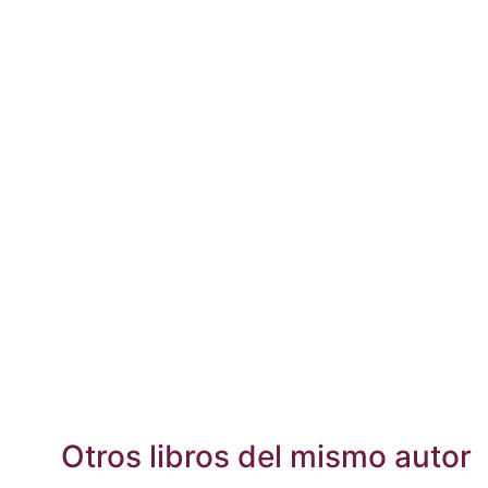
Otros libros del mismo autor