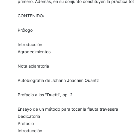
primero. Además, en su conjunto constituyen la práctica tota
CONTENIDO:
Prólogo
Introducción
Agradecimientos
Nota aclaratoria
Autobiografía de Johann Joachim Quantz
Prefacio a los "Duetti", op. 2
Ensayo de un método para tocar la flauta travesera
Dedicatoria
Prefacio
Introducción