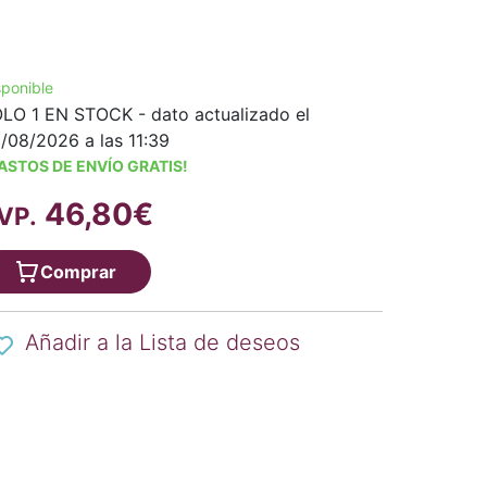
sponible
LO 1 EN STOCK - dato actualizado el
/08/2026 a las 11:39
ASTOS DE ENVÍO GRATIS!
46,80€
VP.
Comprar
Añadir a la Lista de deseos