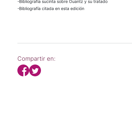
-Bibliografía sucinta sobre Ouantz y su tratado
-Bibliografía citada en esta edición
Compartir en: