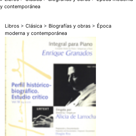
y contemporánea
Libros
>
Clásica
>
Biografías y obras
>
Época
moderna y contemporánea