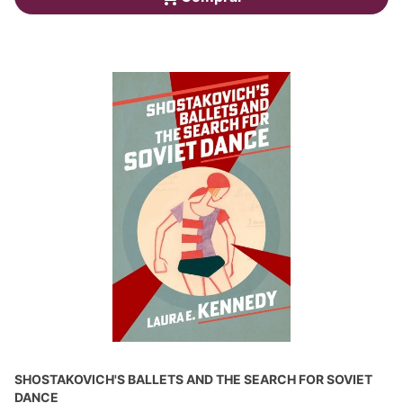
SHOSTAKOVICH'S BALLETS AND THE SEARCH FOR SOVIET
DANCE