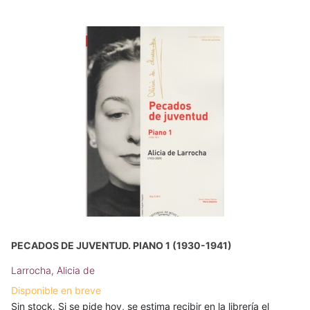
PECADOS DE JUVENTUD. PIANO 1 (1930-1941)
Larrocha, Alicia de
Disponible en breve
Sin stock. Si se pide hoy, se estima recibir en la librería el