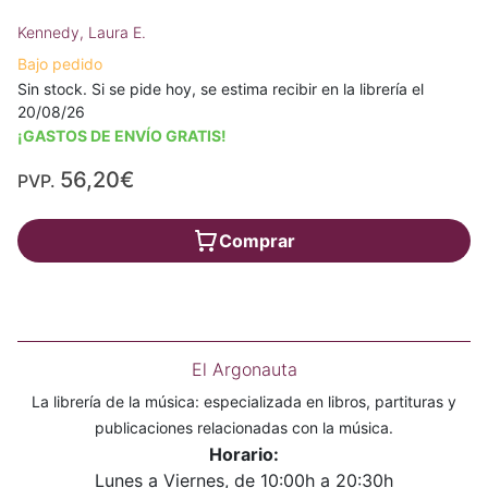
Kennedy, Laura E.
Bajo pedido
Sin stock. Si se pide hoy, se estima recibir en la librería el
20/08/26
¡GASTOS DE ENVÍO GRATIS!
56,20€
PVP.
Comprar
El Argonauta
La librería de la música: especializada en libros, partituras y
publicaciones relacionadas con la música.
Horario:
Lunes a Viernes, de 10:00h a 20:30h