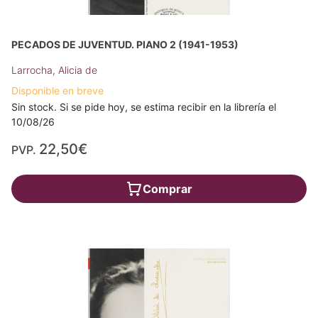
PECADOS DE JUVENTUD. PIANO 2 (1941-1953)
Larrocha, Alicia de
Disponible en breve
Sin stock. Si se pide hoy, se estima recibir en la librería el
10/08/26
22,50€
PVP.
Comprar