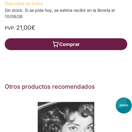
Disponible en breve
Sin stock. Si se pide hoy, se estima recibir en la librería el
10/08/26
21,00€
PVP.
Comprar
Otros productos recomendados