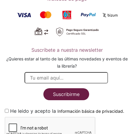
Suscríbete a nuestra newsletter
¿Quieres estar al tanto de las últimas novedades y eventos de
la librería?
Suscribirme
He leido y acepto la
.
Información básica de privacidad