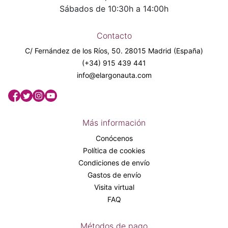
Sábados de 10:30h a 14:00h
Contacto
C/ Fernández de los Ríos, 50. 28015 Madrid (España)
(+34) 915 439 441
info@elargonauta.com
Más información
Conócenos
Política de cookies
Condiciones de envío
Gastos de envío
Visita virtual
FAQ
Métodos de pago