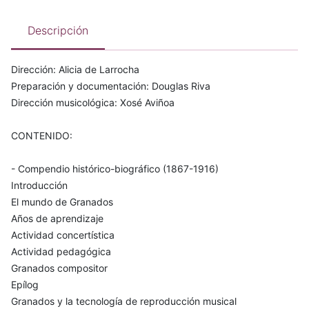
Descripción
Dirección: Alicia de Larrocha
Preparación y documentación: Douglas Riva
Dirección musicológica: Xosé Aviñoa
CONTENIDO:
- Compendio histórico-biográfico (1867-1916)
Introducción
El mundo de Granados
Años de aprendizaje
Actividad concertística
Actividad pedagógica
Granados compositor
Epílog
Granados y la tecnología de reproducción musical