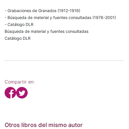
- Grabaciones de Granados (1912-1916)
- Búsqueda de material y fuentes consultadas (1976-2001)
- Catálogo DLR
Búsqueda de material y fuentes consultadas
Catálogo DLR
Compartir en:
Otros libros del mismo autor