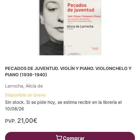
PECADOS DE JUVENTUD. VIOLÍN Y PIANO. VIOLONCHELO Y
PIANO (1936-1940)
Larrocha, Alicia de
Disponible en breve
Sin stock. Si se pide hoy, se estima recibir en la librería el
10/08/26
21,00€
PVP.
Comprar