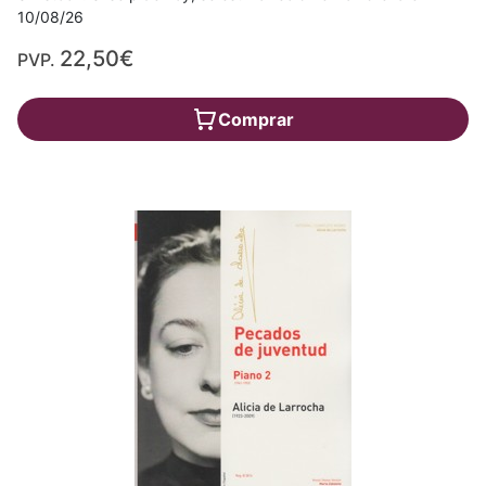
10/08/26
22,50€
PVP.
Comprar