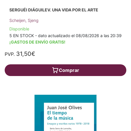
SERGUÉI DIÁGUILEV. UNA VIDA POR EL ARTE
Scheijen, Sjeng
Disponible
5 EN STOCK - dato actualizado el 08/08/2026 a las 20:39
¡GASTOS DE ENVÍO GRATIS!
31,50€
PVP.
Comprar