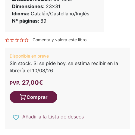
Dimensiones:
23x31
Idioma:
Catalán/Castellano/Inglés
Nº páginas:
89
Comenta y valora este libro
Disponible en breve
Sin stock. Si se pide hoy, se estima recibir en la
librería el 10/08/26
27,00€
PVP.
Comprar
Añadir a la Lista de deseos