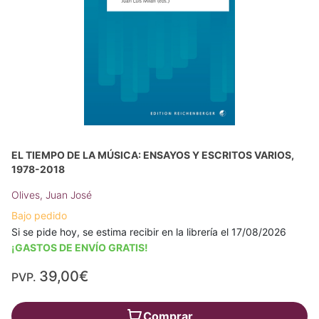
EL TIEMPO DE LA MÚSICA: ENSAYOS Y ESCRITOS VARIOS,
1978-2018
Olives, Juan José
Bajo pedido
Si se pide hoy, se estima recibir en la librería el 17/08/2026
¡GASTOS DE ENVÍO GRATIS!
39,00€
PVP.
Comprar