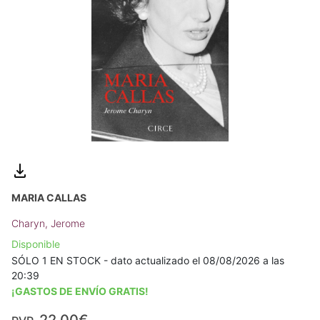
MARIA CALLAS
Charyn, Jerome
Disponible
SÓLO 1 EN STOCK - dato actualizado el 08/08/2026 a las
20:39
¡GASTOS DE ENVÍO GRATIS!