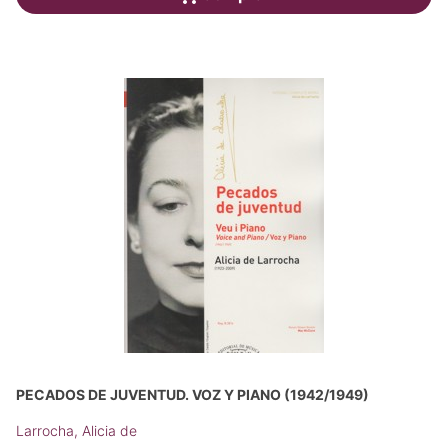
PECADOS DE JUVENTUD. VOZ Y PIANO (1942/1949)
Larrocha, Alicia de