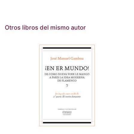
Otros libros del mismo autor