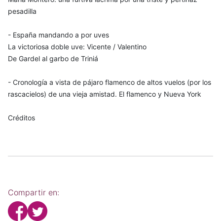
pesadilla
- España mandando a por uves
La victoriosa doble uve: Vicente / Valentino
De Gardel al garbo de Triniá
- Cronología a vista de pájaro flamenco de altos vuelos (por los
rascacielos) de una vieja amistad. El flamenco y Nueva York
Créditos
Compartir en: