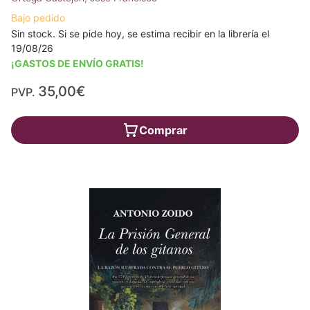
Bajo pedido
Sin stock. Si se pide hoy, se estima recibir en la librería el
19/08/26
¡GASTOS DE ENVÍO GRATIS!
35,00€
PVP.
Comprar