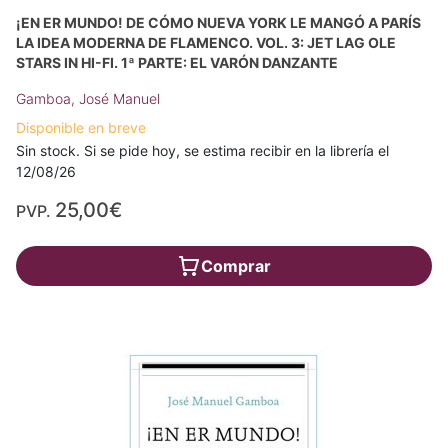
¡EN ER MUNDO! DE CÓMO NUEVA YORK LE MANGÓ A PARÍS
LA IDEA MODERNA DE FLAMENCO. VOL. 3: JET LAG OLE
STARS IN HI-FI. 1ª PARTE: EL VARÓN DANZANTE
Gamboa, José Manuel
Disponible en breve
Sin stock. Si se pide hoy, se estima recibir en la librería el
12/08/26
25,00€
PVP.
Comprar