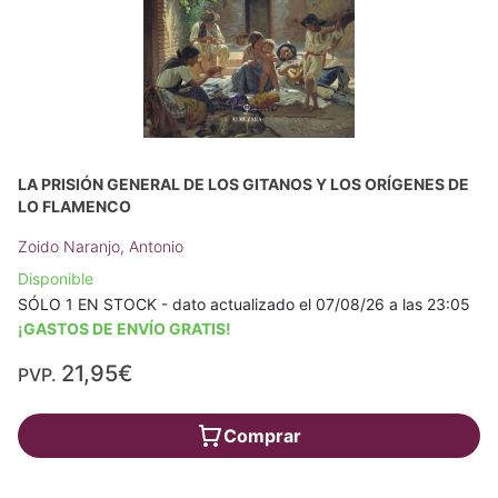
LA PRISIÓN GENERAL DE LOS GITANOS Y LOS ORÍGENES DE
LO FLAMENCO
Zoido Naranjo, Antonio
Disponible
SÓLO 1 EN STOCK - dato actualizado el 07/08/26 a las 23:05
¡GASTOS DE ENVÍO GRATIS!
21,95€
PVP.
Comprar