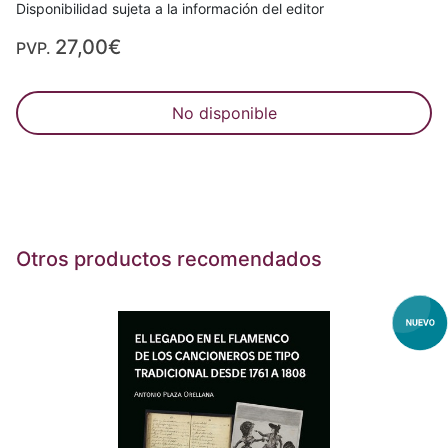
Disponibilidad sujeta a la información del editor
27,00€
PVP.
No disponible
Otros productos recomendados