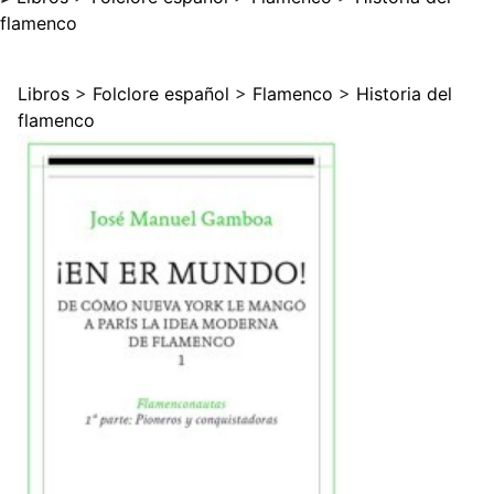
flamenco
Libros
>
Folclore español
>
Flamenco
>
Historia del
flamenco