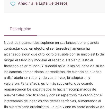
Añadir a la Lista de deseos
Descripción
Nuestros trotamundos supieron en sus lances por el planeta
contrastar que, en efecto, el ser terrestre flamenco ha
alcanzado algún que otro logro plausible con su único estilo de
rasgar el silencio y modelar el espacio. Habían puesto el
flamenco en er mundo. Y sucedió así que los oriundos de su lar,
los caseros compatriotas, aprendieron, de cuando en cuando,
a disfrutarlo sin rubor y, de vez en vez, lo adoptaron y
valoraron. Falta añadir, es lo más suculento, que cuando
reaparecieron los expatriados, lo hacían acompañados de
nuevos fieles practicantes y con un repertorio mejorado por el
intercambio de ingenios con demás terrícolas, alimentando al
fin nuestro sano crecimiento. La que viene es parte decisiva de