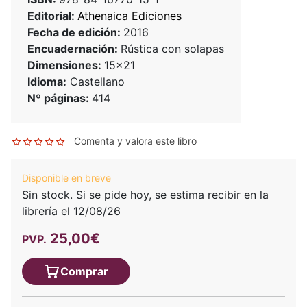
Editorial:
Athenaica Ediciones
Fecha de edición:
2016
Encuadernación:
Rústica con solapas
Dimensiones:
15x21
Idioma:
Castellano
Nº páginas:
414
Comenta y valora este libro
Disponible en breve
Sin stock. Si se pide hoy, se estima recibir en la
librería el 12/08/26
25,00€
PVP.
Comprar