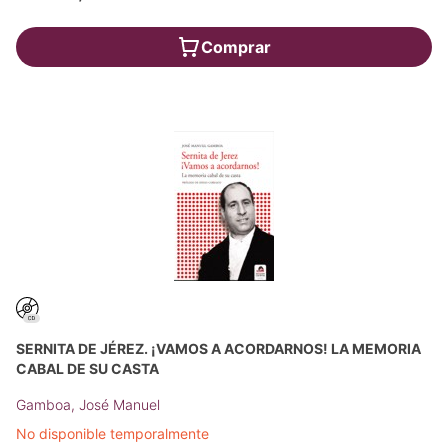
Comprar
SERNITA DE JÉREZ. ¡VAMOS A ACORDARNOS! LA MEMORIA
CABAL DE SU CASTA
Gamboa, José Manuel
No disponible temporalmente