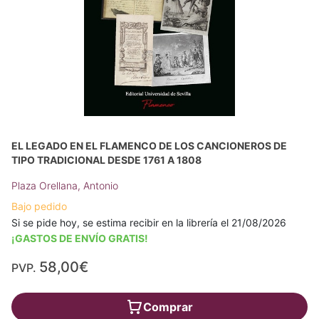
EL LEGADO EN EL FLAMENCO DE LOS CANCIONEROS DE
TIPO TRADICIONAL DESDE 1761 A 1808
Plaza Orellana, Antonio
Bajo pedido
Si se pide hoy, se estima recibir en la librería el 21/08/2026
¡GASTOS DE ENVÍO GRATIS!
58,00€
PVP.
Comprar