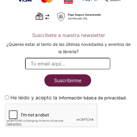
Suscríbete a nuestra newsletter
¿Quieres estar al tanto de las últimas novedades y eventos de
la librería?
Suscribirme
He leido y acepto la
.
Información básica de privacidad