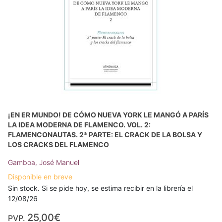
¡EN ER MUNDO! DE CÓMO NUEVA YORK LE MANGÓ A PARÍS
LA IDEA MODERNA DE FLAMENCO. VOL. 2:
FLAMENCONAUTAS. 2ª PARTE: EL CRACK DE LA BOLSA Y
LOS CRACKS DEL FLAMENCO
Gamboa, José Manuel
Disponible en breve
Sin stock. Si se pide hoy, se estima recibir en la librería el
12/08/26
25,00€
PVP.