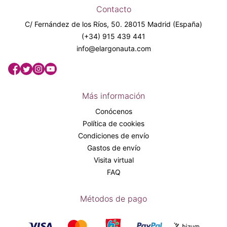
Contacto
C/ Fernández de los Ríos, 50. 28015 Madrid (España)
(+34) 915 439 441
info@elargonauta.com
Más información
Conócenos
Política de cookies
Condiciones de envío
Gastos de envío
Visita virtual
FAQ
Métodos de pago