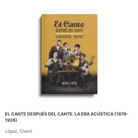
EL CANTE DESPUÉS DEL CANTE. LA ERA ACÚSTICA (1878-
1926)
López, Chemi