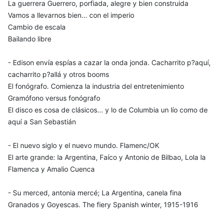
La guerrera Guerrero, porfiada, alegre y bien construida
Vamos a llevarnos bien... con el imperio
Cambio de escala
Bailando libre
- Edison envía espías a cazar la onda jonda. Cacharrito p?aquí,
cacharrito p?allá y otros booms
El fonógrafo. Comienza la industria del entretenimiento
Gramófono versus fonógrafo
El disco es cosa de clásicos... y lo de Columbia un lío como de
aquí a San Sebastián
- El nuevo siglo y el nuevo mundo. Flamenc/OK
El arte grande: la Argentina, Faíco y Antonio de Bilbao, Lola la
Flamenca y Amalio Cuenca
- Su merced, antonia mercé; La Argentina, canela fina
Granados y Goyescas. The fiery Spanish winter, 1915-1916