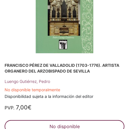
FRANCISCO PÉREZ DE VALLADOLID (1703-1776). ARTISTA
ORGANERO DEL ARZOBISPADO DE SEVILLA
Luengo Gutiérrez, Pedro
No disponible temporalmente
Disponibilidad sujeta a la información del editor
7,00€
PVP.
No disponible