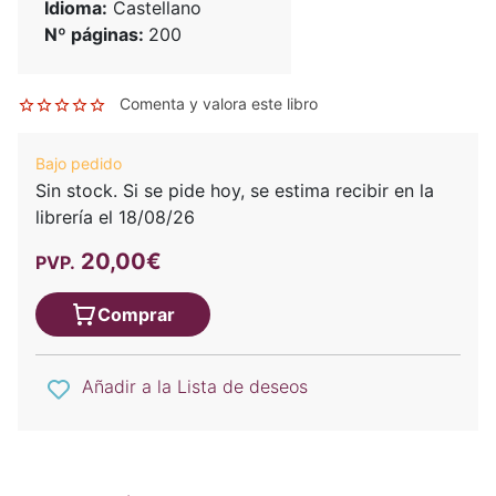
Idioma:
Castellano
Nº páginas:
200
Comenta y valora este libro
Bajo pedido
Sin stock. Si se pide hoy, se estima recibir en la
librería el 18/08/26
20,00€
PVP.
Comprar
Añadir a la Lista de deseos