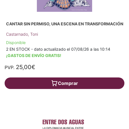
CANTAR SIN PERMISO, UNA ESCENA EN TRANSFORMACIÓN
Castarnado, Toni
Disponible
2 EN STOCK - dato actualizado el 07/08/26 a las 10:14
¡GASTOS DE ENVÍO GRATIS!
25,00€
PVP.
Comprar