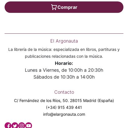
Comprar
El Argonauta
La librería de la música: especializada en libros, partituras y
publicaciones relacionadas con la música.
Horario:
Lunes a Viernes, de 10:00h a 20:30h
Sábados de 10:30h a 14:00h
Contacto
C/ Fernández de los Ríos, 50. 28015 Madrid (España)
(+34) 915 439 441
info@elargonauta.com