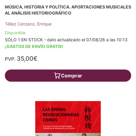
MÚSICA, HISTORIA Y POLÍTICA. APORTACIONES MUSICALES
AL ANÁLISIS HISTORIOGRÁFICO
Téllez Cenzano, Enrique
Disponible
SÓLO 1 EN STOCK - dato actualizado el 07/08/26 a las 10:13
¡GASTOS DE ENVÍO GRATIS!
35,00€
PVP.
Comprar