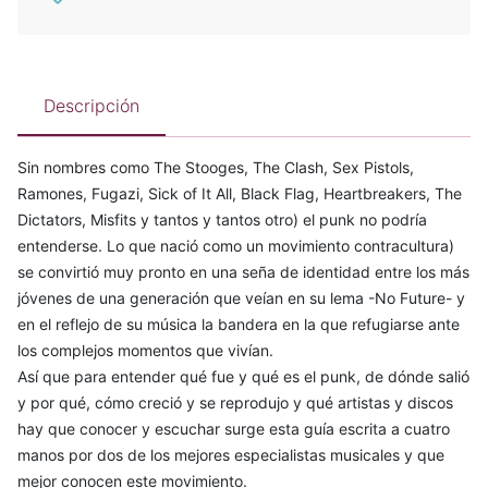
Descripción
Sin nombres como The Stooges, The Clash, Sex Pistols,
Ramones, Fugazi, Sick of It All, Black Flag, Heartbreakers, The
Dictators, Misfits y tantos y tantos otro) el punk no podría
entenderse. Lo que nació como un movimiento contracultura)
se convirtió muy pronto en una seña de identidad entre los más
jóvenes de una generación que veían en su lema -No Future- y
en el reflejo de su música la bandera en la que refugiarse ante
los complejos momentos que vivían.
Así que para entender qué fue y qué es el punk, de dónde salió
y por qué, cómo creció y se reprodujo y qué artistas y discos
hay que conocer y escuchar surge esta guía escrita a cuatro
manos por dos de los mejores especialistas musicales y que
mejor conocen este movimiento.