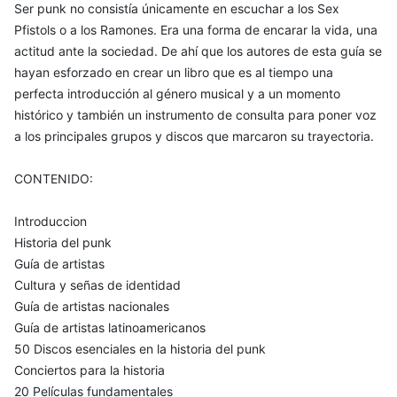
Ser punk no consistía únicamente en escuchar a los Sex
Pfistols o a los Ramones. Era una forma de encarar la vida, una
actitud ante la sociedad. De ahí que los autores de esta guía se
hayan esforzado en crear un libro que es al tiempo una
perfecta introducción al género musical y a un momento
histórico y también un instrumento de consulta para poner voz
a los principales grupos y discos que marcaron su trayectoria.
CONTENIDO:
Introduccion
Historia del punk
Guía de artistas
Cultura y señas de identidad
Guía de artistas nacionales
Guía de artistas latinoamericanos
50 Discos esenciales en la historia del punk
Conciertos para la historia
20 Películas fundamentales