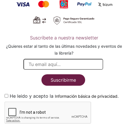
Suscríbete a nuestra newsletter
¿Quieres estar al tanto de las últimas novedades y eventos de
la librería?
Suscribirme
He leido y acepto la
.
Información básica de privacidad