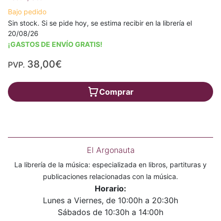
Bajo pedido
Sin stock. Si se pide hoy, se estima recibir en la librería el
20/08/26
¡GASTOS DE ENVÍO GRATIS!
38,00€
PVP.
Comprar
El Argonauta
La librería de la música: especializada en libros, partituras y
publicaciones relacionadas con la música.
Horario:
Lunes a Viernes, de 10:00h a 20:30h
Sábados de 10:30h a 14:00h