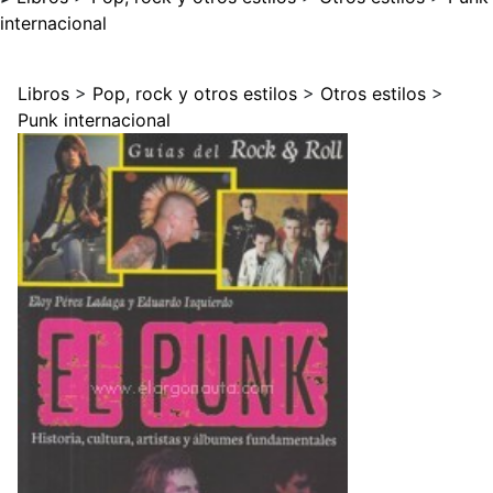
internacional
Libros
>
Pop, rock y otros estilos
>
Otros estilos
>
Punk internacional