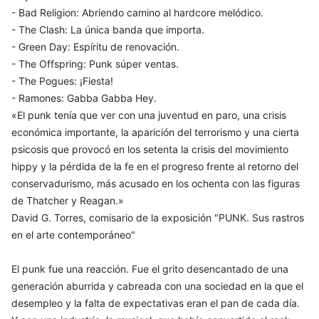
- Bad Religion: Abriendo camino al hardcore melódico.
- The Clash: La única banda que importa.
- Green Day: Espíritu de renovación.
- The Offspring: Punk súper ventas.
- The Pogues: ¡Fiesta!
- Ramones: Gabba Gabba Hey.
«El punk tenía que ver con una juventud en paro, una crisis
económica importante, la aparición del terrorismo y una cierta
psicosis que provocó en los setenta la crisis del movimiento
hippy y la pérdida de la fe en el progreso frente al retorno del
conservadurismo, más acusado en los ochenta con las figuras
de Thatcher y Reagan.»
David G. Torres, comisario de la exposición "PUNK. Sus rastros
en el arte contemporáneo"
El punk fue una reacción. Fue el grito desencantado de una
generación aburrida y cabreada con una sociedad en la que el
desempleo y la falta de expectativas eran el pan de cada día.