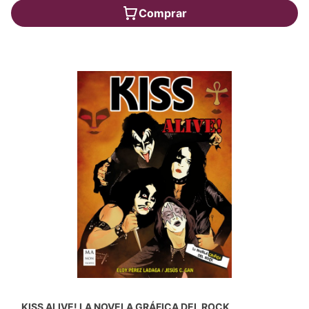
Comprar
KISS ALIVE! LA NOVELA GRÁFICA DEL ROCK