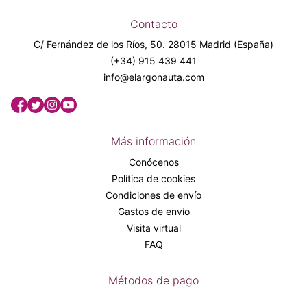
Contacto
C/ Fernández de los Ríos, 50. 28015 Madrid (España)
(+34) 915 439 441
info@elargonauta.com
Más información
Conócenos
Política de cookies
Condiciones de envío
Gastos de envío
Visita virtual
FAQ
Métodos de pago