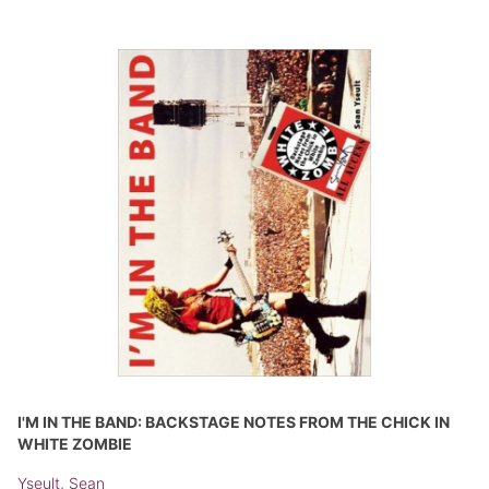
I'M IN THE BAND: BACKSTAGE NOTES FROM THE CHICK IN
WHITE ZOMBIE
Yseult, Sean