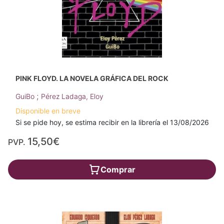
PINK FLOYD. LA NOVELA GRÁFICA DEL ROCK
;
GuiBo
Pérez Ladaga, Eloy
Disponible en breve
Si se pide hoy, se estima recibir en la librería el 13/08/2026
15,50€
PVP.
Comprar