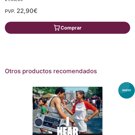
22,90€
PVP.
Comprar
Otros productos recomendados