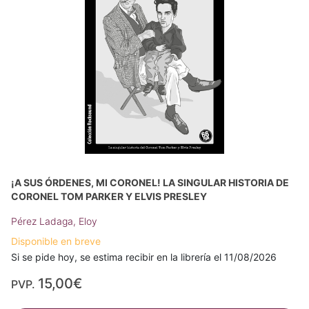
¡A SUS ÓRDENES, MI CORONEL! LA SINGULAR HISTORIA DE
CORONEL TOM PARKER Y ELVIS PRESLEY
Pérez Ladaga, Eloy
Disponible en breve
Si se pide hoy, se estima recibir en la librería el 11/08/2026
15,00€
PVP.