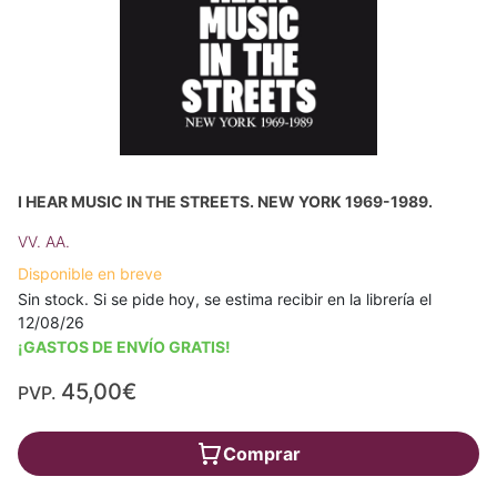
I HEAR MUSIC IN THE STREETS. NEW YORK 1969-1989.
VV. AA.
Disponible en breve
Sin stock. Si se pide hoy, se estima recibir en la librería el
12/08/26
¡GASTOS DE ENVÍO GRATIS!
45,00€
PVP.
Comprar