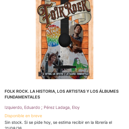
FOLK ROCK. LA HISTORIA, LOS ARTISTAS Y LOS ÁLBUMES
FUNDAMENTALES
;
Izquierdo, Eduardo
Pérez Ladaga, Eloy
Disponible en breve
Sin stock. Si se pide hoy, se estima recibir en la librería el
21/08/26