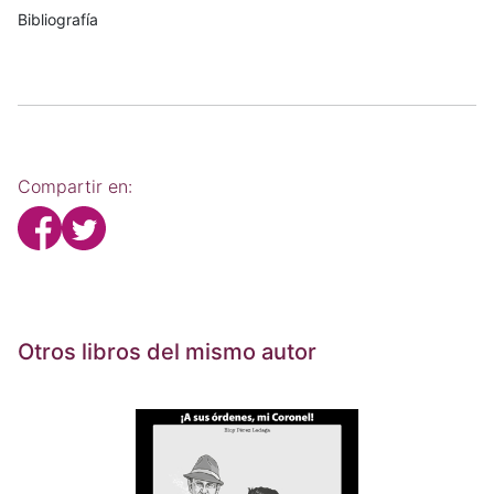
Bibliografía
Compartir en:
Otros libros del mismo autor