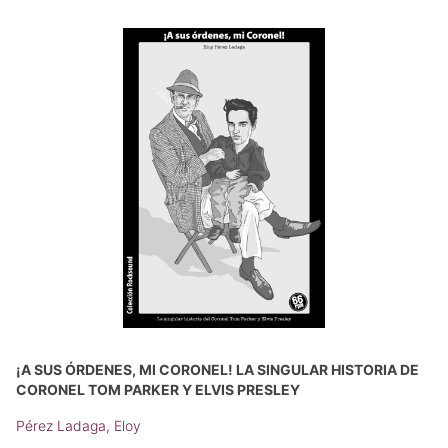
¡A SUS ÓRDENES, MI CORONEL! LA SINGULAR HISTORIA DE
CORONEL TOM PARKER Y ELVIS PRESLEY
Pérez Ladaga, Eloy