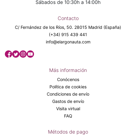
Sábados de 10:30h a 14:00h
Contacto
C/ Fernández de los Ríos, 50. 28015 Madrid (España)
(+34) 915 439 441
info@elargonauta.com
Más información
Conócenos
Política de cookies
Condiciones de envío
Gastos de envío
Visita virtual
FAQ
Métodos de pago