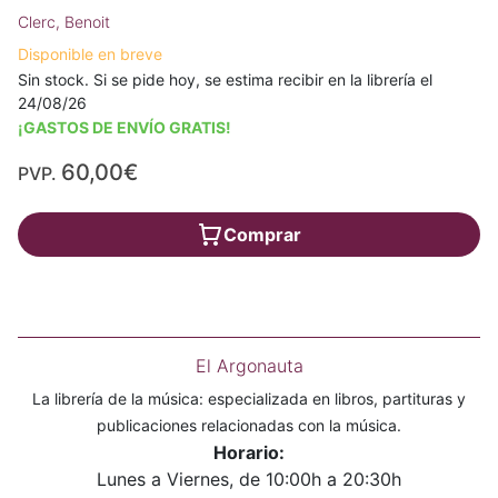
Clerc, Benoit
Disponible en breve
Sin stock. Si se pide hoy, se estima recibir en la librería el
24/08/26
¡GASTOS DE ENVÍO GRATIS!
60,00€
PVP.
Comprar
El Argonauta
La librería de la música: especializada en libros, partituras y
publicaciones relacionadas con la música.
Horario:
Lunes a Viernes, de 10:00h a 20:30h