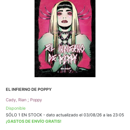
EL INFIERNO DE POPPY
;
Cady, Rian
Poppy
Disponible
SÓLO 1 EN STOCK - dato actualizado el 03/08/26 a las 23:05
¡GASTOS DE ENVÍO GRATIS!