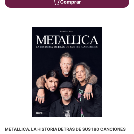
Comprar
METALLICA. LA HISTORIA DETRÁS DE SUS 180 CANCIONES