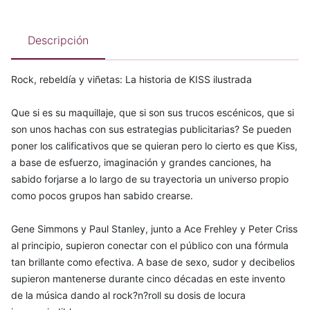
Descripción
Rock, rebeldía y viñetas: La historia de KISS ilustrada
Que si es su maquillaje, que si son sus trucos escénicos, que si
son unos hachas con sus estrategias publicitarias? Se pueden
poner los calificativos que se quieran pero lo cierto es que Kiss,
a base de esfuerzo, imaginación y grandes canciones, ha
sabido forjarse a lo largo de su trayectoria un universo propio
como pocos grupos han sabido crearse.
Gene Simmons y Paul Stanley, junto a Ace Frehley y Peter Criss
al principio, supieron conectar con el público con una fórmula
tan brillante como efectiva. A base de sexo, sudor y decibelios
supieron mantenerse durante cinco décadas en este invento
de la música dando al rock?n?roll su dosis de locura