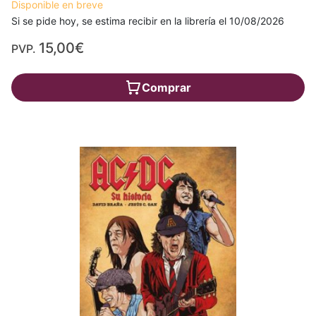
Disponible en breve
Si se pide hoy, se estima recibir en la librería el 10/08/2026
15,00€
PVP.
Comprar