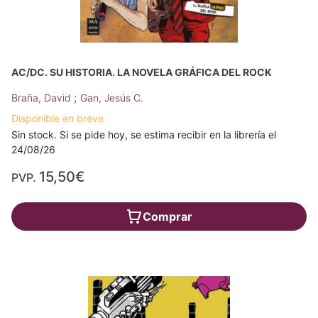
AC/DC. SU HISTORIA. LA NOVELA GRÁFICA DEL ROCK
;
Braña, David
Gan, Jesús C.
Disponible en breve
Sin stock. Si se pide hoy, se estima recibir en la librería el
24/08/26
15,50€
PVP.
Comprar