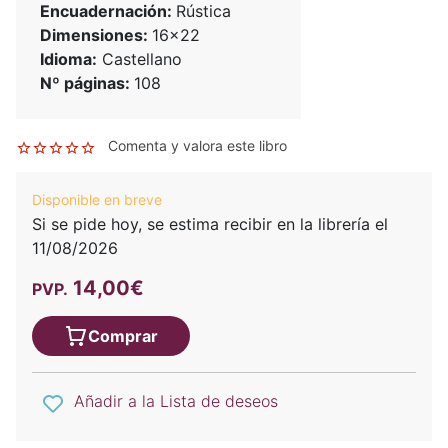
Encuadernación:
Rústica
Dimensiones:
16x22
Idioma:
Castellano
Nº páginas:
108
Comenta y valora este libro
Disponible en breve
Si se pide hoy, se estima recibir en la librería el
11/08/2026
14,00€
PVP.
Comprar
Añadir a la Lista de deseos