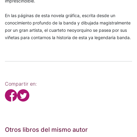
imprescindible.
En las páginas de esta novela gráfica, escrita desde un
conocimiento profundo de la banda y dibujada magistralmente
por un gran artista, el cuarteto neoyorquino se pasea por sus
viñetas para contarnos la historia de esta ya legendaria banda.
Compartir en:
Otros libros del mismo autor