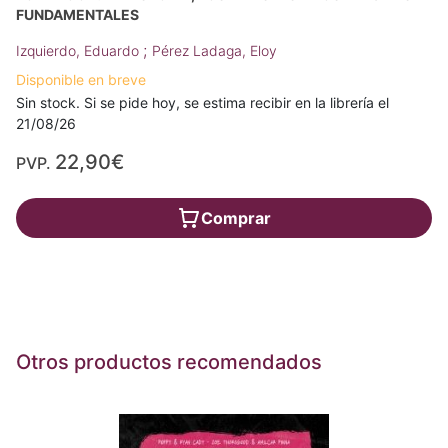
FUNDAMENTALES
;
Izquierdo, Eduardo
Pérez Ladaga, Eloy
Disponible en breve
Sin stock. Si se pide hoy, se estima recibir en la librería el
21/08/26
22,90€
PVP.
Comprar
Otros productos recomendados