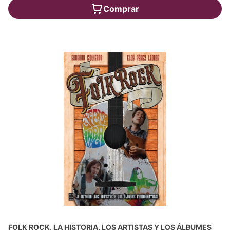
Comprar
FOLK ROCK. LA HISTORIA, LOS ARTISTAS Y LOS ÁLBUMES