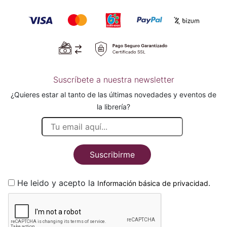
Suscríbete a nuestra newsletter
¿Quieres estar al tanto de las últimas novedades y eventos de
la librería?
Suscribirme
He leido y acepto la
.
Información básica de privacidad