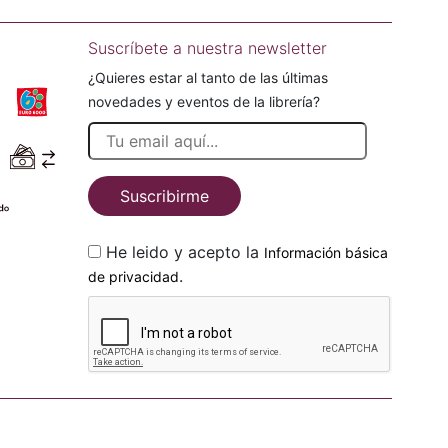
Suscríbete a nuestra newsletter
¿Quieres estar al tanto de las últimas
novedades y eventos de la librería?
Suscribirme
He leido y acepto la
Información básica
.
de privacidad