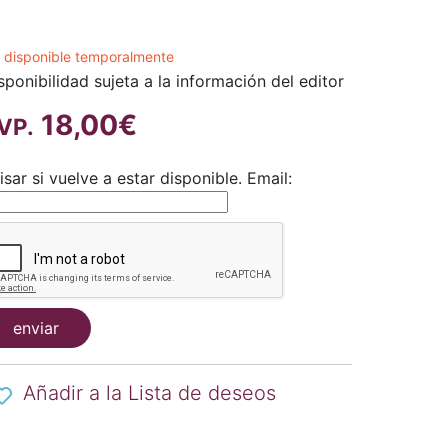
 disponible temporalmente
sponibilidad sujeta a la información del editor
18,00€
VP.
isar si vuelve a estar disponible.
Email:
enviar
Añadir a la Lista de deseos