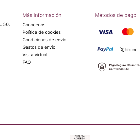
Más información
Métodos de pago
, 50.
Conócenos
Política de cookies
Condiciones de envío
Gastos de envío
Visita virtual
FAQ