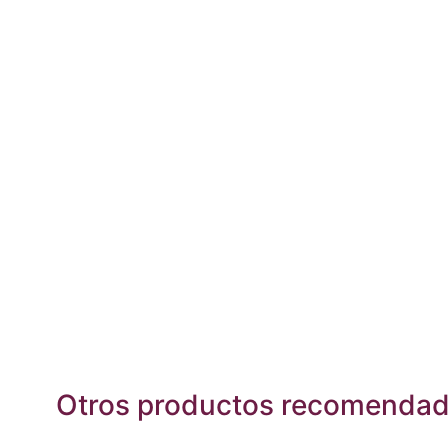
Otros productos recomenda