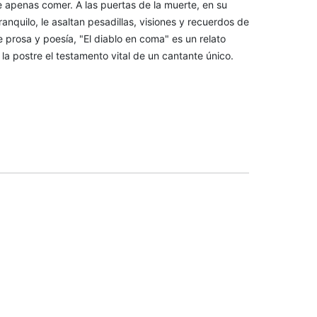
 apenas comer. A las puertas de la muerte, en su
ranquilo, le asaltan pesadillas, visiones y recuerdos de
 prosa y poesía, "El diablo en coma" es un relato
la postre el testamento vital de un cantante único.