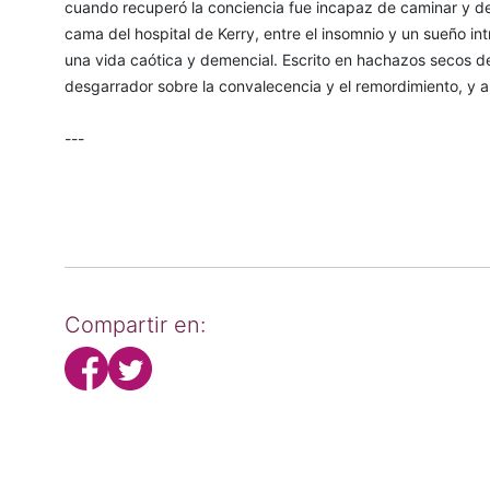
cuando recuperó la conciencia fue incapaz de caminar y de
cama del hospital de Kerry, entre el insomnio y un sueño int
una vida caótica y demencial. Escrito en hachazos secos de
desgarrador sobre la convalecencia y el remordimiento, y a 
---
Compartir en: