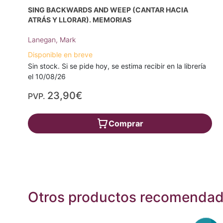
SING BACKWARDS AND WEEP (CANTAR HACIA
ATRÁS Y LLORAR). MEMORIAS
Lanegan, Mark
Disponible en breve
Sin stock. Si se pide hoy, se estima recibir en la librería
el 10/08/26
23,90€
PVP.
Comprar
Otros productos recomenda