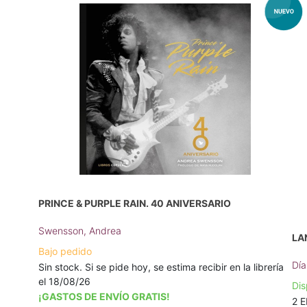
PRINCE & PURPLE RAIN. 40 ANIVERSARIO
Swensson, Andrea
LA
Bajo pedido
Día
Sin stock. Si se pide hoy, se estima recibir en la librería
el 18/08/26
Dis
¡GASTOS DE ENVÍO GRATIS!
2 E