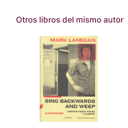
Otros libros del mismo autor