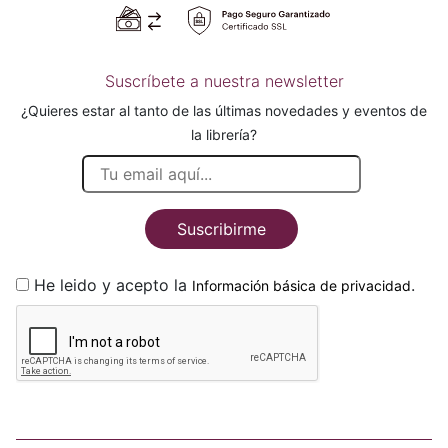
Suscríbete a nuestra newsletter
¿Quieres estar al tanto de las últimas novedades y eventos de
la librería?
Suscribirme
He leido y acepto la
.
Información básica de privacidad