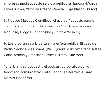
empresas mediáticas de servicio público en Europa (Mónica
López-Golán, Verónica Crespo-Pereira, Olga Blasco-Blasco)
8. Nuevos Diálogos Científicos: el uso de Podcasts para la
comunicación pública de la ciencia (Ana Gabriel Frazáo-
Nogueira, Diogo Guedes Vidal y Patrícia Webeer)
9. Los programas a la carta en la esfera pública. El caso de
Radio Nacional de España (RNE) (Paula Martínez Graña, Rafael
Galán Arribas y Francisco Javier Herrero Gutiérrez)
10. El branded podcast y el podcast corporativo como
fenómeno comunicativo (Talia Rodríguez-Martelo e Isaac
Maroto-González)