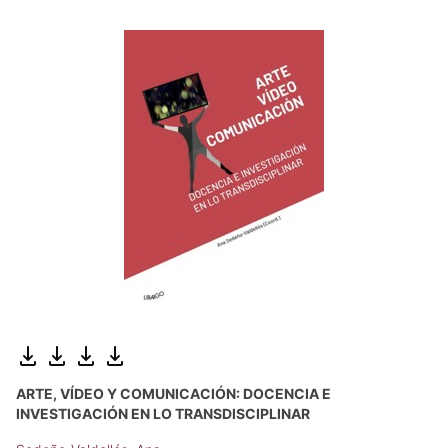
ARTE, VÍDEO Y COMUNICACIÓN: DOCENCIA E
INVESTIGACIÓN EN LO TRANSDISCIPLINAR