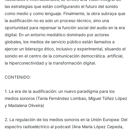
las estrategias que están configurando el futuro del sonido
como medio y como lenguaje. Finalmente, la obra subraya que
la audificación no es solo un proceso técnico, sino una
oportunidad para repensar la función social del audio en la era
digital. En un entorno mediático dominado por actores
globales, los medios de servicio público están llamados a
ejercer un liderazgo ético, inclusivo y experimental, situando el
sonido en el centro de la comunicación democrática. artificial,
la hiperconectividad y la transformación digital.
CONTENIDO:
1. La era de la audificación: un nuevo paradigma para los
medios sonoros (Tania Fernández Lombao, Miguel Túñez López
y Madalena Oliveira)
2. La regulación de los medios sonoros en la Unión Europea: Del
espectro radioeléctrico al podcast (Ana María López Cepeda,