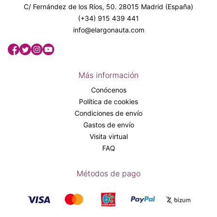
C/ Fernández de los Ríos, 50. 28015 Madrid (España)
(+34) 915 439 441
info@elargonauta.com
Más información
Conócenos
Política de cookies
Condiciones de envío
Gastos de envío
Visita virtual
FAQ
Métodos de pago