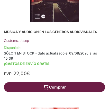
MÚSICA Y AUDICIÓN EN LOS GÉNEROS AUDIOVISUALES
Gustems, Josep
Disponible
SÓLO 1 EN STOCK - dato actualizado el 09/08/2026 a las
15:39
¡GASTOS DE ENVÍO GRATIS!
22,00€
PVP.
Comprar