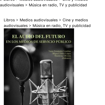
audiovisuales
>
Música en radio, TV y publicidad
Libros
>
Medios audiovisuales
>
Cine y medios
audiovisuales
>
Música en radio, TV y publicidad