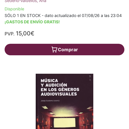
Sedeño-Valdellós, Ana
Disponible
SÓLO 1 EN STOCK - dato actualizado el 07/08/26 a las 23:04
¡GASTOS DE ENVÍO GRATIS!
15,00€
PVP.
Comprar