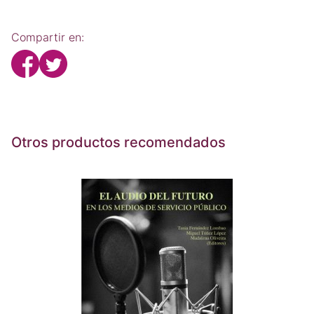
Compartir en:
Otros productos recomendados