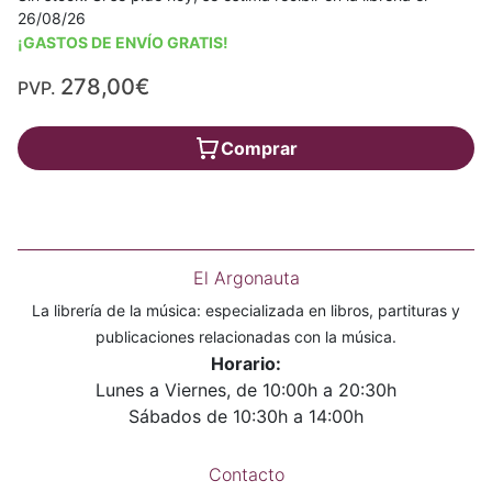
26/08/26
¡GASTOS DE ENVÍO GRATIS!
278,00€
PVP.
Comprar
El Argonauta
La librería de la música: especializada en libros, partituras y
publicaciones relacionadas con la música.
Horario:
Lunes a Viernes, de 10:00h a 20:30h
Sábados de 10:30h a 14:00h
Contacto