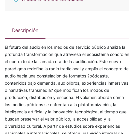
Descripción
El futuro del audio en los medios de servicio público analiza la
profunda transformación que atraviesa el ecosistema sonoro en
el contexto de la llamada era de la audificación. Este nuevo
paradigma redefine la radio tradicional y amplía el concepto de
audio hacia una constelación de formatos ?pódcasts,
contenidos bajo demanda, audiolibros, experiencias inmersivas
o narrativas transmedia? que modifican los modos de
producción, distribución y escucha. El volumen aborda cómo
los medios públicos se enfrentan a la plataformización, la
inteligencia artificial y la innovación tecnológica, al tiempo que
buscan preservar el valor público, la accesibilidad y la
diversidad cultural. A partir de estudios sobre experiencias
nacionales e internacionales, se ofrece una visión integral de