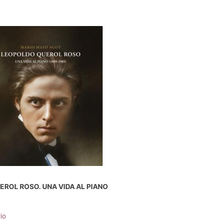
ROL ROSO. UNA VIDA AL PIANO
io