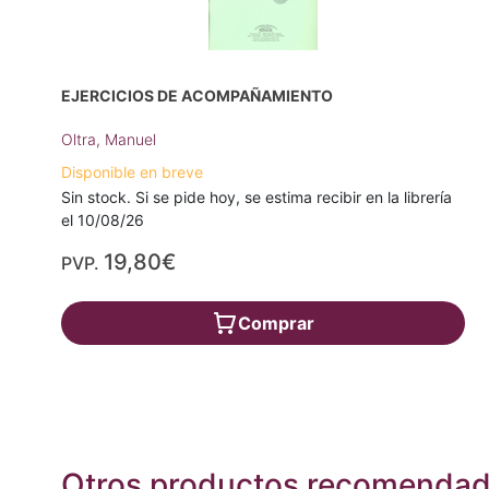
EJERCICIOS DE ACOMPAÑAMIENTO
Oltra, Manuel
Disponible en breve
Sin stock. Si se pide hoy, se estima recibir en la librería
el 10/08/26
19,80€
PVP.
Comprar
Otros productos recomenda