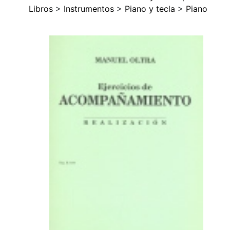
Libros
>
Instrumentos
>
Piano y tecla
>
Piano