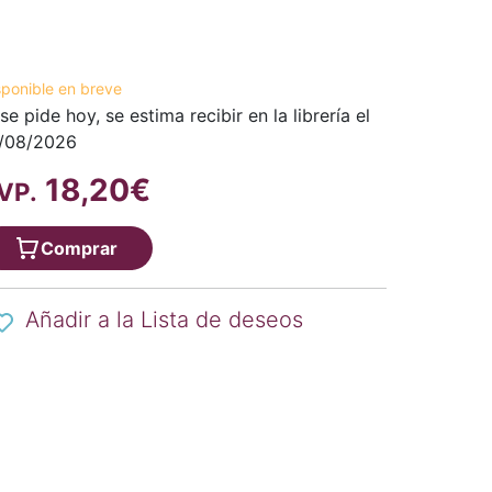
sponible en breve
 se pide hoy, se estima recibir en la librería el
/08/2026
18,20€
VP.
Comprar
Añadir a la Lista de deseos