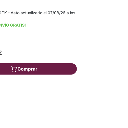
K - dato actualizado el 07/08/26 a las
NVÍO GRATIS!
€
Comprar