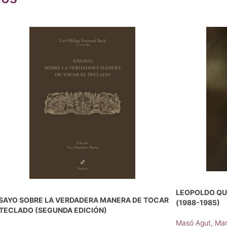
LEOPOLDO QUE
SAYO SOBRE LA VERDADERA MANERA DE TOCAR
(1988-1985)
 TECLADO (SEGUNDA EDICIÓN)
Masó Agut, Mar