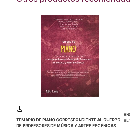
EN
TEMARIO DE PIANO CORRESPONDIENTE AL CUERPO
EL
DE PROFESORES DE MÚSICA Y ARTES ESCÉNICAS