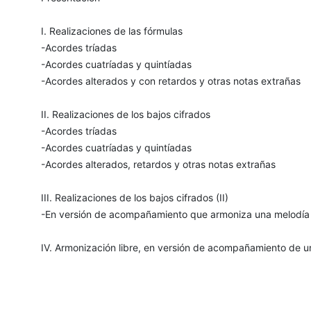
I. Realizaciones de las fórmulas
-Acordes tríadas
-Acordes cuatríadas y quintíadas
-Acordes alterados y con retardos y otras notas extrañas
II. Realizaciones de los bajos cifrados
-Acordes tríadas
-Acordes cuatríadas y quintíadas
-Acordes alterados, retardos y otras notas extrañas
III. Realizaciones de los bajos cifrados (II)
-En versión de acompañamiento que armoniza una melodía
IV. Armonización libre, en versión de acompañamiento de 