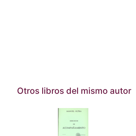
Otros libros del mismo autor