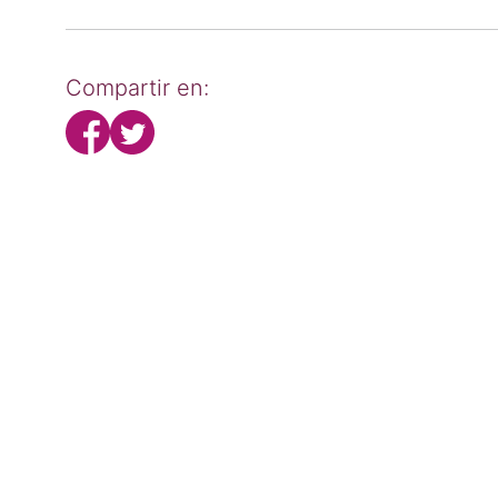
Compartir en: