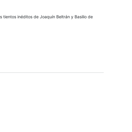
os tientos inéditos de Joaquín Beltrán y Basilio de