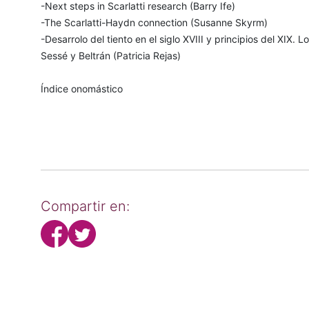
-Next steps in Scarlatti research (Barry Ife)
-The Scarlatti-Haydn connection (Susanne Skyrm)
-Desarrolo del tiento en el siglo XVIII y principios del XIX. L
Sessé y Beltrán (Patricia Rejas)
Índice onomástico
Compartir en: