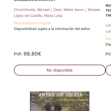
NU
;
;
Christoforidis, Michael
Clark, Walter Aaron
Morales
TE
TH
López del Castillo, María Luisa
Disponibilidad irregular
Lat
Disponibilidad sujeta a la información del editor
Lui
Dis
Dis
98,80€
PVP.
PV
No disponible