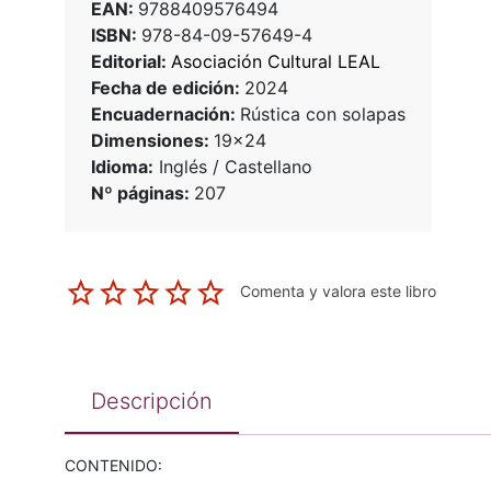
EAN:
9788409576494
ISBN:
978-84-09-57649-4
Editorial:
Asociación Cultural LEAL
Fecha de edición:
2024
Encuadernación:
Rústica con solapas
Dimensiones:
19x24
Idioma:
Inglés / Castellano
Nº páginas:
207
Comenta y valora este libro
Descripción
CONTENIDO: