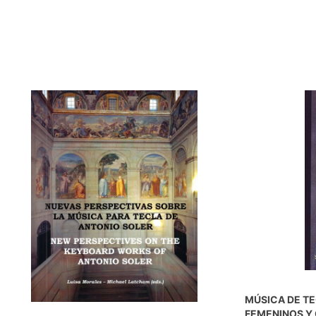
MÚSICA DE T
FEMENINOS Y