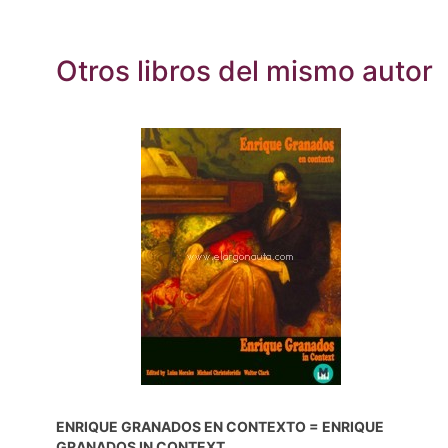
Otros libros del mismo autor
ENRIQUE GRANADOS EN CONTEXTO = ENRIQUE
GRANADOS IN CONTEXT