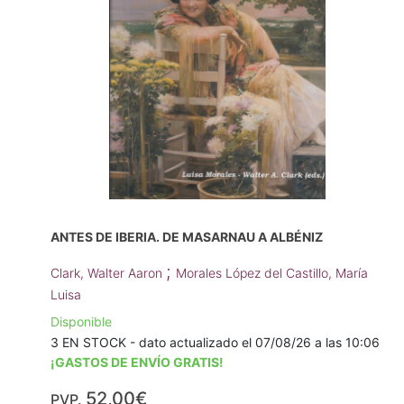
ANTES DE IBERIA. DE MASARNAU A ALBÉNIZ
;
Clark, Walter Aaron
Morales López del Castillo, María
Luisa
Disponible
3 EN STOCK - dato actualizado el 07/08/26 a las 10:06
¡GASTOS DE ENVÍO GRATIS!
52,00€
PVP.