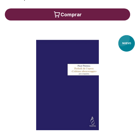
Comprar