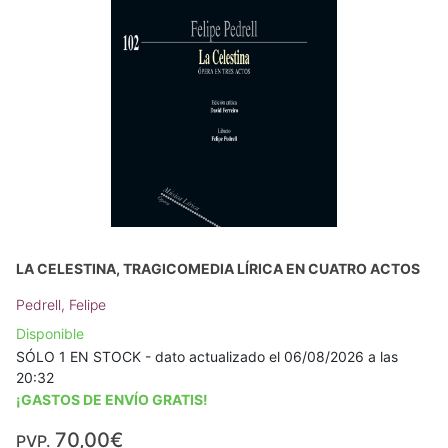
LA CELESTINA, TRAGICOMEDIA LÍRICA EN CUATRO ACTOS
Pedrell, Felipe
Disponible
SÓLO 1 EN STOCK - dato actualizado el 06/08/2026 a las
20:32
¡GASTOS DE ENVÍO GRATIS!
70,00€
PVP.