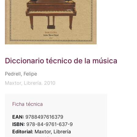
Diccionario técnico de la música
Pedrell, Felipe
Maxtor, Librería. 2010
Ficha técnica
EAN:
9788497616379
ISBN:
978-84-9761-637-9
Editorial:
Maxtor, Librería