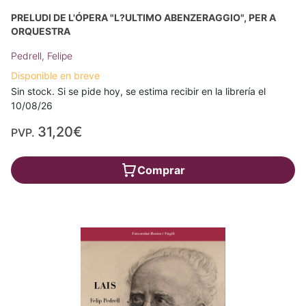
PRELUDI DE L'ÓPERA "L?ULTIMO ABENZERAGGIO", PER A
ORQUESTRA
Pedrell, Felipe
Disponible en breve
Sin stock. Si se pide hoy, se estima recibir en la librería el
10/08/26
31,20€
PVP.
Comprar