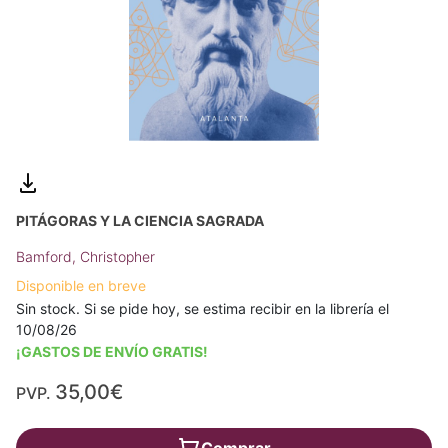
PITÁGORAS Y LA CIENCIA SAGRADA
Bamford, Christopher
Disponible en breve
Sin stock. Si se pide hoy, se estima recibir en la librería el
10/08/26
¡GASTOS DE ENVÍO GRATIS!
35,00€
PVP.