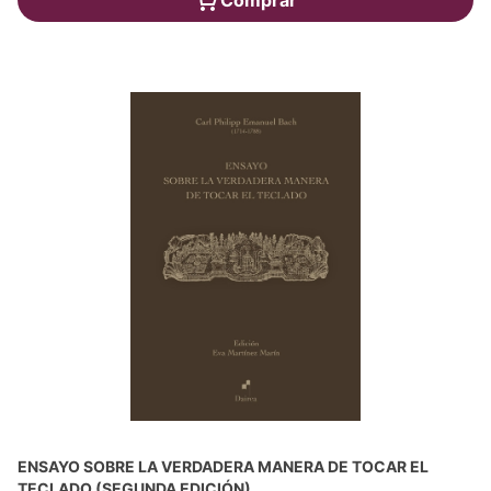
Comprar
ENSAYO SOBRE LA VERDADERA MANERA DE TOCAR EL
TECLADO (SEGUNDA EDICIÓN)