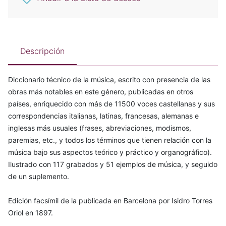
Descripción
Diccionario técnico de la música, escrito con presencia de las
obras más notables en este género, publicadas en otros
países, enriquecido con más de 11500 voces castellanas y sus
correspondencias italianas, latinas, francesas, alemanas e
inglesas más usuales (frases, abreviaciones, modismos,
paremias, etc., y todos los términos que tienen relación con la
música bajo sus aspectos teórico y práctico y organográfico).
Ilustrado con 117 grabados y 51 ejemplos de música, y seguido
de un suplemento.
Edición facsímil de la publicada en Barcelona por Isidro Torres
Oriol en 1897.