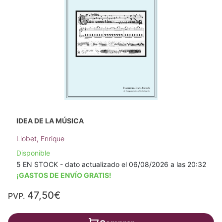
IDEA DE LA MÚSICA
Llobet, Enrique
Disponible
5 EN STOCK - dato actualizado el 06/08/2026 a las 20:32
¡GASTOS DE ENVÍO GRATIS!
47,50€
PVP.