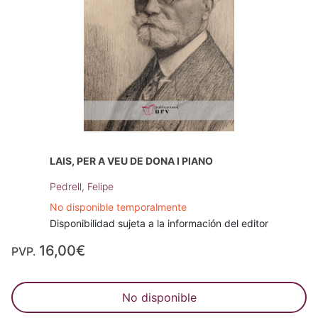
LAIS, PER A VEU DE DONA I PIANO
Pedrell, Felipe
No disponible temporalmente
Disponibilidad sujeta a la información del editor
16,00€
PVP.
No disponible