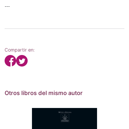
---
Compartir en:
Otros libros del mismo autor