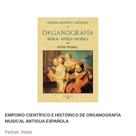
EMPORIO CIENTÍFICO E HISTÓRICO DE ORGANOGRAFÍA
MUSICAL ANTIGUA ESPAÑOLA
Pedrell, Felipe