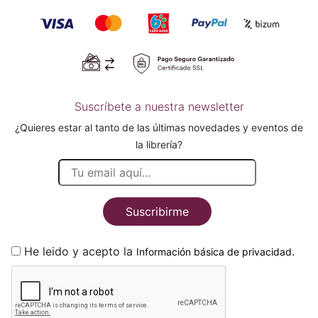
Suscríbete a nuestra newsletter
¿Quieres estar al tanto de las últimas novedades y eventos de
la librería?
Suscribirme
He leido y acepto la
.
Información básica de privacidad