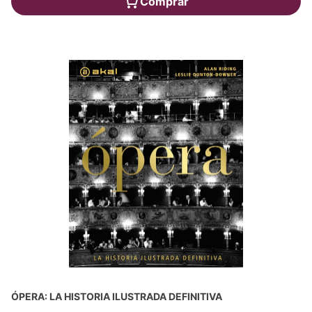
Comprar
ÓPERA: LA HISTORIA ILUSTRADA DEFINITIVA