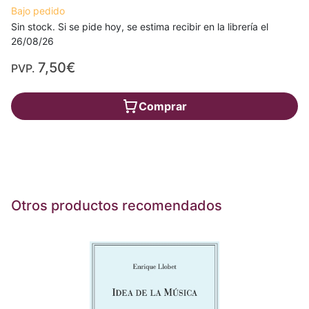
Bajo pedido
Sin stock. Si se pide hoy, se estima recibir en la librería el
26/08/26
7,50€
PVP.
Comprar
Otros productos recomendados