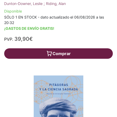
;
Dunton-Downer, Leslie
Riding, Alan
Disponible
SÓLO 1 EN STOCK - dato actualizado el 06/08/2026 a las
20:32
¡GASTOS DE ENVÍO GRATIS!
39,90€
PVP.
Comprar