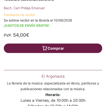
Bach, Carl Philipp Emanuel
Pendiente de recibir
Se estima recibir en la librería el 10/08/2026
¡GASTOS DE ENVÍO GRATIS!
54,00€
PVP.
Comprar
El Argonauta
La librería de la música: especializada en libros, partituras y
publicaciones relacionadas con la música.
Horario:
Lunes a Viernes, de 10:00h a 20:30h