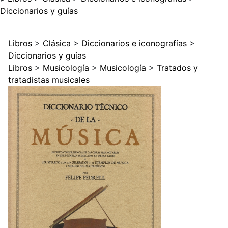
Diccionarios y guías
Libros
>
Clásica
>
Diccionarios e iconografías
>
Diccionarios y guías
Libros
>
Musicología
>
Musicología
>
Tratados y
tratadistas musicales