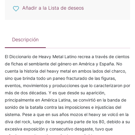
Añadir a la Lista de deseos
Descripción
El Diccionario de Heavy Metal Latino recrea a través de cientos
de fichas el semblante del género en América y España. No
cuenta la historia del heavy metal en ambos lados del charco,
sino que brinda todo un paneo fracturado de las figuras,
eventos, movimientos y producciones que lo caracterizaron por
más de dos décadas. Y es que desde su aparición,
principalmente en América Latina, se convirtió en la banda de
sonido de la batalla contra las imposiciones e injusticias del
sistema. Pese a que en sus años mozos el heavy se volcó en la
diva del rock, luego de la segunda parte de los 80, debido a su
excesiva exposición y consecutivo desgaste, tuvo que