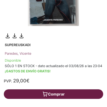
SUPEREUSKADI
Paredes, Vicente
Disponible
SÓLO 1 EN STOCK - dato actualizado el 03/08/26 a las 23:04
¡GASTOS DE ENVÍO GRATIS!
29,00€
PVP.
Comprar