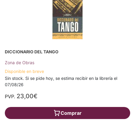
DICCIONARIO DEL TANGO
Zona de Obras
Disponible en breve
Sin stock. Si se pide hoy, se estima recibir en la librería el
07/08/26
23,00€
PVP.
Comprar