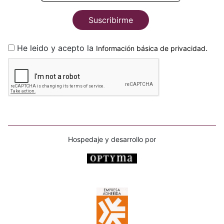
Suscribirme
He leido y acepto la
.
Información básica de privacidad
Hospedaje y desarrollo por