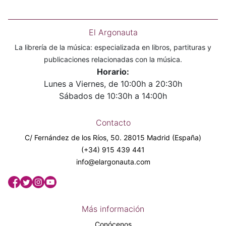
El Argonauta
La librería de la música: especializada en libros, partituras y
publicaciones relacionadas con la música.
Horario:
Lunes a Viernes, de 10:00h a 20:30h
Sábados de 10:30h a 14:00h
Contacto
C/ Fernández de los Ríos, 50. 28015 Madrid (España)
(+34) 915 439 441
info@elargonauta.com
Más información
Conócenos