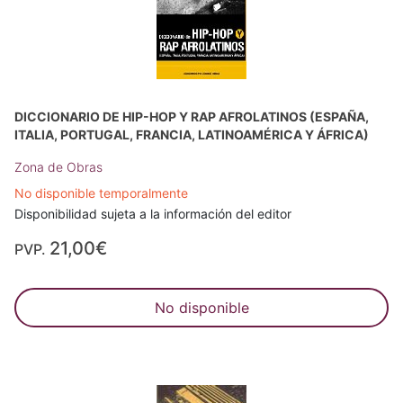
DICCIONARIO DE HIP-HOP Y RAP AFROLATINOS (ESPAÑA,
ITALIA, PORTUGAL, FRANCIA, LATINOAMÉRICA Y ÁFRICA)
Zona de Obras
No disponible temporalmente
Disponibilidad sujeta a la información del editor
21,00€
PVP.
No disponible