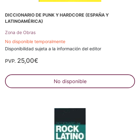
DICCIONARIO DE PUNK Y HARDCORE (ESPAÑA Y
LATINOAMÉRICA)
Zona de Obras
No disponible temporalmente
Disponibilidad sujeta a la información del editor
25,00€
PVP.
No disponible