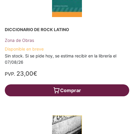
DICCIONARIO DE ROCK LATINO
Zona de Obras
Disponible en breve
Sin stock. Si se pide hoy, se estima recibir en la librería el
07/08/26
23,00€
PVP.
Comprar