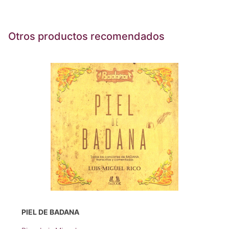
Otros productos recomendados
PIEL DE BADANA