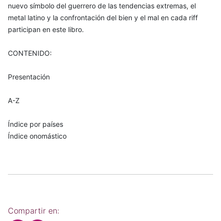
nuevo símbolo del guerrero de las tendencias extremas, el
metal latino y la confrontación del bien y el mal en cada riff
participan en este libro.
CONTENIDO:
Presentación
A-Z
Índice por países
Índice onomástico
Compartir en: