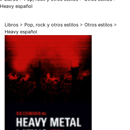
Heavy español
Libros
>
Pop, rock y otros estilos
>
Otros estilos
>
Heavy español