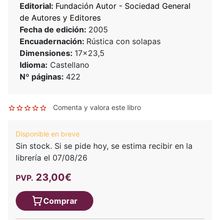
Editorial:
Fundación Autor - Sociedad General
de Autores y Editores
Fecha de edición:
2005
Encuadernación:
Rústica con solapas
Dimensiones:
17x23,5
Idioma:
Castellano
Nº páginas:
422
Comenta y valora este libro
Disponible en breve
Sin stock. Si se pide hoy, se estima recibir en la
librería el 07/08/26
23,00€
PVP.
Comprar