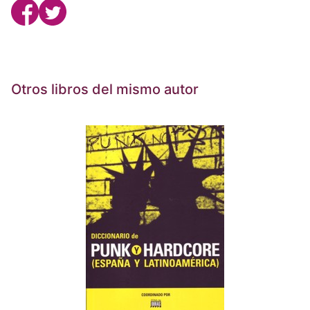
Otros libros del mismo autor