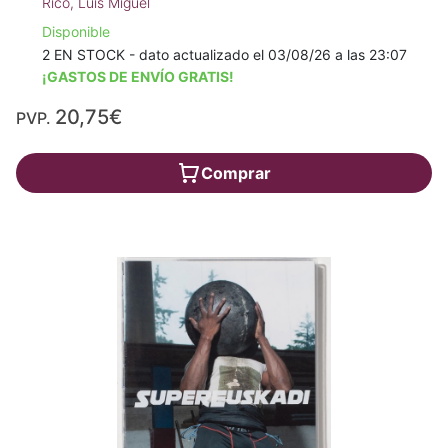
Rico, Luis Miguel
Disponible
2 EN STOCK - dato actualizado el 03/08/26 a las 23:07
¡GASTOS DE ENVÍO GRATIS!
20,75€
PVP.
Comprar