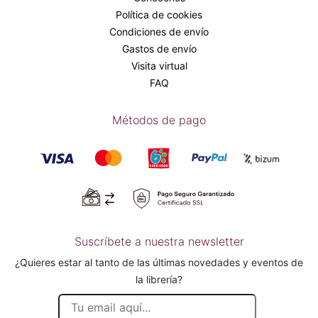
Política de cookies
Condiciones de envío
Gastos de envío
Visita virtual
FAQ
Métodos de pago
Suscríbete a nuestra newsletter
¿Quieres estar al tanto de las últimas novedades y eventos de
la librería?