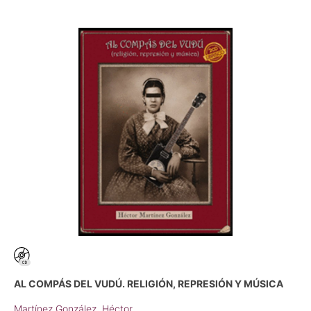
AL COMPÁS DEL VUDÚ. RELIGIÓN, REPRESIÓN Y MÚSICA
Martínez González, Héctor