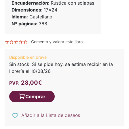
Encuadernación:
Rústica con solapas
Dimensiones:
17x24
Idioma:
Castellano
Nº páginas:
368
Comenta y valora este libro
Disponible en breve
Sin stock. Si se pide hoy, se estima recibir en la
librería el 10/08/26
28,00€
PVP.
Comprar
Añadir a la Lista de deseos