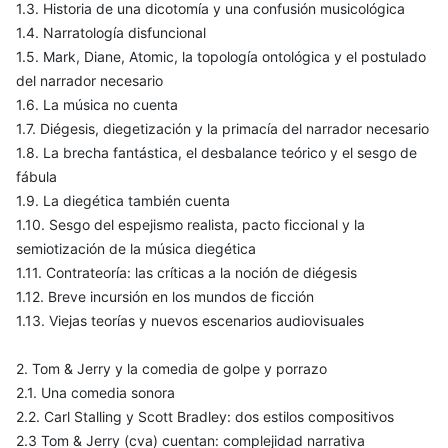
1.3. Historia de una dicotomía y una confusión musicológica
1.4. Narratología disfuncional
1.5. Mark, Diane, Atomic, la topología ontológica y el postulado
del narrador necesario
1.6. La música no cuenta
1.7. Diégesis, diegetización y la primacía del narrador necesario
1.8. La brecha fantástica, el desbalance teórico y el sesgo de
fábula
1.9. La diegética también cuenta
1.10. Sesgo del espejismo realista, pacto ficcional y la
semiotización de la música diegética
1.11. Contrateoría: las críticas a la noción de diégesis
1.12. Breve incursión en los mundos de ficción
1.13. Viejas teorías y nuevos escenarios audiovisuales
2. Tom & Jerry y la comedia de golpe y porrazo
2.1. Una comedia sonora
2.2. Carl Stalling y Scott Bradley: dos estilos compositivos
2.3 Tom & Jerry (cva) cuentan: complejidad narrativa