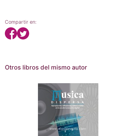
Compartir en:
Otros libros del mismo autor