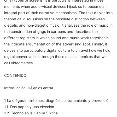
on all types of screens. It is particularly interested in those
moments when audio-visual devices hijack us to become an
integral part of their narrative mechanisms. The text delves into
theoretical discussions on the obsolete distinction between
diegetic and non-diegetic music, it analyses the role of music in
the construction of gags in cartoons and describes the
different registers in which sound and music work together in
the intricate argumentation of the advertising spot. Finally, it
delves into participatory digital culture to unravel how we hold
digital conversations through those unusual remixes that we
call videomemes.
CONTENIDO:
Introducción: Déjenlos entrar
1 La diégesis: síntomas, diagnóstico, tratamiento y prevención
1.1. Dos papas y una elección
1.2. Techno en la Capilla Sixtina