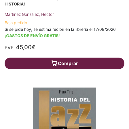
HISTORIA!
Martínez González, Héctor
Bajo pedido
Si se pide hoy, se estima recibir en la librería el 17/08/2026
¡GASTOS DE ENVÍO GRATIS!
45,00€
PVP.
Comprar