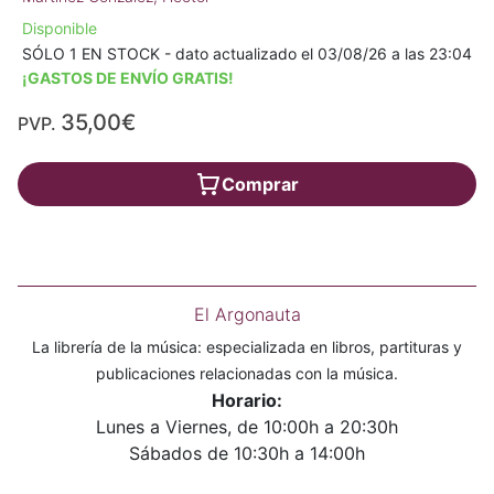
Disponible
SÓLO 1 EN STOCK - dato actualizado el 03/08/26 a las 23:04
¡GASTOS DE ENVÍO GRATIS!
35,00€
PVP.
Comprar
El Argonauta
La librería de la música: especializada en libros, partituras y
publicaciones relacionadas con la música.
Horario:
Lunes a Viernes, de 10:00h a 20:30h
Sábados de 10:30h a 14:00h