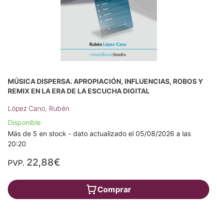
MÚSICA DISPERSA. APROPIACIÓN, INFLUENCIAS, ROBOS Y
REMIX EN LA ERA DE LA ESCUCHA DIGITAL
López Cano, Rubén
Disponible
Más de 5 en stock - dato actualizado el 05/08/2026 a las
20:20
22,88€
PVP.
Comprar