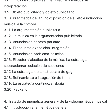
3.8. Funciones cognitivas: memotécnia y marcos de
interpretación
3.9. Objeto publicitado y objeto publicitario
3.10. Pragmática del anuncio: posición de sujeto e inducción
musical a la compra
3.11. La argumentación publicitaria
3.12. La música en la argumentación publicitaria
3.13. Anuncios de cabeza parlante
3.14. El esquema exposición-integración
3.15. Anuncios de problema-solución
3.16. El poder dialéctico de la música. La estrategia
separación/articulación de secciones
3.17. La estrategia de la estructura de gag
3.18. Refinamiento e integración de tramas
3.19. La estrategia continuo/analogía
3.20. Packshot
4. Tratado de memética general y de la videomemética musical
4.1. Introducción a la memética general