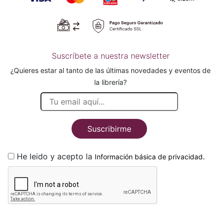
Suscríbete a nuestra newsletter
¿Quieres estar al tanto de las últimas novedades y eventos de
la librería?
Suscribirme
He leido y acepto la
.
Información básica de privacidad