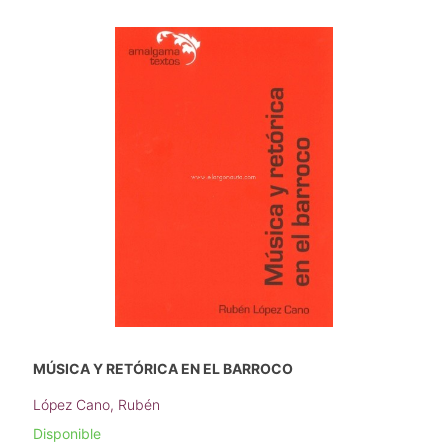
MÚSICA Y RETÓRICA EN EL BARROCO
López Cano, Rubén
Disponible