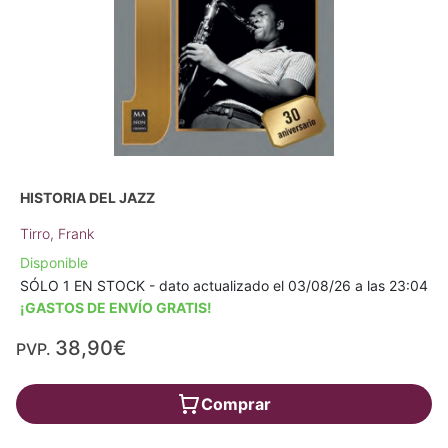
HISTORIA DEL JAZZ
Tirro, Frank
Disponible
SÓLO 1 EN STOCK - dato actualizado el 03/08/26 a las 23:04
¡GASTOS DE ENVÍO GRATIS!
38,90€
PVP.
Comprar