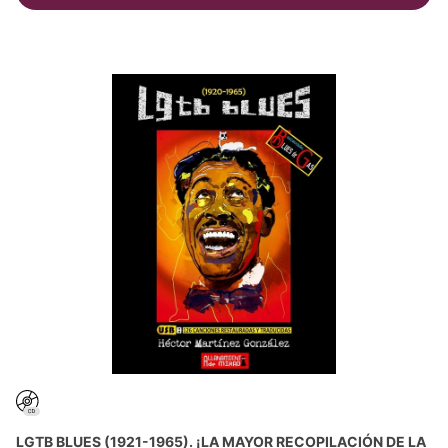
LGTB BLUES (1921-1965). ¡LA MAYOR RECOPILACIÓN DE LA