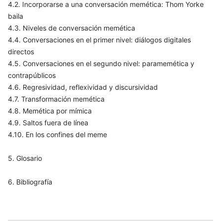
4.2. Incorporarse a una conversación memética: Thom Yorke
baila
4.3. Niveles de conversación memética
4.4. Conversaciones en el primer nivel: diálogos digitales
directos
4.5. Conversaciones en el segundo nivel: paramemética y
contrapúblicos
4.6. Regresividad, reflexividad y discursividad
4.7. Transformación memética
4.8. Memética por mímica
4.9. Saltos fuera de línea
4.10. En los confines del meme
5. Glosario
6. Bibliografía