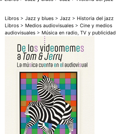
Libros
>
Jazz y blues
>
Jazz
>
Historia del jazz
Libros
>
Medios audiovisuales
>
Cine y medios
audiovisuales
>
Música en radio, TV y publicidad