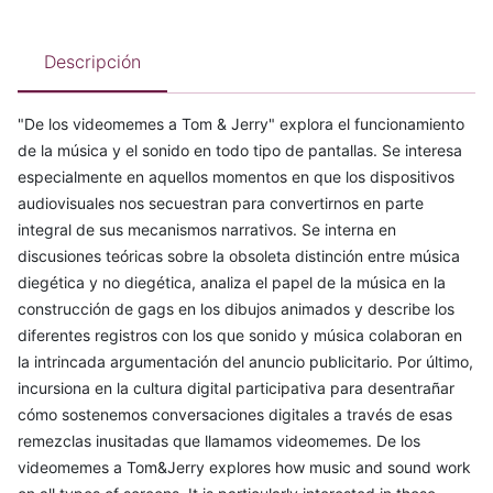
Descripción
"De los videomemes a Tom & Jerry" explora el funcionamiento
de la música y el sonido en todo tipo de pantallas. Se interesa
especialmente en aquellos momentos en que los dispositivos
audiovisuales nos secuestran para convertirnos en parte
integral de sus mecanismos narrativos. Se interna en
discusiones teóricas sobre la obsoleta distinción entre música
diegética y no diegética, analiza el papel de la música en la
construcción de gags en los dibujos animados y describe los
diferentes registros con los que sonido y música colaboran en
la intrincada argumentación del anuncio publicitario. Por último,
incursiona en la cultura digital participativa para desentrañar
cómo sostenemos conversaciones digitales a través de esas
remezclas inusitadas que llamamos videomemes. De los
videomemes a Tom&Jerry explores how music and sound work