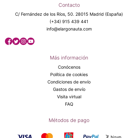
Contacto
C/ Fernández de los Ríos, 50. 28015 Madrid (España)
(+34) 915 439 441
info@elargonauta.com
Más información
Conócenos
Política de cookies
Condiciones de envío
Gastos de envío
Visita virtual
FAQ
Métodos de pago