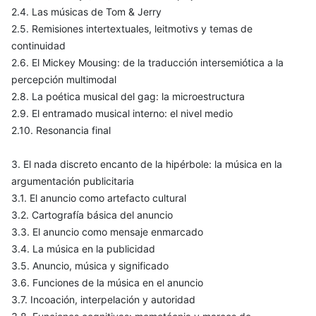
2.4. Las músicas de Tom & Jerry
2.5. Remisiones intertextuales, leitmotivs y temas de
continuidad
2.6. El Mickey Mousing: de la traducción intersemiótica a la
percepción multimodal
2.8. La poética musical del gag: la microestructura
2.9. El entramado musical interno: el nivel medio
2.10. Resonancia final
3. El nada discreto encanto de la hipérbole: la música en la
argumentación publicitaria
3.1. El anuncio como artefacto cultural
3.2. Cartografía básica del anuncio
3.3. El anuncio como mensaje enmarcado
3.4. La música en la publicidad
3.5. Anuncio, música y significado
3.6. Funciones de la música en el anuncio
3.7. Incoación, interpelación y autoridad