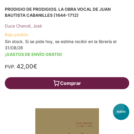
PRODIGIO DE PRODIGIOS. LA OBRA VOCAL DE JUAN
BAUTISTA CABANILLES (1644-1712)
Duce Chenoll, José
Bajo pedido
Sin stock. Si se pide hoy, se estima recibir en la librería el
31/08/26
¡GASTOS DE ENVÍO GRATIS!
42,00€
PVP.
Comprar