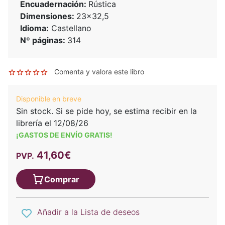
Encuadernación:
Rústica
Dimensiones:
23x32,5
Idioma:
Castellano
Nº páginas:
314
Comenta y valora este libro
Disponible en breve
Sin stock. Si se pide hoy, se estima recibir en la
librería el 12/08/26
¡GASTOS DE ENVÍO GRATIS!
41,60€
PVP.
Comprar
Añadir a la Lista de deseos