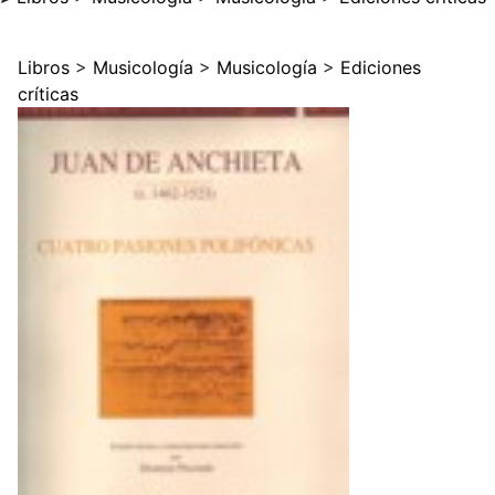
Libros
>
Musicología
>
Musicología
>
Ediciones
críticas