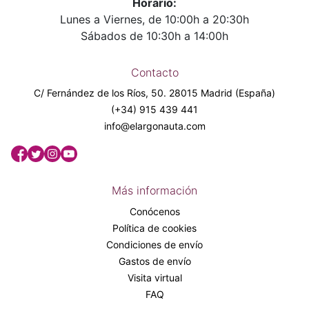
Horario:
Lunes a Viernes, de 10:00h a 20:30h
Sábados de 10:30h a 14:00h
Contacto
C/ Fernández de los Ríos, 50. 28015 Madrid (España)
(+34) 915 439 441
info@elargonauta.com
Más información
Conócenos
Política de cookies
Condiciones de envío
Gastos de envío
Visita virtual
FAQ