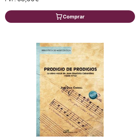
Comprar