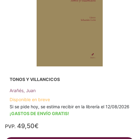
TONOS Y VILLANCICOS
Arañés, Juan
Disponible en breve
Si se pide hoy, se estima recibir en la librería el 12/08/2026
¡GASTOS DE ENVÍO GRATIS!
49,50€
PVP.