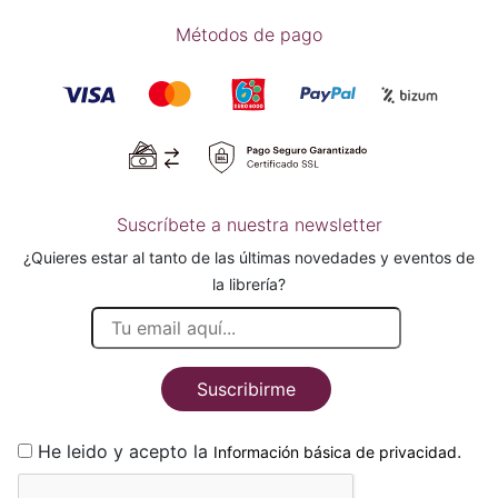
Métodos de pago
Suscríbete a nuestra newsletter
¿Quieres estar al tanto de las últimas novedades y eventos de
la librería?
Suscribirme
He leido y acepto la
.
Información básica de privacidad