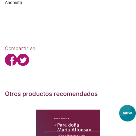
Anchieta
Compartir en:
Otros productos recomendados