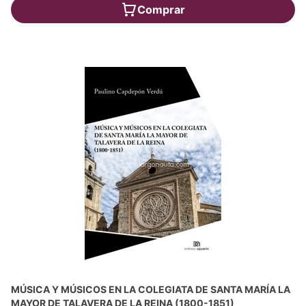
Comprar
MÚSICA Y MÚSICOS EN LA COLEGIATA DE SANTA MARÍA LA
MAYOR DE TALAVERA DE LA REINA (1800-1851)