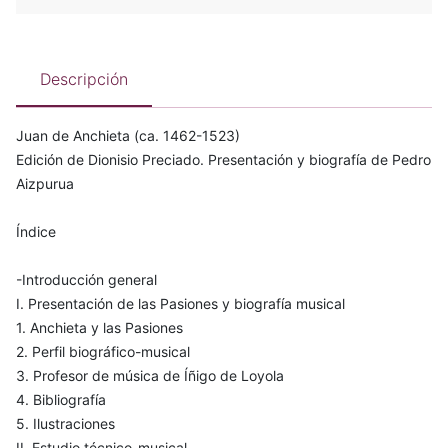
Descripción
Juan de Anchieta (ca. 1462-1523)
Edición de Dionisio Preciado. Presentación y biografía de Pedro
Aizpurua
Índice
-Introducción general
I. Presentación de las Pasiones y biografía musical
1. Anchieta y las Pasiones
2. Perfil biográfico-musical
3. Profesor de música de Íñigo de Loyola
4. Bibliografía
5. Ilustraciones
II. Estudio técnico-musical