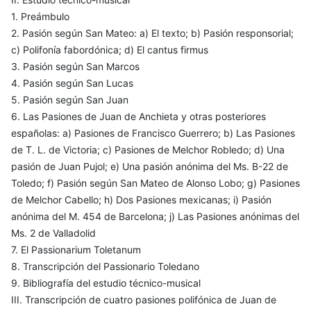
1. Preámbulo
2. Pasión según San Mateo: a) El texto; b) Pasión responsorial;
c) Polifonía fabordónica; d) El cantus firmus
3. Pasión según San Marcos
4. Pasión según San Lucas
5. Pasión según San Juan
6. Las Pasiones de Juan de Anchieta y otras posteriores
españolas: a) Pasiones de Francisco Guerrero; b) Las Pasiones
de T. L. de Victoria; c) Pasiones de Melchor Robledo; d) Una
pasión de Juan Pujol; e) Una pasión anónima del Ms. B-22 de
Toledo; f) Pasión según San Mateo de Alonso Lobo; g) Pasiones
de Melchor Cabello; h) Dos Pasiones mexicanas; i) Pasión
anónima del M. 454 de Barcelona; j) Las Pasiones anónimas del
Ms. 2 de Valladolid
7. El Passionarium Toletanum
8. Transcripción del Passionario Toledano
9. Bibliografía del estudio técnico-musical
III. Transcripción de cuatro pasiones polifónica de Juan de