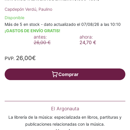
Capdepón Verdú, Paulino
Disponible
Más de 5 en stock - dato actualizado el 07/08/26 a las 10:10
¡GASTOS DE ENVÍO GRATIS!
antes:
ahora:
26,00 €
24,70 €
26,00€
PVP.
Comprar
El Argonauta
La librería de la música: especializada en libros, partituras y
publicaciones relacionadas con la música.