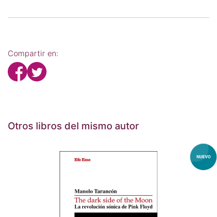
Compartir en:
Otros libros del mismo autor