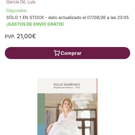
García Gil, Luis
Disponible
SÓLO 1 EN STOCK - dato actualizado el 07/08/26 a las 23:05
¡GASTOS DE ENVÍO GRATIS!
21,00€
PVP.
Comprar