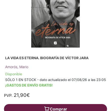
LA VIDA ES ETERNA. BIOGRAFÍA DE VÍCTOR JARA
Amorós, Mario
Disponible
SÓLO 1 EN STOCK - dato actualizado el 07/08/26 a las 23:05
¡GASTOS DE ENVÍO GRATIS!
21,90€
PVP.
Comprar