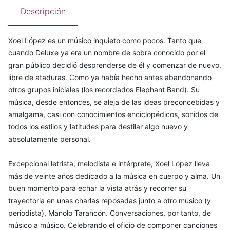
Descripción
Xoel López es un músico inquieto como pocos. Tanto que
cuando Deluxe ya era un nombre de sobra conocido por el
gran público decidió desprenderse de él y comenzar de nuevo,
libre de ataduras. Como ya había hecho antes abandonando
otros grupos iniciales (los recordados Elephant Band). Su
música, desde entonces, se aleja de las ideas preconcebidas y
amalgama, casi con conocimientos enciclopédicos, sonidos de
todos los estilos y latitudes para destilar algo nuevo y
absolutamente personal.
Excepcional letrista, melodista e intérprete, Xoel López lleva
más de veinte años dedicado a la música en cuerpo y alma. Un
buen momento para echar la vista atrás y recorrer su
trayectoria en unas charlas reposadas junto a otro músico (y
periodista), Manolo Tarancón. Conversaciones, por tanto, de
músico a músico. Celebrando el oficio de componer canciones