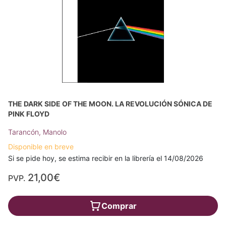
THE DARK SIDE OF THE MOON. LA REVOLUCIÓN SÓNICA DE
PINK FLOYD
Tarancón, Manolo
Disponible en breve
Si se pide hoy, se estima recibir en la librería el 14/08/2026
21,00€
PVP.
Comprar