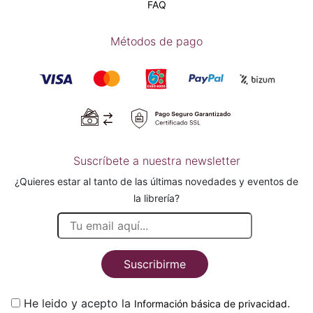
FAQ
Métodos de pago
Suscríbete a nuestra newsletter
¿Quieres estar al tanto de las últimas novedades y eventos de
la librería?
Suscribirme
He leido y acepto la
.
Información básica de privacidad