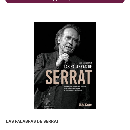
LAS PALABRAS DE SERRAT