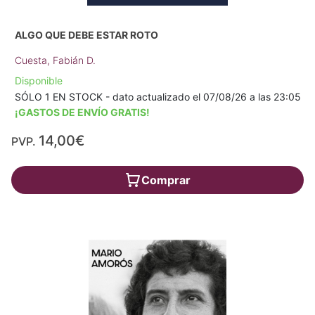
ALGO QUE DEBE ESTAR ROTO
Cuesta, Fabián D.
Disponible
SÓLO 1 EN STOCK - dato actualizado el 07/08/26 a las 23:05
¡GASTOS DE ENVÍO GRATIS!
14,00€
PVP.
Comprar