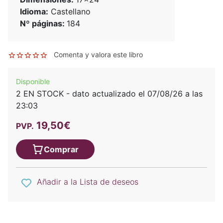
Idioma:
Castellano
Nº páginas:
184
Comenta y valora este libro
Disponible
2 EN STOCK - dato actualizado el 07/08/26 a las
23:03
19,50€
PVP.
Comprar
Añadir a la Lista de deseos