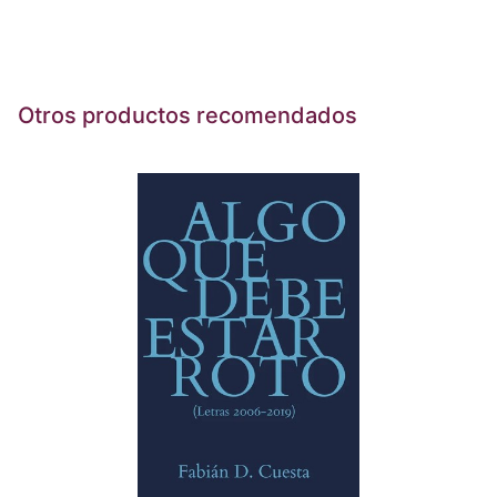
Otros productos recomendados