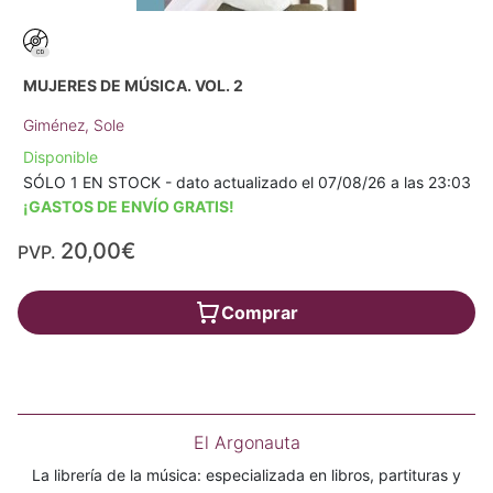
MUJERES DE MÚSICA. VOL. 2
Giménez, Sole
Disponible
SÓLO 1 EN STOCK - dato actualizado el 07/08/26 a las 23:03
¡GASTOS DE ENVÍO GRATIS!
20,00€
PVP.
Comprar
El Argonauta
La librería de la música: especializada en libros, partituras y