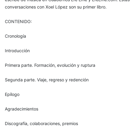
conversaciones con Xoel López son su primer libro.
CONTENIDO:
Cronología
Introducción
Primera parte. Formación, evolución y ruptura
Segunda parte. Viaje, regreso y redención
Epílogo
Agradecimientos
Discografía, colaboraciones, premios