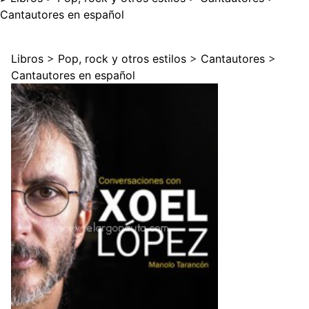
Cantautores en español
Libros
>
Pop, rock y otros estilos
>
Cantautores
>
Cantautores en español