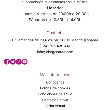
publicaciones relacionadas con la música.
Horario:
Lunes a Viernes, de 10:00h a 20:30h
Sábados de 10:30h a 14:00h
Contacto
C/ Fernández de los Ríos, 50. 28015 Madrid (España)
(+34) 915 439 441
info@elargonauta.com
Más información
Conócenos
Política de cookies
Condiciones de envío
Gastos de envío
Visita virtual