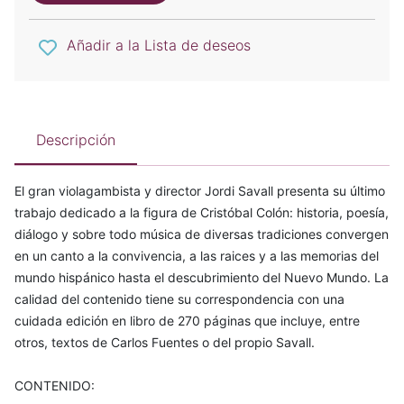
Añadir a la Lista de deseos
Descripción
El gran violagambista y director Jordi Savall presenta su último
trabajo dedicado a la figura de Cristóbal Colón: historia, poesía,
diálogo y sobre todo música de diversas tradiciones convergen
en un canto a la convivencia, a las raices y a las memorias del
mundo hispánico hasta el descubrimiento del Nuevo Mundo. La
calidad del contenido tiene su correspondencia con una
cuidada edición en libro de 270 páginas que incluye, entre
otros, textos de Carlos Fuentes o del propio Savall.
CONTENIDO: