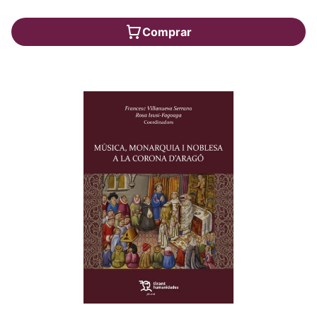
Comprar