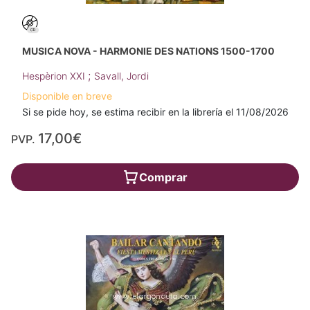
MUSICA NOVA - HARMONIE DES NATIONS 1500-1700
;
Hespèrion XXI
Savall, Jordi
Disponible en breve
Si se pide hoy, se estima recibir en la librería el 11/08/2026
17,00€
PVP.
Comprar