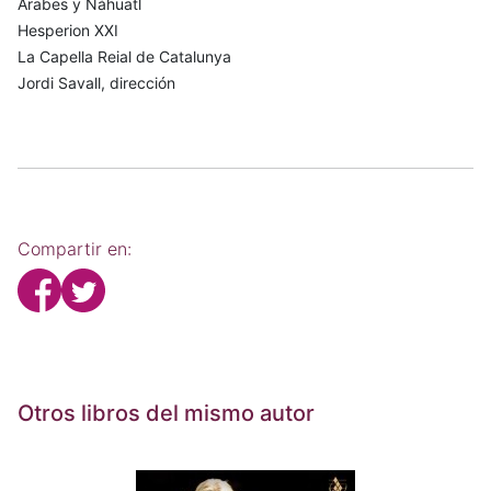
Árabes y Náhuatl
Hesperion XXI
La Capella Reial de Catalunya
Jordi Savall, dirección
Compartir en:
Otros libros del mismo autor