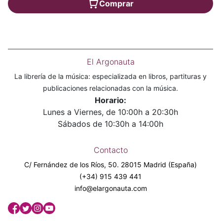
Comprar
El Argonauta
La librería de la música: especializada en libros, partituras y
publicaciones relacionadas con la música.
Horario:
Lunes a Viernes, de 10:00h a 20:30h
Sábados de 10:30h a 14:00h
Contacto
C/ Fernández de los Ríos, 50. 28015 Madrid (España)
(+34) 915 439 441
info@elargonauta.com