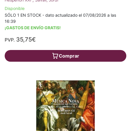
Disponible
SÓLO 1 EN STOCK - dato actualizado el 07/08/2026 a las
16:39
¡GASTOS DE ENVÍO GRATIS!
35,75€
PVP.
Comprar