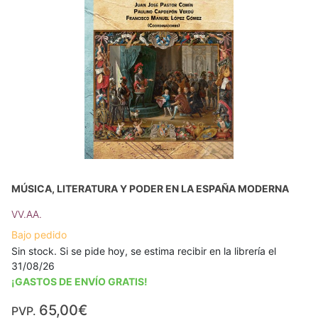
MÚSICA, LITERATURA Y PODER EN LA ESPAÑA MODERNA
VV.AA.
Bajo pedido
Sin stock. Si se pide hoy, se estima recibir en la librería el
31/08/26
¡GASTOS DE ENVÍO GRATIS!
65,00€
PVP.