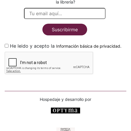
la librería?
Suscribirme
He leido y acepto la
.
Información básica de privacidad
Hospedaje y desarrollo por