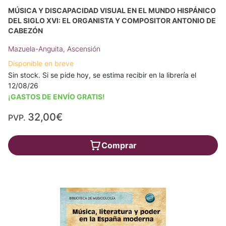
MÚSICA Y DISCAPACIDAD VISUAL EN EL MUNDO HISPÁNICO
DEL SIGLO XVI: EL ORGANISTA Y COMPOSITOR ANTONIO DE
CABEZÓN
Mazuela-Anguita, Ascensión
Disponible en breve
Sin stock. Si se pide hoy, se estima recibir en la librería el
12/08/26
¡GASTOS DE ENVÍO GRATIS!
32,00€
PVP.
Comprar