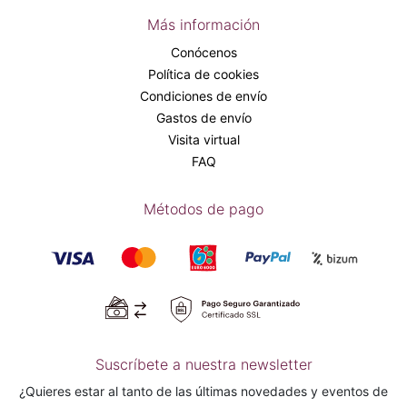
Más información
Conócenos
Política de cookies
Condiciones de envío
Gastos de envío
Visita virtual
FAQ
Métodos de pago
Suscríbete a nuestra newsletter
¿Quieres estar al tanto de las últimas novedades y eventos de