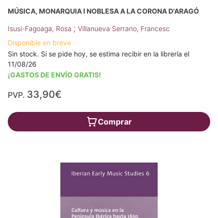
MÚSICA, MONARQUIA I NOBLESA A LA CORONA D'ARAGÓ
;
Isusi-Fagoaga, Rosa
Villanueva Serrano, Francesc
Disponible en breve
Sin stock. Si se pide hoy, se estima recibir en la librería el
11/08/26
¡GASTOS DE ENVÍO GRATIS!
33,90€
PVP.
Comprar