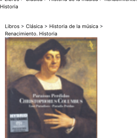
Historia
Libros
>
Clásica
>
Historia de la música
>
Renacimiento. Historia