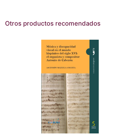
Otros productos recomendados