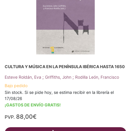
CULTURA Y MÚSICA EN LA PENÍNSULA IBÉRICA HASTA 1650
;
;
Esteve Roldán, Eva
Griffiths, John
Rodilla León, Francisco
Bajo pedido
Sin stock. Si se pide hoy, se estima recibir en la librería el
17/08/26
¡GASTOS DE ENVÍO GRATIS!
88,00€
PVP.