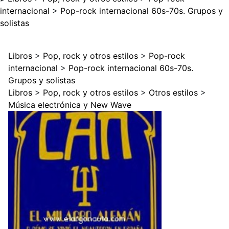
internacional
>
Pop-rock internacional 60s-70s. Grupos y
solistas
Libros
>
Pop, rock y otros estilos
>
Pop-rock
internacional
>
Pop-rock internacional 60s-70s.
Grupos y solistas
Libros
>
Pop, rock y otros estilos
>
Otros estilos
>
Música electrónica y New Wave