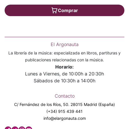
Comprar
El Argonauta
La librería de la música: especializada en libros, partituras y
publicaciones relacionadas con la música.
Horario:
Lunes a Viernes, de 10:00h a 20:30h
Sábados de 10:30h a 14:00h
Contacto
C/ Fernández de los Ríos, 50. 28015 Madrid (España)
(+34) 915 439 441
info@elargonauta.com