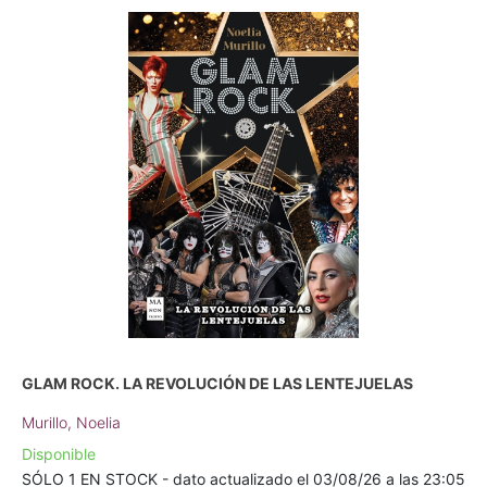
GLAM ROCK. LA REVOLUCIÓN DE LAS LENTEJUELAS
Murillo, Noelia
Disponible
SÓLO 1 EN STOCK - dato actualizado el 03/08/26 a las 23:05