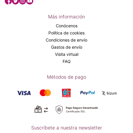
Más información
Conócenos
Política de cookies
Condiciones de envío
Gastos de envío
Visita virtual
FAQ
Métodos de pago
Suscríbete a nuestra newsletter