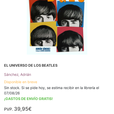
EL UNIVERSO DE LOS BEATLES
Sánchez, Adrián
Disponible en breve
Sin stock. Si se pide hoy, se estima recibir en la librería el
07/08/26
¡GASTOS DE ENVÍO GRATIS!
39,95€
PVP.