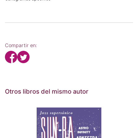
Compartir en:
Otros libros del mismo autor