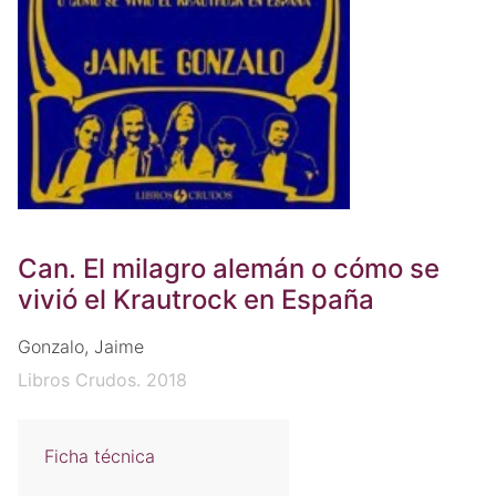
Can. El milagro alemán o cómo se
vivió el Krautrock en España
Gonzalo, Jaime
Libros Crudos. 2018
Ficha técnica