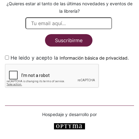
¿Quieres estar al tanto de las últimas novedades y eventos de
la librería?
Suscribirme
He leido y acepto la
.
Información básica de privacidad
Hospedaje y desarrollo por