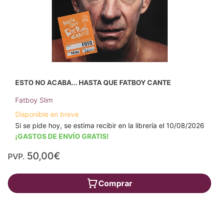
ESTO NO ACABA... HASTA QUE FATBOY CANTE
Fatboy Slim
Disponible en breve
Si se pide hoy, se estima recibir en la librería el 10/08/2026
¡GASTOS DE ENVÍO GRATIS!
50,00€
PVP.
Comprar