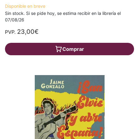
Disponible en breve
Sin stock. Si se pide hoy, se estima recibir en la librería el
07/08/26
23,00€
PVP.
Comprar