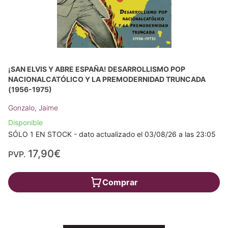
¡SAN ELVIS Y ABRE ESPAÑA! DESARROLLISMO POP
NACIONALCATÓLICO Y LA PREMODERNIDAD TRUNCADA
(1956-1975)
Gonzalo, Jaime
Disponible
SÓLO 1 EN STOCK - dato actualizado el 03/08/26 a las 23:05
17,90€
PVP.
Comprar