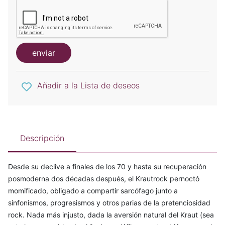
enviar
Añadir a la Lista de deseos
Descripción
Desde su declive a finales de los 70 y hasta su recuperación
posmoderna dos décadas después, el Krautrock pernoctó
momificado, obligado a compartir sarcófago junto a
sinfonismos, progresismos y otros parias de la pretenciosidad
rock. Nada más injusto, dada la aversión natural del Kraut (sea