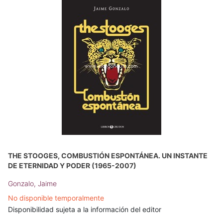
THE STOOGES, COMBUSTIÓN ESPONTÁNEA. UN INSTANTE
DE ETERNIDAD Y PODER (1965-2007)
Gonzalo, Jaime
No disponible temporalmente
Disponibilidad sujeta a la información del editor