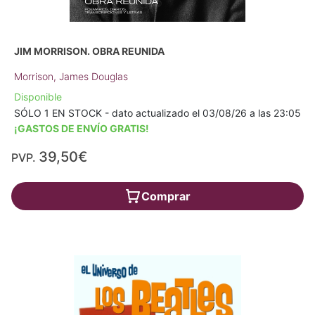
JIM MORRISON. OBRA REUNIDA
Morrison, James Douglas
Disponible
SÓLO 1 EN STOCK - dato actualizado el 03/08/26 a las 23:05
¡GASTOS DE ENVÍO GRATIS!
39,50€
PVP.
Comprar