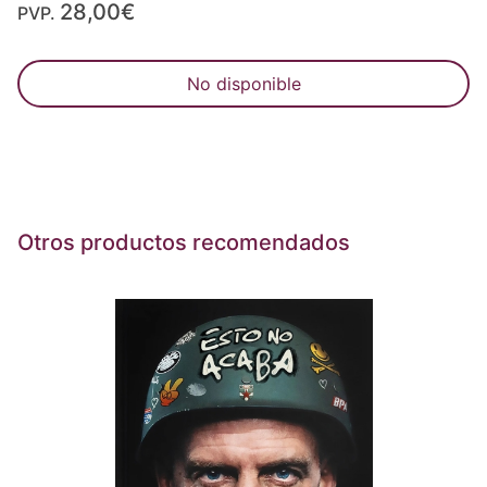
28,00€
PVP.
No disponible
Otros productos recomendados