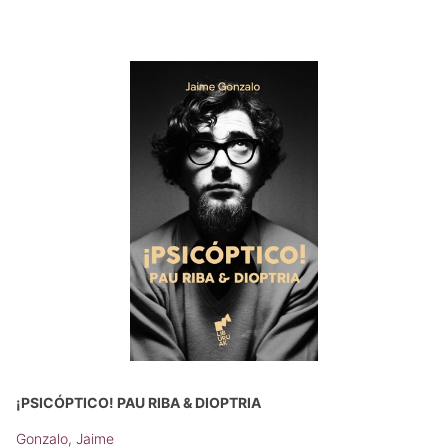
¡PSICÓPTICO! PAU RIBA & DIOPTRIA
Gonzalo, Jaime