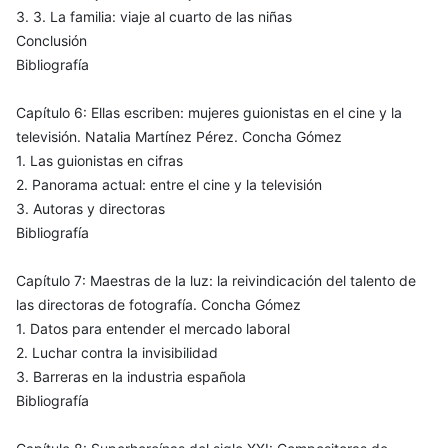
3. 3. La familia: viaje al cuarto de las niñas
Conclusión
Bibliografía
Capítulo 6: Ellas escriben: mujeres guionistas en el cine y la
televisión. Natalia Martínez Pérez. Concha Gómez
1. Las guionistas en cifras
2. Panorama actual: entre el cine y la televisión
3. Autoras y directoras
Bibliografía
Capítulo 7: Maestras de la luz: la reivindicación del talento de
las directoras de fotografía. Concha Gómez
1. Datos para entender el mercado laboral
2. Luchar contra la invisibilidad
3. Barreras en la industria española
Bibliografía