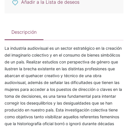
Añadir a la Lista de deseos
Descripción
La industria audiovisual es un sector estratégico en la creación
del imaginario colectivo y en el consumo de bienes simbólicos
de un país. Realizar estudios con perspectiva de género que
ilustren la brecha existente en las distintas profesiones que
abarcan el quehacer creativo y técnico de una obra
audiovisual, además de señalar las dificultades que tienen las
mujeres para acceder a los puestos de dirección o claves en la
toma de decisiones, es una tarea fundamental para intentar
corregir los desequilibrios y las desigualdades que se han
producido en nuestro país. Esta investigación colectiva tiene
como objetivos tanto visibilizar aquellos referentes femeninos
que la historiografía oficial borró o ignoró durante décadas