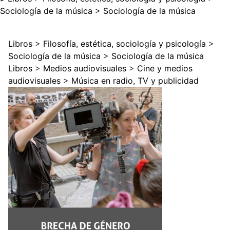
Sociología de la música
>
Sociología de la música
Libros
>
Filosofía, estética, sociología y psicología
>
Sociología de la música
>
Sociología de la música
Libros
>
Medios audiovisuales
>
Cine y medios
audiovisuales
>
Música en radio, TV y publicidad