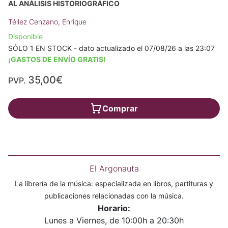
AL ANÁLISIS HISTORIOGRÁFICO
Téllez Cenzano, Enrique
Disponible
SÓLO 1 EN STOCK - dato actualizado el 07/08/26 a las 23:07
¡GASTOS DE ENVÍO GRATIS!
35,00€
PVP.
Comprar
El Argonauta
La librería de la música: especializada en libros, partituras y
publicaciones relacionadas con la música.
Horario:
Lunes a Viernes, de 10:00h a 20:30h