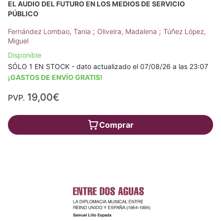
EL AUDIO DEL FUTURO EN LOS MEDIOS DE SERVICIO
PÚBLICO
;
;
Fernández Lombao, Tania
Oliveira, Madalena
Túñez López,
Miguel
Disponible
SÓLO 1 EN STOCK - dato actualizado el 07/08/26 a las 23:07
¡GASTOS DE ENVÍO GRATIS!
19,00€
PVP.
Comprar