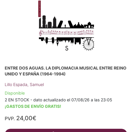
ENTRE DOS AGUAS. LA DIPLOMACIA MUSICAL ENTRE REINO
UNIDO Y ESPAÑA (1964-1994)
Lillo Espada, Samuel
Disponible
2 EN STOCK - dato actualizado el 07/08/26 a las 23:05
¡GASTOS DE ENVÍO GRATIS!
24,00€
PVP.