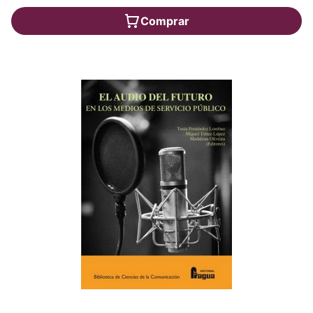
Comprar