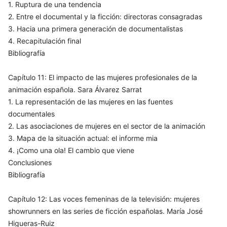
1. Ruptura de una tendencia
2. Entre el documental y la ficción: directoras consagradas
3. Hacia una primera generación de documentalistas
4. Recapitulación final
Bibliografía
Capítulo 11: El impacto de las mujeres profesionales de la
animación española. Sara Álvarez Sarrat
1. La representación de las mujeres en las fuentes
documentales
2. Las asociaciones de mujeres en el sector de la animación
3. Mapa de la situación actual: el informe mia
4. ¡Como una ola! El cambio que viene
Conclusiones
Bibliografía
Capítulo 12: Las voces femeninas de la televisión: mujeres
showrunners en las series de ficción españolas. María José
Higueras-Ruiz