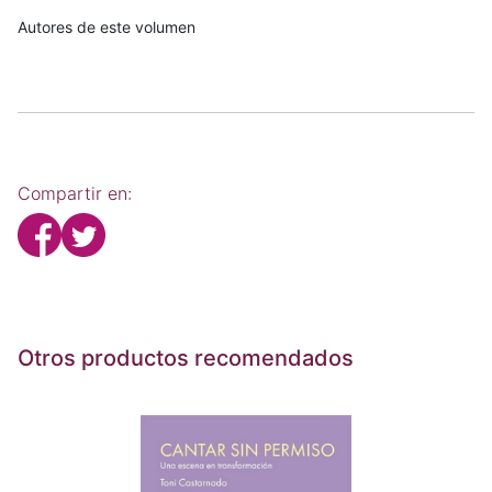
Autores de este volumen
Compartir en:
Otros productos recomendados