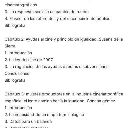
cinematográficos
3. La respuesta social a un cambio de rumbo
4. El valor de los referentes y del reconocimiento público
Bibliografía
Capítulo 2: Ayudas al cine y principio de igualdad. Susana de la
Sierra
1. Introducción
2. La ley del cine de 2007
3. La regulación de las ayudas directas o subvenciones
Conclusiones
Bibliografía
Capítulo 3: mujeres productoras en la industria cinematográfica
española: el lento camino hacia la igualdad. Concha gómez
1. Introducción
2. La necesidad de un mapa terminológico
3. Datos para un balance