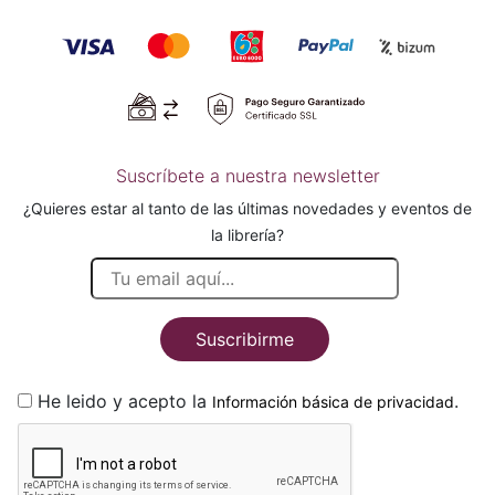
Suscríbete a nuestra newsletter
¿Quieres estar al tanto de las últimas novedades y eventos de
la librería?
Suscribirme
He leido y acepto la
.
Información básica de privacidad