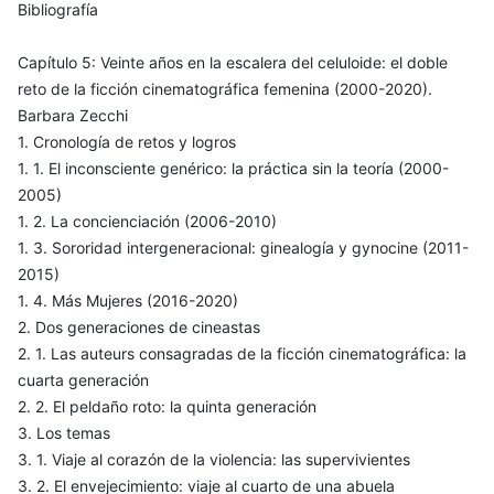
Bibliografía
Capítulo 5: Veinte años en la escalera del celuloide: el doble
reto de la ficción cinematográfica femenina (2000-2020).
Barbara Zecchi
1. Cronología de retos y logros
1. 1. El inconsciente genérico: la práctica sin la teoría (2000-
2005)
1. 2. La concienciación (2006-2010)
1. 3. Sororidad intergeneracional: ginealogía y gynocine (2011-
2015)
1. 4. Más Mujeres (2016-2020)
2. Dos generaciones de cineastas
2. 1. Las auteurs consagradas de la ficción cinematográfica: la
cuarta generación
2. 2. El peldaño roto: la quinta generación
3. Los temas
3. 1. Viaje al corazón de la violencia: las supervivientes
3. 2. El envejecimiento: viaje al cuarto de una abuela