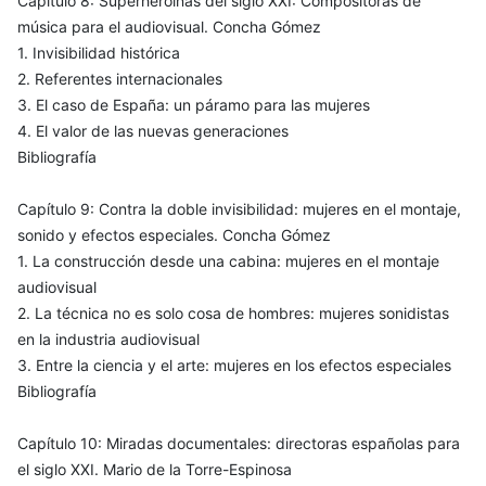
Capítulo 8: Superheroínas del siglo XXI: Compositoras de
música para el audiovisual. Concha Gómez
1. Invisibilidad histórica
2. Referentes internacionales
3. El caso de España: un páramo para las mujeres
4. El valor de las nuevas generaciones
Bibliografía
Capítulo 9: Contra la doble invisibilidad: mujeres en el montaje,
sonido y efectos especiales. Concha Gómez
1. La construcción desde una cabina: mujeres en el montaje
audiovisual
2. La técnica no es solo cosa de hombres: mujeres sonidistas
en la industria audiovisual
3. Entre la ciencia y el arte: mujeres en los efectos especiales
Bibliografía
Capítulo 10: Miradas documentales: directoras españolas para
el siglo XXI. Mario de la Torre-Espinosa