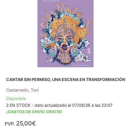
CANTAR SIN PERMISO, UNA ESCENA EN TRANSFORMACIÓN
Castarnado, Toni
Disponible
2 EN STOCK - dato actualizado el 07/08/26 a las 23:07
¡GASTOS DE ENVÍO GRATIS!
25,00€
PVP.