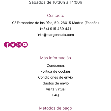
Sábados de 10:30h a 14:00h
Contacto
C/ Fernández de los Ríos, 50. 28015 Madrid (España)
(+34) 915 439 441
info@elargonauta.com
Más información
Conócenos
Política de cookies
Condiciones de envío
Gastos de envío
Visita virtual
FAQ
Métodos de pago