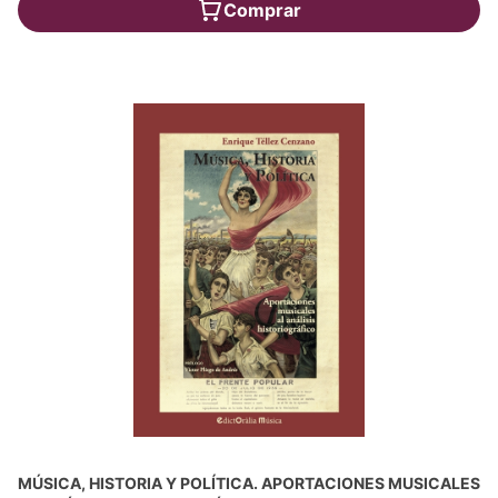
Comprar
MÚSICA, HISTORIA Y POLÍTICA. APORTACIONES MUSICALES