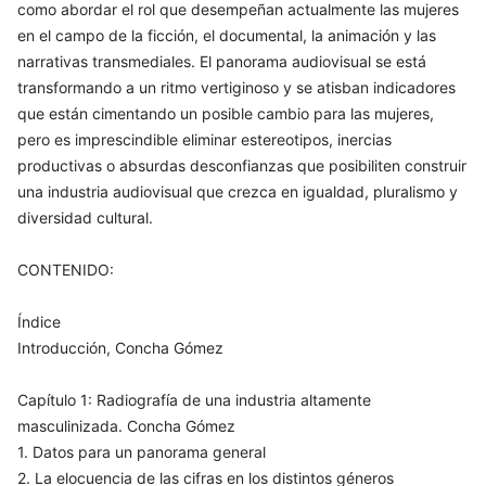
como abordar el rol que desempeñan actualmente las mujeres
en el campo de la ficción, el documental, la animación y las
narrativas transmediales. El panorama audiovisual se está
transformando a un ritmo vertiginoso y se atisban indicadores
que están cimentando un posible cambio para las mujeres,
pero es imprescindible eliminar estereotipos, inercias
productivas o absurdas desconfianzas que posibiliten construir
una industria audiovisual que crezca en igualdad, pluralismo y
diversidad cultural.
CONTENIDO:
Índice
Introducción, Concha Gómez
Capítulo 1: Radiografía de una industria altamente
masculinizada. Concha Gómez
1. Datos para un panorama general
2. La elocuencia de las cifras en los distintos géneros