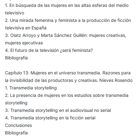
1. En búsqueda de las mujeres en las altas esferas del medio
televisivo
2. Una mirada femenina y feminista a la producción de ficción
televisiva en España
3. Olatz Arroyo y Marta Sánchez Guillén: mujeres creativas,
mujeres ejecutivas
4. El futuro de la televisión ¿será feminista?
Bibliografía
Capítulo 13: Mujeres en el universo transmedia. Razones para
la invisibilidad de las productoras y creativas. Nieves Rosendo
1. Transmedia storytelling
2. La presencia de mujeres en los estudios sobre transmedia
storytelling
3. Transmedia storytelling en el audiovisual no serial
4. Transmedia storytelling en la ficción serial
Conclusiones
Bibliografía