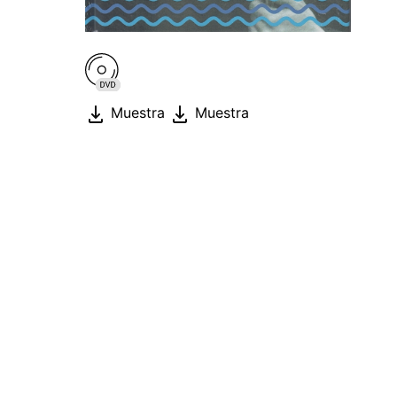
Muestra
Muestra