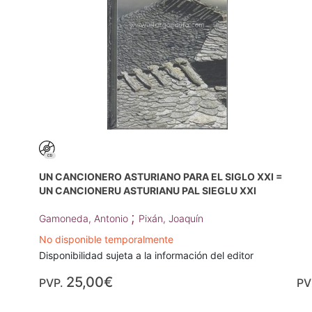
UN CANCIONERO ASTURIANO PARA EL SIGLO XXI =
UN CANCIONERU ASTURIANU PAL SIEGLU XXI
;
Gamoneda, Antonio
Pixán, Joaquín
No disponible temporalmente
Disponibilidad sujeta a la información del editor
25,00€
PVP.
PV