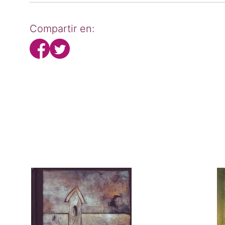
Compartir en: