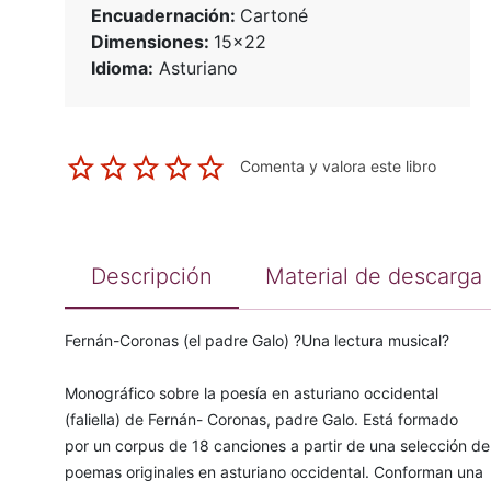
Encuadernación:
Cartoné
Dimensiones:
15x22
Idioma:
Asturiano
Comenta y valora este libro
Descripción
Material de descarga
Fernán-Coronas (el padre Galo) ?Una lectura musical?
Monográfico sobre la poesía en asturiano occidental
(faliella) de Fernán- Coronas, padre Galo. Está formado
por un corpus de 18 canciones a partir de una selección de
poemas originales en asturiano occidental. Conforman una