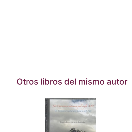
Otros libros del mismo autor