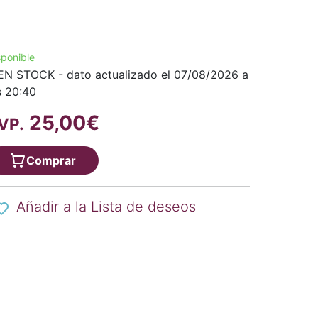
sponible
EN STOCK - dato actualizado el 07/08/2026 a
s 20:40
25,00€
VP.
Comprar
Añadir a la Lista de deseos