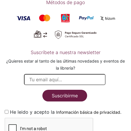
Métodos de pago
Suscríbete a nuestra newsletter
¿Quieres estar al tanto de las últimas novedades y eventos de
la librería?
Suscribirme
He leido y acepto la
.
Información básica de privacidad