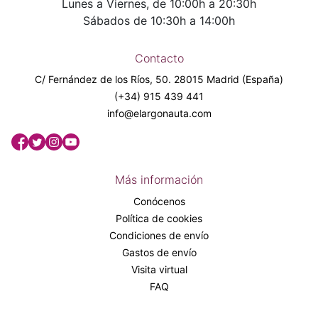
Lunes a Viernes, de 10:00h a 20:30h
Sábados de 10:30h a 14:00h
Contacto
C/ Fernández de los Ríos, 50. 28015 Madrid (España)
(+34) 915 439 441
info@elargonauta.com
Más información
Conócenos
Política de cookies
Condiciones de envío
Gastos de envío
Visita virtual
FAQ