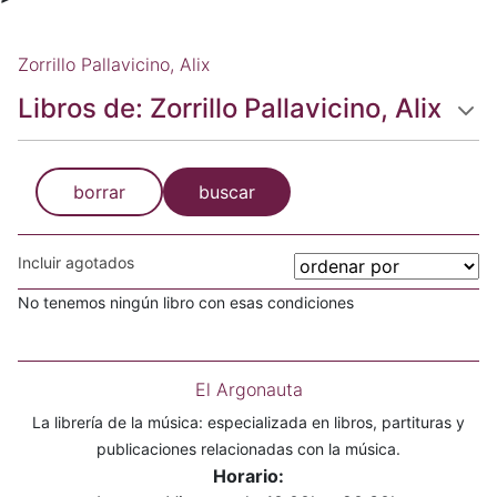
Zorrillo Pallavicino, Alix
Libros de: Zorrillo Pallavicino, Alix
borrar
buscar
Incluir agotados
No tenemos ningún libro con esas condiciones
El Argonauta
La librería de la música: especializada en libros, partituras y
publicaciones relacionadas con la música.
Horario: