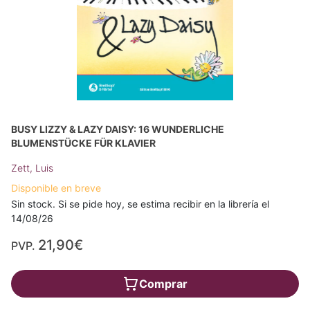
BUSY LIZZY & LAZY DAISY: 16 WUNDERLICHE
BLUMENSTÜCKE FÜR KLAVIER
Zett, Luis
Disponible en breve
Sin stock. Si se pide hoy, se estima recibir en la librería el
14/08/26
21,90€
PVP.
Comprar