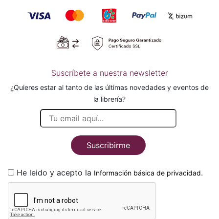
Suscríbete a nuestra newsletter
¿Quieres estar al tanto de las últimas novedades y eventos de
la librería?
Suscribirme
He leido y acepto la
.
Información básica de privacidad