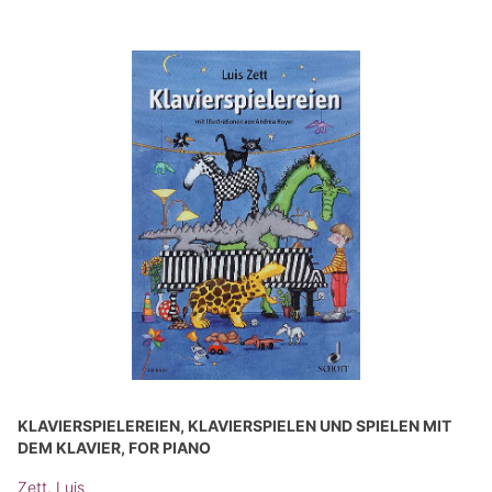
KLAVIERSPIELEREIEN, KLAVIERSPIELEN UND SPIELEN MIT
DEM KLAVIER, FOR PIANO
Zett, Luis