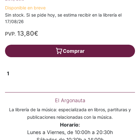
Disponible en breve
Sin stock. Si se pide hoy, se estima recibir en la librería el
17/08/26
13,80€
PVP.
Comprar
1
El Argonauta
La librería de la música: especializada en libros, partituras y
publicaciones relacionadas con la música.
Horario:
Lunes a Viernes, de 10:00h a 20:30h
Sábados de 10:30h a 14:00h