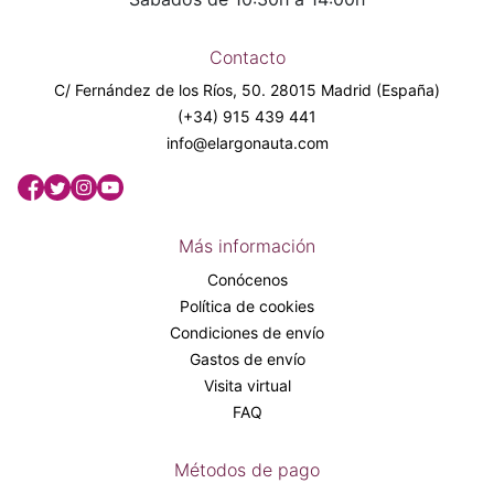
Contacto
C/ Fernández de los Ríos, 50. 28015 Madrid (España)
(+34) 915 439 441
info@elargonauta.com
Más información
Conócenos
Política de cookies
Condiciones de envío
Gastos de envío
Visita virtual
FAQ
Métodos de pago