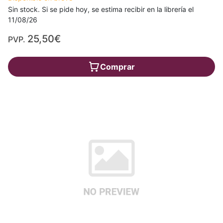
Sin stock. Si se pide hoy, se estima recibir en la librería el
11/08/26
25,50€
PVP.
Comprar