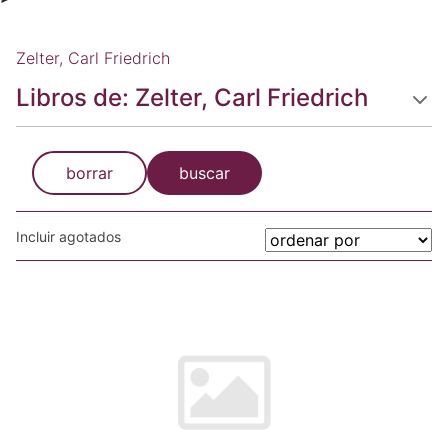
Zelter, Carl Friedrich
Libros de: Zelter, Carl Friedrich
borrar
buscar
Incluir agotados