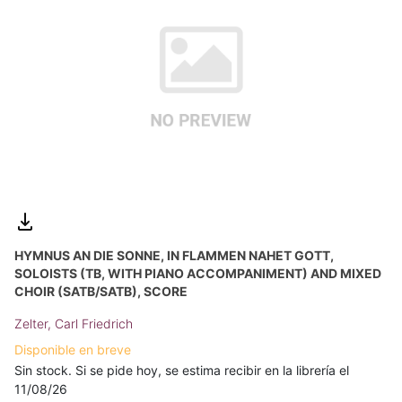
HYMNUS AN DIE SONNE, IN FLAMMEN NAHET GOTT,
SOLOISTS (TB, WITH PIANO ACCOMPANIMENT) AND MIXED
CHOIR (SATB/SATB), SCORE
Zelter, Carl Friedrich
Disponible en breve
Sin stock. Si se pide hoy, se estima recibir en la librería el
11/08/26