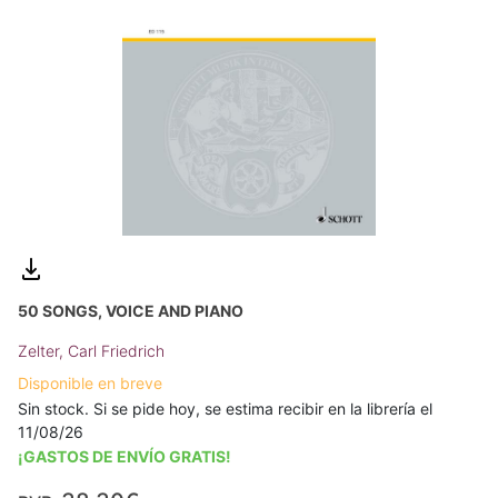
50 SONGS, VOICE AND PIANO
Zelter, Carl Friedrich
Disponible en breve
Sin stock. Si se pide hoy, se estima recibir en la librería el
11/08/26
¡GASTOS DE ENVÍO GRATIS!