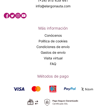
(+34) 915 439 441
info@elargonauta.com
Más información
Conócenos
Política de cookies
Condiciones de envío
Gastos de envío
Visita virtual
FAQ
Métodos de pago