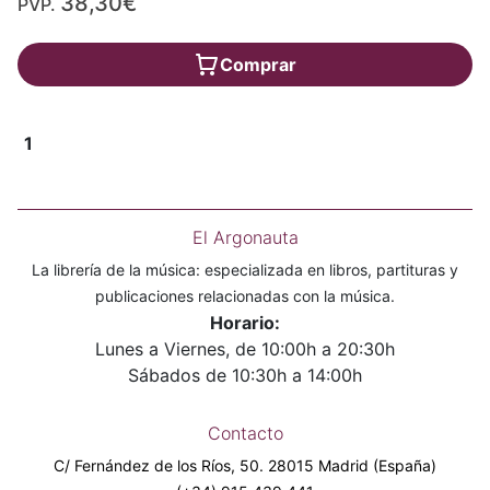
38,30€
PVP.
Comprar
1
El Argonauta
La librería de la música: especializada en libros, partituras y
publicaciones relacionadas con la música.
Horario:
Lunes a Viernes, de 10:00h a 20:30h
Sábados de 10:30h a 14:00h
Contacto
C/ Fernández de los Ríos, 50. 28015 Madrid (España)