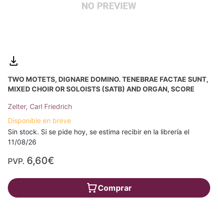
TWO MOTETS, DIGNARE DOMINO. TENEBRAE FACTAE SUNT,
MIXED CHOIR OR SOLOISTS (SATB) AND ORGAN, SCORE
Zelter, Carl Friedrich
Disponible en breve
Sin stock. Si se pide hoy, se estima recibir en la librería el
11/08/26
6,60€
PVP.
Comprar