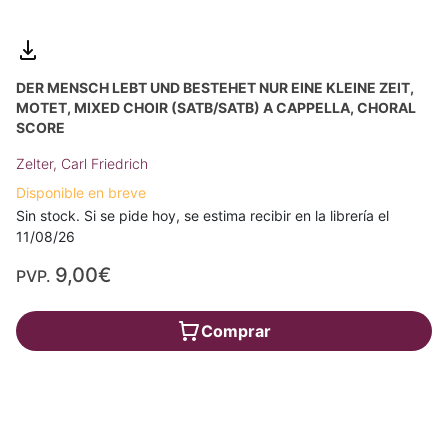
DER MENSCH LEBT UND BESTEHET NUR EINE KLEINE ZEIT,
MOTET, MIXED CHOIR (SATB/SATB) A CAPPELLA, CHORAL
SCORE
Zelter, Carl Friedrich
Disponible en breve
Sin stock. Si se pide hoy, se estima recibir en la librería el
11/08/26
9,00€
PVP.
Comprar