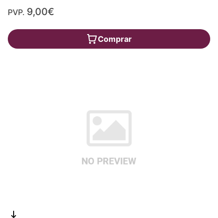
9,00€
PVP.
Comprar