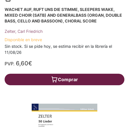
WACHET AUF, RUFT UNS DIE STIMME, SLEEPERS WAKE,
MIXED CHOIR (SATB) AND GENERALBASS (ORGAN, DOUBLE
BASS, CELLO AND BASSOON), CHORAL SCORE
Zelter, Carl Friedrich
Disponible en breve
Sin stock. Si se pide hoy, se estima recibir en la librería el
11/08/26
6,60€
PVP.
Comprar