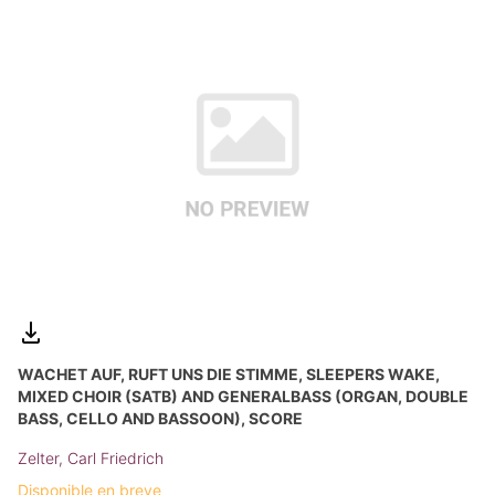
WACHET AUF, RUFT UNS DIE STIMME, SLEEPERS WAKE,
MIXED CHOIR (SATB) AND GENERALBASS (ORGAN, DOUBLE
BASS, CELLO AND BASSOON), SCORE
Zelter, Carl Friedrich
Disponible en breve