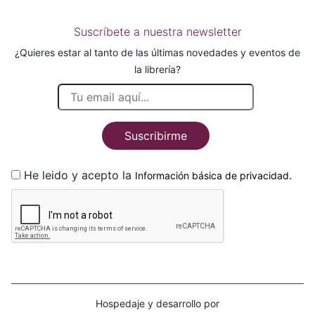
Suscríbete a nuestra newsletter
¿Quieres estar al tanto de las últimas novedades y eventos de
la librería?
Suscribirme
He leido y acepto la
.
Información básica de privacidad
Hospedaje y desarrollo por