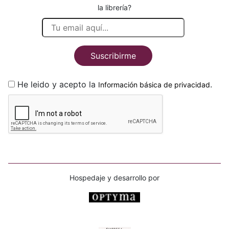
la librería?
Suscribirme
He leido y acepto la
.
Información básica de privacidad
Hospedaje y desarrollo por