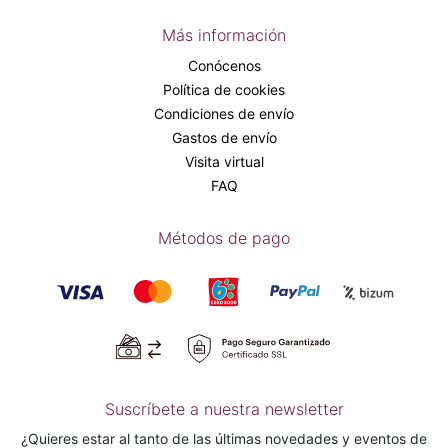
Más información
Conócenos
Política de cookies
Condiciones de envío
Gastos de envío
Visita virtual
FAQ
Métodos de pago
Suscríbete a nuestra newsletter
¿Quieres estar al tanto de las últimas novedades y eventos de