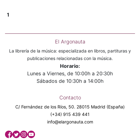
1
El Argonauta
La librería de la música: especializada en libros, partituras y
publicaciones relacionadas con la música.
Horario:
Lunes a Viernes, de 10:00h a 20:30h
Sábados de 10:30h a 14:00h
Contacto
C/ Fernández de los Ríos, 50. 28015 Madrid (España)
(+34) 915 439 441
info@elargonauta.com