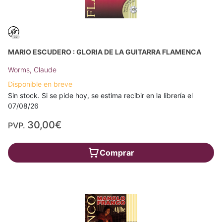
MARIO ESCUDERO : GLORIA DE LA GUITARRA FLAMENCA
Worms, Claude
Disponible en breve
Sin stock. Si se pide hoy, se estima recibir en la librería el
07/08/26
30,00€
PVP.
Comprar