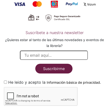
Suscríbete a nuestra newsletter
¿Quieres estar al tanto de las últimas novedades y eventos de
la librería?
Suscribirme
He leido y acepto la
.
Información básica de privacidad