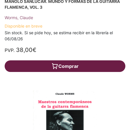
MANOLO SANLÚCAR. MUNDO Y FORMAS DE LA GUITARRA
FLAMENCA, VOL. 3
Worms, Claude
Disponible en breve
Sin stock. Si se pide hoy, se estima recibir en la librería el
06/08/26
38,00€
PVP.
Comprar