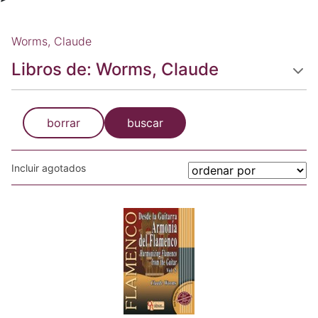
Worms, Claude
Libros de: Worms, Claude
borrar
buscar
Incluir agotados