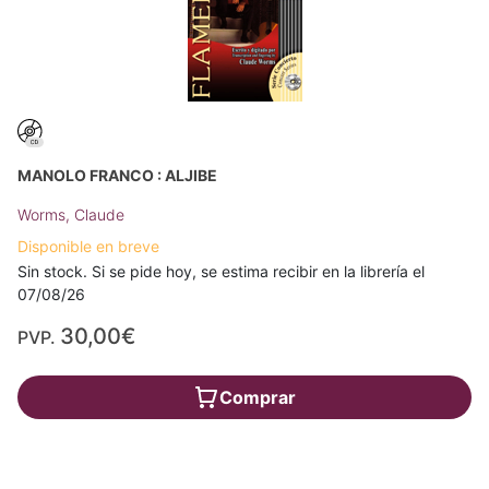
MANOLO FRANCO : ALJIBE
Worms, Claude
Disponible en breve
Sin stock. Si se pide hoy, se estima recibir en la librería el
07/08/26
30,00€
PVP.
Comprar