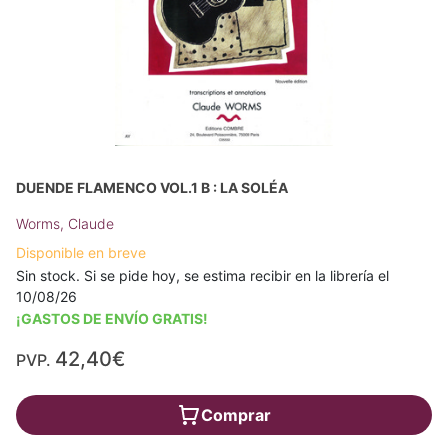
DUENDE FLAMENCO VOL.1 B : LA SOLÉA
Worms, Claude
Disponible en breve
Sin stock. Si se pide hoy, se estima recibir en la librería el
10/08/26
¡GASTOS DE ENVÍO GRATIS!
42,40€
PVP.
Comprar