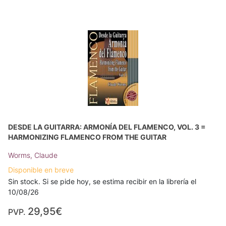
DESDE LA GUITARRA: ARMONÍA DEL FLAMENCO, VOL. 3 =
HARMONIZING FLAMENCO FROM THE GUITAR
Worms, Claude
Disponible en breve
Sin stock. Si se pide hoy, se estima recibir en la librería el
10/08/26
29,95€
PVP.