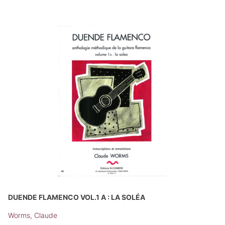
DUENDE FLAMENCO VOL.1 A : LA SOLÉA
Worms, Claude