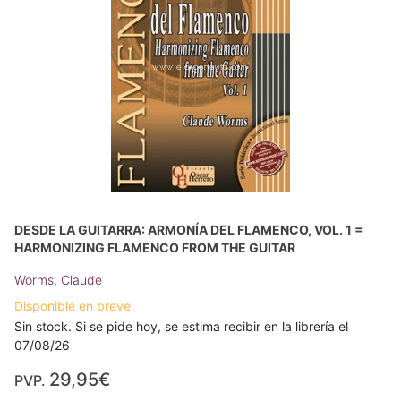
DESDE LA GUITARRA: ARMONÍA DEL FLAMENCO, VOL. 1 =
HARMONIZING FLAMENCO FROM THE GUITAR
Worms, Claude
Disponible en breve
Sin stock. Si se pide hoy, se estima recibir en la librería el
07/08/26
29,95€
PVP.