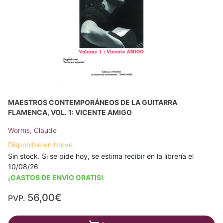
MAESTROS CONTEMPORÁNEOS DE LA GUITARRA
FLAMENCA, VOL. 1: VICENTE AMIGO
Worms, Claude
Disponible en breve
Sin stock. Si se pide hoy, se estima recibir en la librería el
10/08/26
¡GASTOS DE ENVÍO GRATIS!
56,00€
PVP.