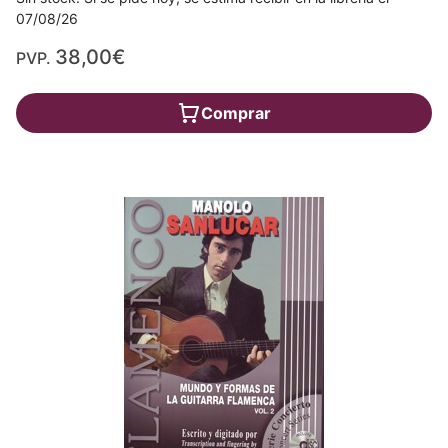
07/08/26
38,00€
PVP.
Comprar