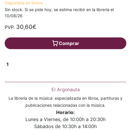
Disponible en breve
Sin stock. Si se pide hoy, se estima recibir en la librería el
10/08/26
30,60€
PVP.
Comprar
1
El Argonauta
La librería de la música: especializada en libros, partituras y
publicaciones relacionadas con la música.
Horario:
Lunes a Viernes, de 10:00h a 20:30h
Sábados de 10:30h a 14:00h