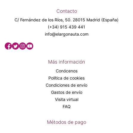
Contacto
C/ Fernández de los Ríos, 50. 28015 Madrid (España)
(+34) 915 439 441
info@elargonauta.com
Más información
Conócenos
Política de cookies
Condiciones de envío
Gastos de envío
Visita virtual
FAQ
Métodos de pago