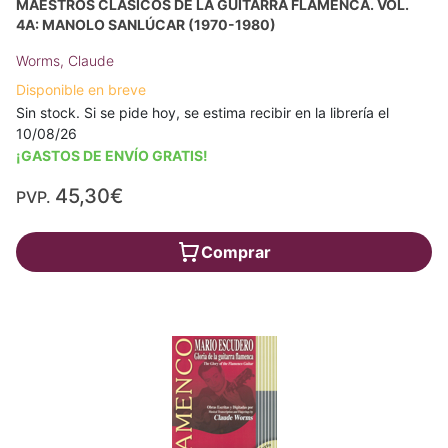
MAESTROS CLÁSICOS DE LA GUITARRA FLAMENCA. VOL.
4A: MANOLO SANLÚCAR (1970-1980)
Worms, Claude
Disponible en breve
Sin stock. Si se pide hoy, se estima recibir en la librería el
10/08/26
¡GASTOS DE ENVÍO GRATIS!
45,30€
PVP.
Comprar