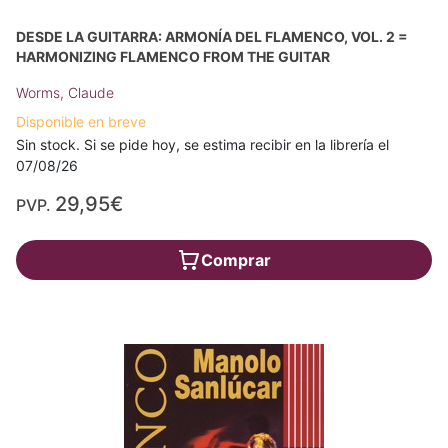
DESDE LA GUITARRA: ARMONÍA DEL FLAMENCO, VOL. 2 =
HARMONIZING FLAMENCO FROM THE GUITAR
Worms, Claude
Disponible en breve
Sin stock. Si se pide hoy, se estima recibir en la librería el
07/08/26
29,95€
PVP.
Comprar