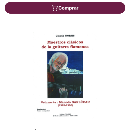
Comprar