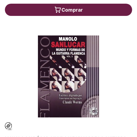
Comprar