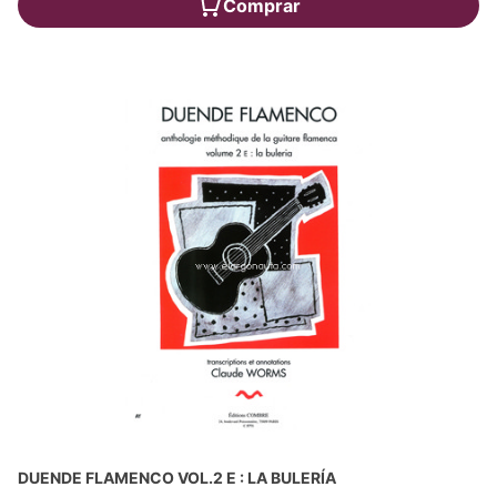
Comprar
DUENDE FLAMENCO VOL.2 E : LA BULERÍA