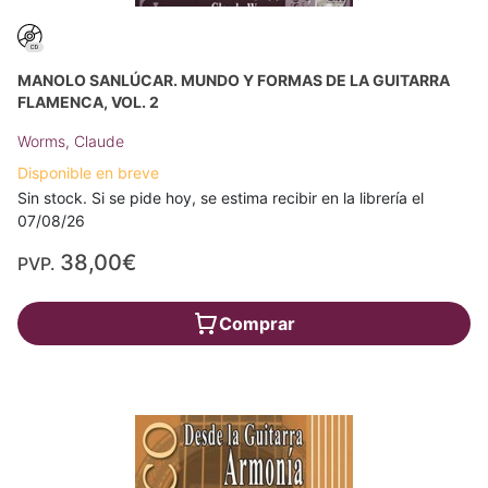
MANOLO SANLÚCAR. MUNDO Y FORMAS DE LA GUITARRA
FLAMENCA, VOL. 2
Worms, Claude
Disponible en breve
Sin stock. Si se pide hoy, se estima recibir en la librería el
07/08/26
38,00€
PVP.
Comprar