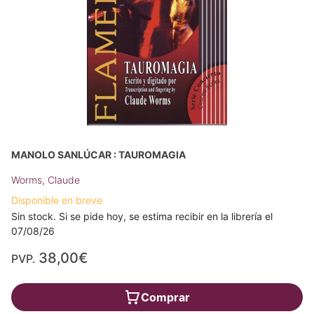
MANOLO SANLÚCAR : TAUROMAGIA
Worms, Claude
Disponible en breve
Sin stock. Si se pide hoy, se estima recibir en la librería el
07/08/26
38,00€
PVP.
Comprar