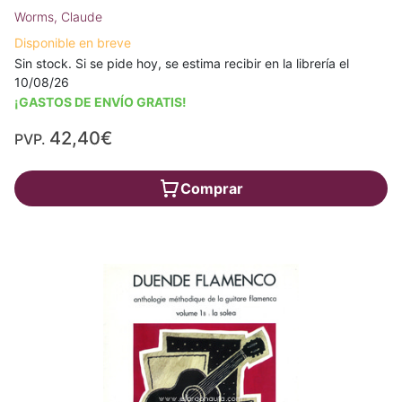
Worms, Claude
Disponible en breve
Sin stock. Si se pide hoy, se estima recibir en la librería el
10/08/26
¡GASTOS DE ENVÍO GRATIS!
42,40€
PVP.
Comprar