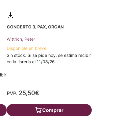
CONCERTO 3, PAX, ORGAN
Wittrich, Peter
Disponible en breve
Sin stock. Si se pide hoy, se estima recibir
en la librería el 11/08/26
ibir
25,50€
PVP.
Comprar