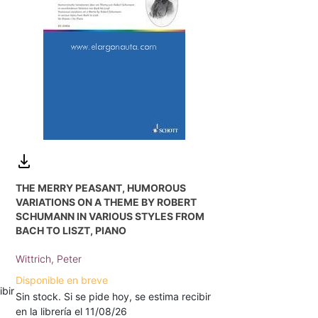
THE MERRY PEASANT, HUMOROUS
VARIATIONS ON A THEME BY ROBERT
SCHUMANN IN VARIOUS STYLES FROM
BACH TO LISZT, PIANO
Wittrich, Peter
Disponible en breve
ibir
Sin stock. Si se pide hoy, se estima recibir
en la librería el 11/08/26