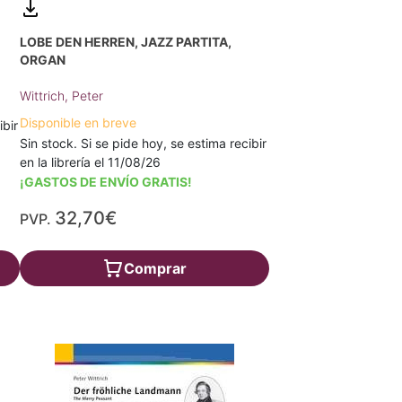
LOBE DEN HERREN, JAZZ PARTITA,
ORGAN
Wittrich, Peter
Disponible en breve
ibir
Sin stock. Si se pide hoy, se estima recibir
en la librería el 11/08/26
¡GASTOS DE ENVÍO GRATIS!
32,70€
PVP.
Comprar