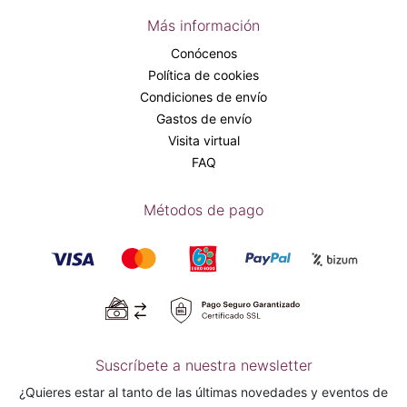
Más información
Conócenos
Política de cookies
Condiciones de envío
Gastos de envío
Visita virtual
FAQ
Métodos de pago
Suscríbete a nuestra newsletter
¿Quieres estar al tanto de las últimas novedades y eventos de