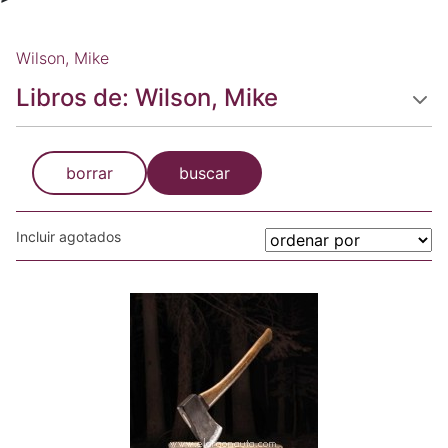
Wilson, Mike
Libros de: Wilson, Mike
borrar
buscar
Incluir agotados