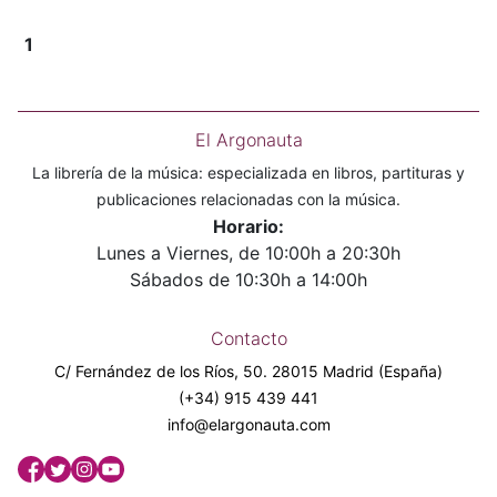
1
El Argonauta
La librería de la música: especializada en libros, partituras y
publicaciones relacionadas con la música.
Horario:
Lunes a Viernes, de 10:00h a 20:30h
Sábados de 10:30h a 14:00h
Contacto
C/ Fernández de los Ríos, 50. 28015 Madrid (España)
(+34) 915 439 441
info@elargonauta.com