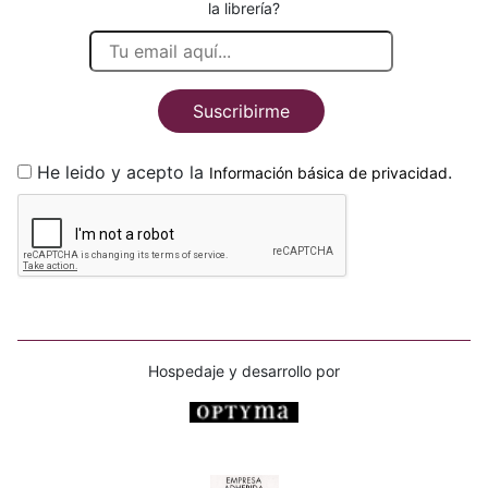
la librería?
Suscribirme
He leido y acepto la
.
Información básica de privacidad
Hospedaje y desarrollo por