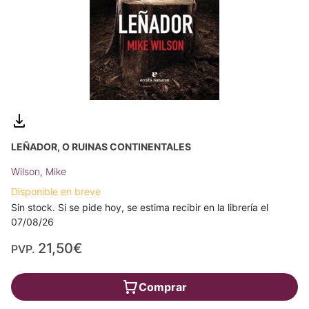
LEÑADOR, O RUINAS CONTINENTALES
Wilson, Mike
Disponible en breve
Sin stock. Si se pide hoy, se estima recibir en la librería el
07/08/26
21,50€
PVP.
Comprar