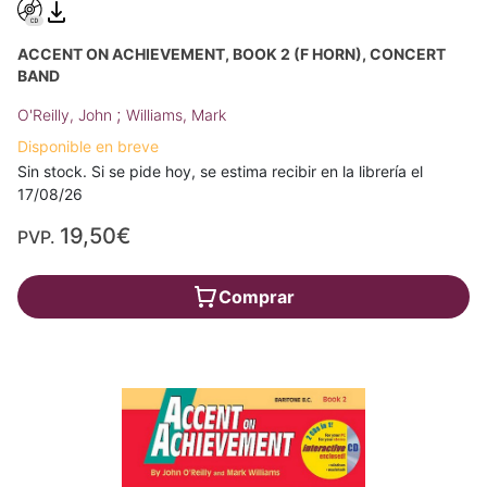
ACCENT ON ACHIEVEMENT, BOOK 2 (F HORN), CONCERT
BAND
;
O'Reilly, John
Williams, Mark
Disponible en breve
Sin stock. Si se pide hoy, se estima recibir en la librería el
17/08/26
19,50€
PVP.
Comprar