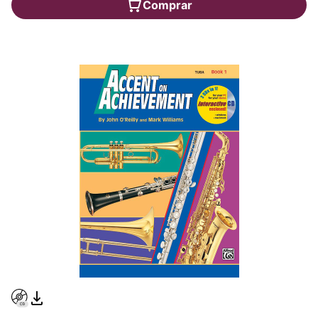
Comprar