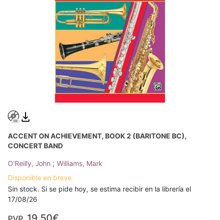
ACCENT ON ACHIEVEMENT, BOOK 2 (BARITONE BC),
CONCERT BAND
;
O'Reilly, John
Williams, Mark
Disponible en breve
Sin stock. Si se pide hoy, se estima recibir en la librería el
17/08/26
19,50€
PVP.