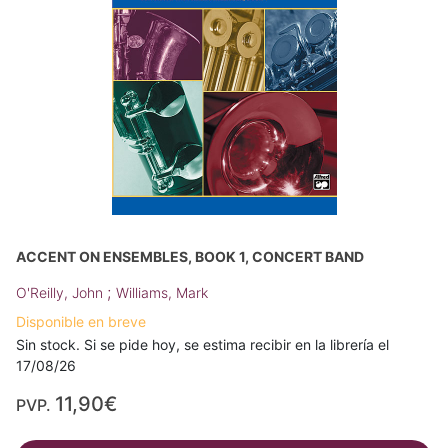
ACCENT ON ENSEMBLES, BOOK 1, CONCERT BAND
;
O'Reilly, John
Williams, Mark
Disponible en breve
Sin stock. Si se pide hoy, se estima recibir en la librería el
17/08/26
11,90€
PVP.