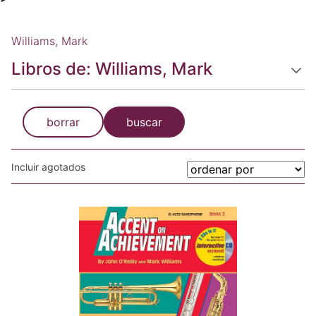
Williams, Mark
Libros de: Williams, Mark
borrar
buscar
Incluir agotados