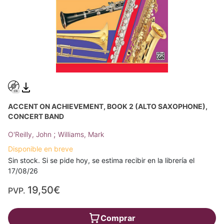
ACCENT ON ACHIEVEMENT, BOOK 2 (ALTO SAXOPHONE),
CONCERT BAND
;
O'Reilly, John
Williams, Mark
Disponible en breve
Sin stock. Si se pide hoy, se estima recibir en la librería el
17/08/26
19,50€
PVP.
Comprar