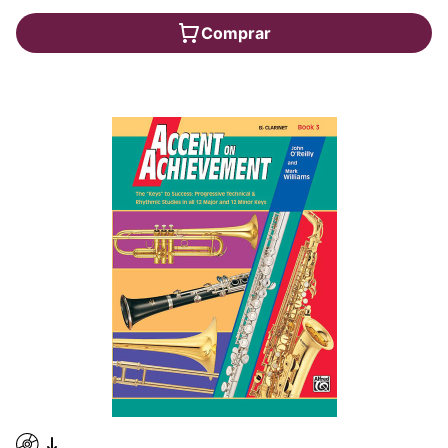
Comprar