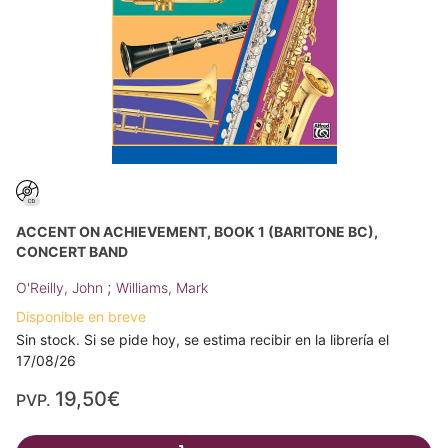
ACCENT ON ACHIEVEMENT, BOOK 1 (BARITONE BC),
CONCERT BAND
;
O'Reilly, John
Williams, Mark
Disponible en breve
Sin stock. Si se pide hoy, se estima recibir en la librería el
17/08/26
19,50€
PVP.