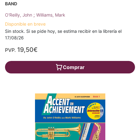
BAND
;
O'Reilly, John
Williams, Mark
Disponible en breve
Sin stock. Si se pide hoy, se estima recibir en la librería el
17/08/26
19,50€
PVP.
Comprar