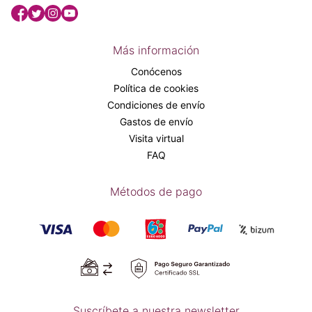
Más información
Conócenos
Política de cookies
Condiciones de envío
Gastos de envío
Visita virtual
FAQ
Métodos de pago
Suscríbete a nuestra newsletter