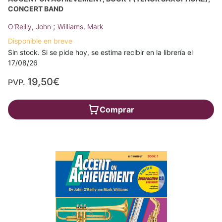
CONCERT BAND
;
O'Reilly, John
Williams, Mark
Disponible en breve
Sin stock. Si se pide hoy, se estima recibir en la librería el
17/08/26
19,50€
PVP.
Comprar