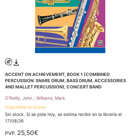
ACCENT ON ACHIEVEMENT, BOOK 1 (COMBINED
PERCUSSION: SNARE DRUM, BASS DRUM, ACCESSORIES
AND MALLET PERCUSSION), CONCERT BAND
;
O'Reilly, John
Williams, Mark
Disponible en breve
Sin stock. Si se pide hoy, se estima recibir en la librería el
17/08/26
25,50€
PVP.