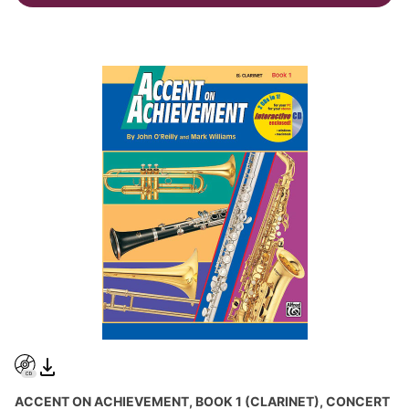
ACCENT ON ACHIEVEMENT, BOOK 1 (CLARINET), CONCERT