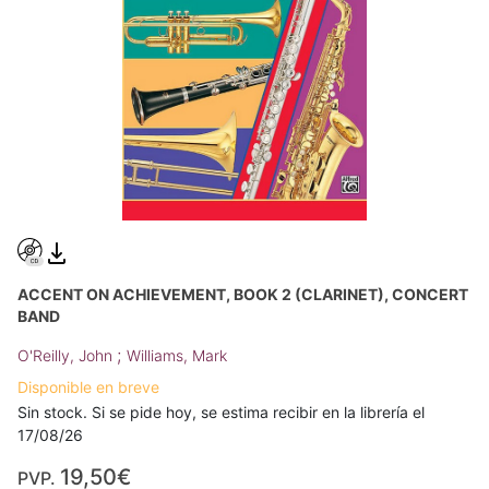
ACCENT ON ACHIEVEMENT, BOOK 2 (CLARINET), CONCERT
BAND
;
O'Reilly, John
Williams, Mark
Disponible en breve
Sin stock. Si se pide hoy, se estima recibir en la librería el
17/08/26
19,50€
PVP.