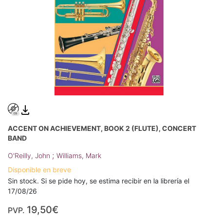
ACCENT ON ACHIEVEMENT, BOOK 2 (FLUTE), CONCERT
BAND
;
O'Reilly, John
Williams, Mark
Disponible en breve
Sin stock. Si se pide hoy, se estima recibir en la librería el
17/08/26
19,50€
PVP.