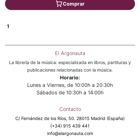
Comprar
1
El Argonauta
La librería de la música: especializada en libros, partituras y
publicaciones relacionadas con la música.
Horario:
Lunes a Viernes, de 10:00h a 20:30h
Sábados de 10:30h a 14:00h
Contacto
C/ Fernández de los Ríos, 50. 28015 Madrid (España)
(+34) 915 439 441
info@elargonauta.com