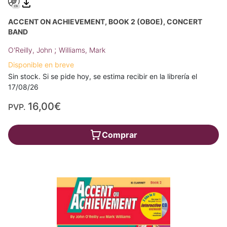
ACCENT ON ACHIEVEMENT, BOOK 2 (OBOE), CONCERT
BAND
;
O'Reilly, John
Williams, Mark
Disponible en breve
Sin stock. Si se pide hoy, se estima recibir en la librería el
17/08/26
16,00€
PVP.
Comprar