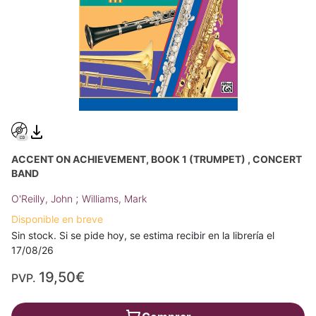
ACCENT ON ACHIEVEMENT, BOOK 1 (TRUMPET) , CONCERT
BAND
;
O'Reilly, John
Williams, Mark
Disponible en breve
Sin stock. Si se pide hoy, se estima recibir en la librería el
17/08/26
19,50€
PVP.