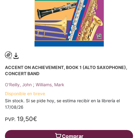
ACCENT ON ACHIEVEMENT, BOOK 1 (ALTO SAXOPHONE),
CONCERT BAND
;
O'Reilly, John
Williams, Mark
Disponible en breve
Sin stock. Si se pide hoy, se estima recibir en la librería el
17/08/26
19,50€
PVP.
Comprar