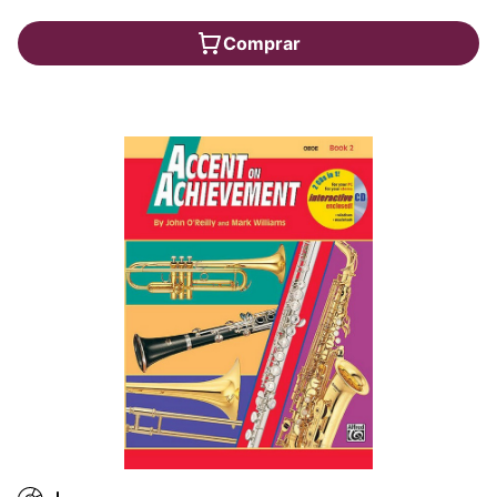
Comprar