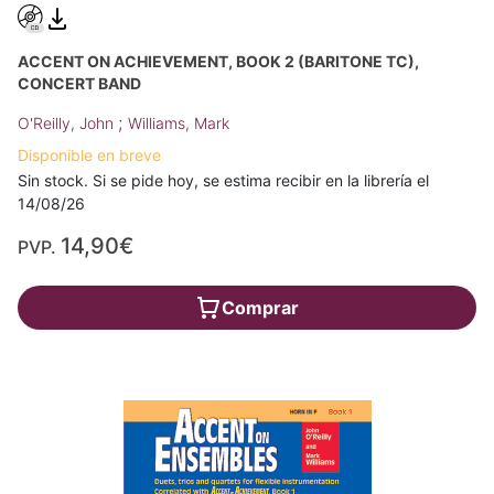
ACCENT ON ACHIEVEMENT, BOOK 2 (BARITONE TC),
CONCERT BAND
;
O'Reilly, John
Williams, Mark
Disponible en breve
Sin stock. Si se pide hoy, se estima recibir en la librería el
14/08/26
14,90€
PVP.
Comprar