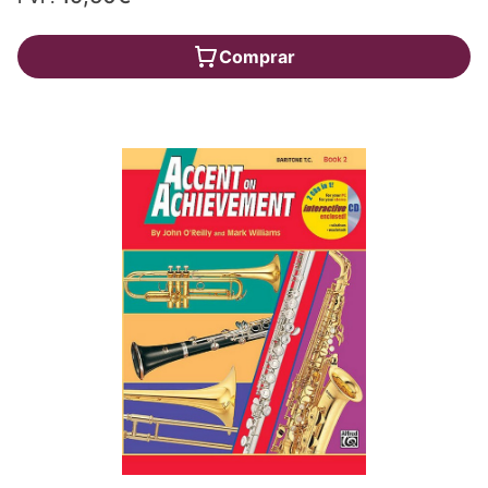
Comprar