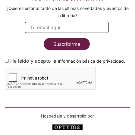
¿Quieres estar al tanto de las últimas novedades y eventos de
la librería?
Suscribirme
He leido y acepto la
.
Información básica de privacidad
Hospedaje y desarrollo por