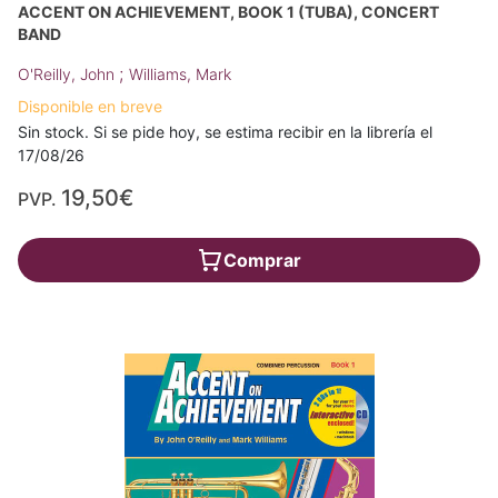
ACCENT ON ACHIEVEMENT, BOOK 1 (TUBA), CONCERT
BAND
;
O'Reilly, John
Williams, Mark
Disponible en breve
Sin stock. Si se pide hoy, se estima recibir en la librería el
17/08/26
19,50€
PVP.
Comprar