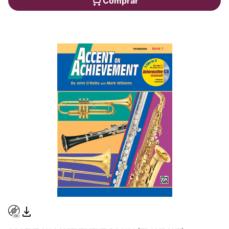
Comprar