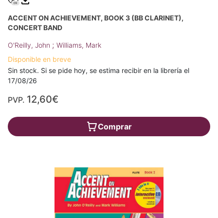
ACCENT ON ACHIEVEMENT, BOOK 3 (BB CLARINET),
CONCERT BAND
;
O'Reilly, John
Williams, Mark
Disponible en breve
Sin stock. Si se pide hoy, se estima recibir en la librería el
17/08/26
12,60€
PVP.
Comprar