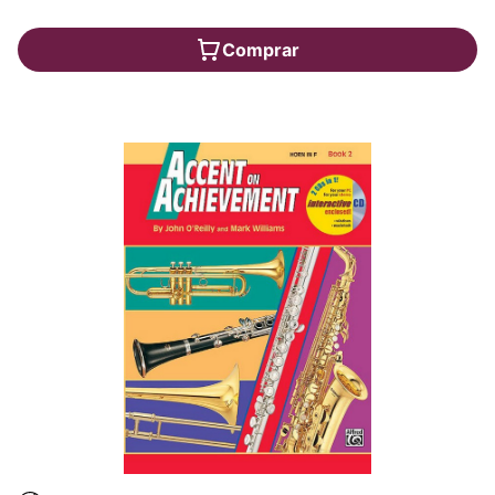
Comprar