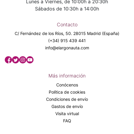
Lunes a Viernes, de 10:00h a 20:30h
Sábados de 10:30h a 14:00h
Contacto
C/ Fernández de los Ríos, 50. 28015 Madrid (España)
(+34) 915 439 441
info@elargonauta.com
Más información
Conócenos
Política de cookies
Condiciones de envío
Gastos de envío
Visita virtual
FAQ