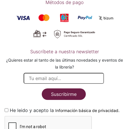
Métodos de pago
Suscríbete a nuestra newsletter
¿Quieres estar al tanto de las últimas novedades y eventos de
la librería?
Suscribirme
He leido y acepto la
.
Información básica de privacidad