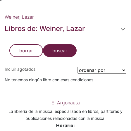
Weiner, Lazar
Libros de: Weiner, Lazar
borrar
buscar
Incluir agotados
No tenemos ningún libro con esas condiciones
El Argonauta
La librería de la música: especializada en libros, partituras y
publicaciones relacionadas con la música.
Horario: