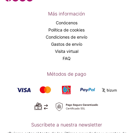
Más información
Conócenos
Política de cookies
Condiciones de envío
Gastos de envío
Visita virtual
FAQ
Métodos de pago
Suscríbete a nuestra newsletter