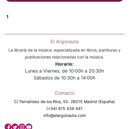
1
El Argonauta
La librería de la música: especializada en libros, partituras y
publicaciones relacionadas con la música.
Horario:
Lunes a Viernes, de 10:00h a 20:30h
Sábados de 10:30h a 14:00h
Contacto
C/ Fernández de los Ríos, 50. 28015 Madrid (España)
(+34) 915 439 441
info@elargonauta.com