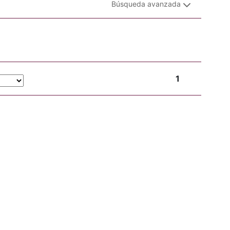
Búsqueda avanzada
1