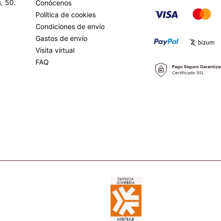
, 50.
Conócenos
Política de cookies
Condiciones de envío
Gastos de envío
Visita virtual
FAQ