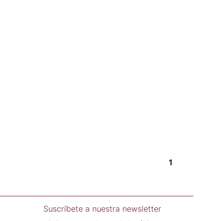
1
Suscríbete a nuestra newsletter