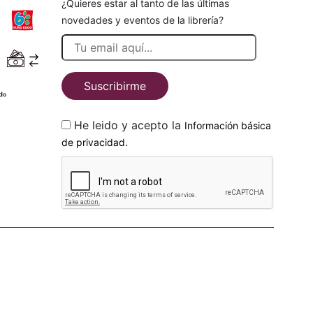
¿Quieres estar al tanto de las últimas
novedades y eventos de la librería?
Suscribirme
He leido y acepto la
Información básica
.
de privacidad