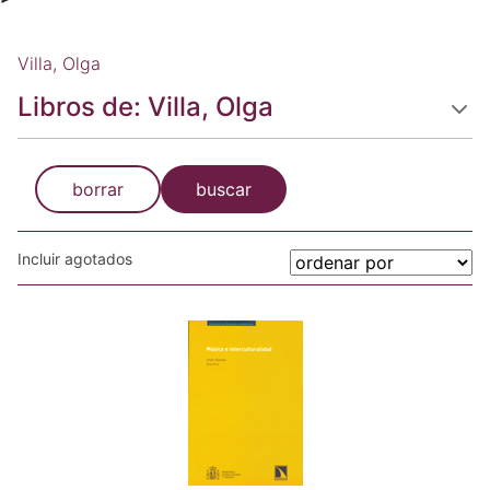
Villa, Olga
Libros de: Villa, Olga
borrar
buscar
Incluir agotados