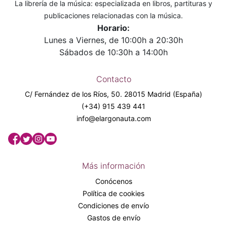
La librería de la música: especializada en libros, partituras y
publicaciones relacionadas con la música.
Horario:
Lunes a Viernes, de 10:00h a 20:30h
Sábados de 10:30h a 14:00h
Contacto
C/ Fernández de los Ríos, 50. 28015 Madrid (España)
(+34) 915 439 441
info@elargonauta.com
Más información
Conócenos
Política de cookies
Condiciones de envío
Gastos de envío