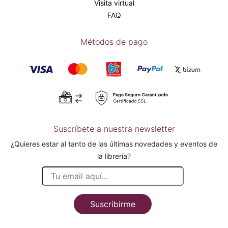
Visita virtual
FAQ
Métodos de pago
Suscríbete a nuestra newsletter
¿Quieres estar al tanto de las últimas novedades y eventos de
la librería?
Suscribirme