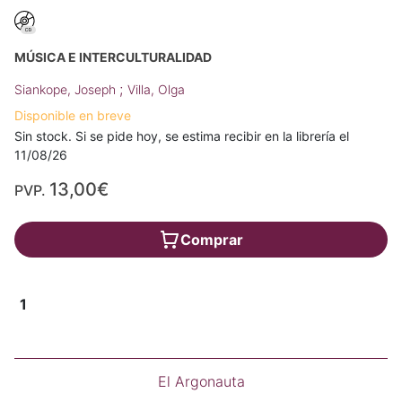
MÚSICA E INTERCULTURALIDAD
;
Siankope, Joseph
Villa, Olga
Disponible en breve
Sin stock. Si se pide hoy, se estima recibir en la librería el
11/08/26
13,00€
PVP.
Comprar
1
El Argonauta