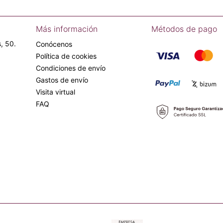
Más información
Métodos de pago
, 50.
Conócenos
Política de cookies
Condiciones de envío
Gastos de envío
Visita virtual
FAQ