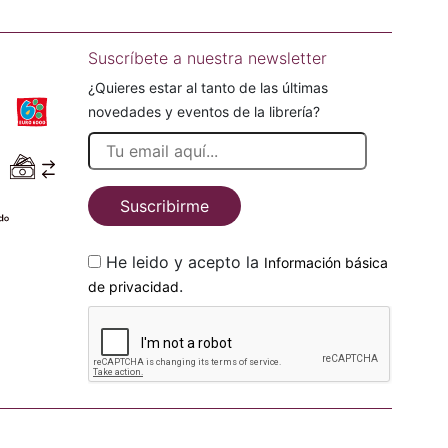
Suscríbete a nuestra newsletter
¿Quieres estar al tanto de las últimas
novedades y eventos de la librería?
Suscribirme
He leido y acepto la
Información básica
.
de privacidad