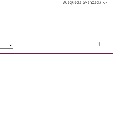
Búsqueda avanzada
1