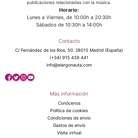
publicaciones relacionadas con la música.
Horario:
Lunes a Viernes, de 10:00h a 20:30h
Sábados de 10:30h a 14:00h
Contacto
C/ Fernández de los Ríos, 50. 28015 Madrid (España)
(+34) 915 439 441
info@elargonauta.com
Más información
Conócenos
Política de cookies
Condiciones de envío
Gastos de envío
Visita virtual