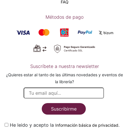
FAQ
Métodos de pago
Suscríbete a nuestra newsletter
¿Quieres estar al tanto de las últimas novedades y eventos de
la librería?
Suscribirme
He leido y acepto la
.
Información básica de privacidad