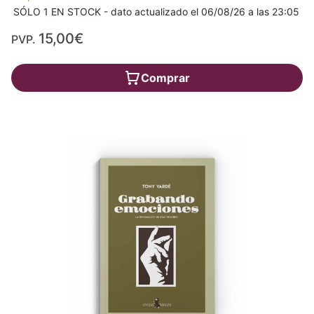
SÓLO 1 EN STOCK - dato actualizado el 06/08/26 a las 23:05
15,00€
PVP.
Comprar