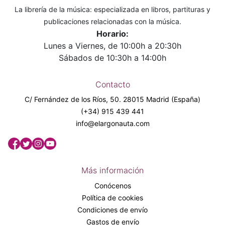
La librería de la música: especializada en libros, partituras y
publicaciones relacionadas con la música.
Horario:
Lunes a Viernes, de 10:00h a 20:30h
Sábados de 10:30h a 14:00h
Contacto
C/ Fernández de los Ríos, 50. 28015 Madrid (España)
(+34) 915 439 441
info@elargonauta.com
Más información
Conócenos
Política de cookies
Condiciones de envío
Gastos de envío