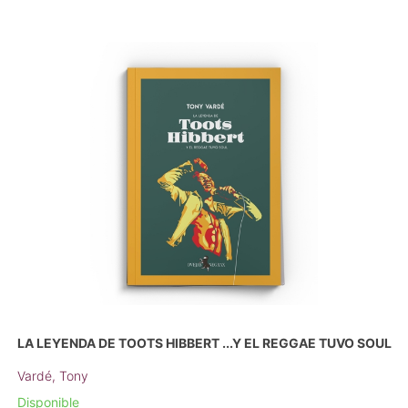
LA LEYENDA DE TOOTS HIBBERT ...Y EL REGGAE TUVO SOUL
Vardé, Tony
Disponible