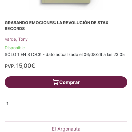
GRABANDO EMOCIONES: LA REVOLUCIÓN DE STAX
RECORDS
Vardé, Tony
Disponible
SÓLO 1 EN STOCK - dato actualizado el 06/08/26 a las 23:05
15,00€
PVP.
Comprar
1
El Argonauta