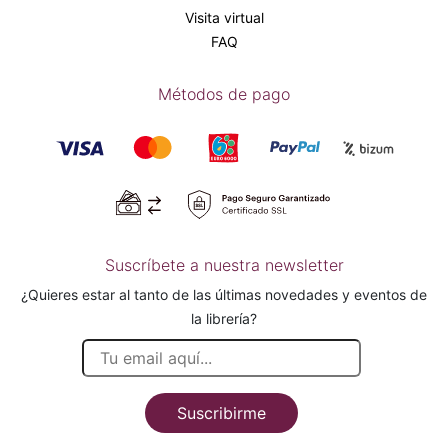
Visita virtual
FAQ
Métodos de pago
Suscríbete a nuestra newsletter
¿Quieres estar al tanto de las últimas novedades y eventos de
la librería?
Suscribirme