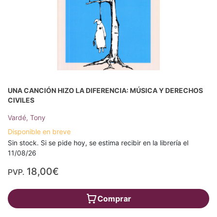
UNA CANCIÓN HIZO LA DIFERENCIA: MÚSICA Y DERECHOS
CIVILES
Vardé, Tony
Disponible en breve
Sin stock. Si se pide hoy, se estima recibir en la librería el
11/08/26
18,00€
PVP.
Comprar