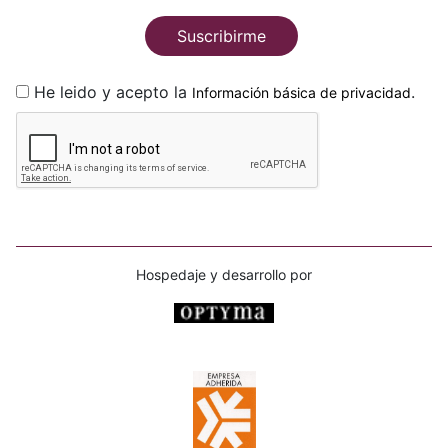
Suscribirme
He leido y acepto la
.
Información básica de privacidad
Hospedaje y desarrollo por