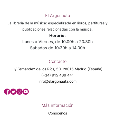
El Argonauta
La librería de la música: especializada en libros, partituras y
publicaciones relacionadas con la música.
Horario:
Lunes a Viernes, de 10:00h a 20:30h
Sábados de 10:30h a 14:00h
Contacto
C/ Fernández de los Ríos, 50. 28015 Madrid (España)
(+34) 915 439 441
info@elargonauta.com
Más información
Conócenos