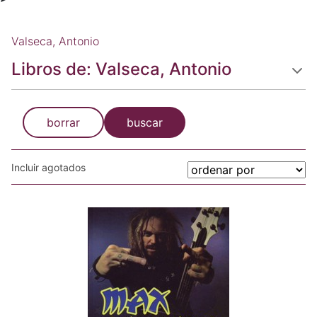
Valseca, Antonio
Libros de: Valseca, Antonio
borrar
buscar
Incluir agotados