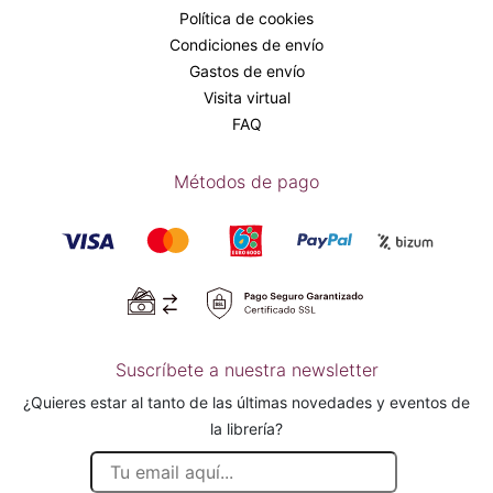
Política de cookies
Condiciones de envío
Gastos de envío
Visita virtual
FAQ
Métodos de pago
Suscríbete a nuestra newsletter
¿Quieres estar al tanto de las últimas novedades y eventos de
la librería?