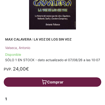
MAX CALAVERA : LA VOZ DE LOS SIN VOZ
Valseca, Antonio
Disponible
SÓLO 1 EN STOCK - dato actualizado el 07/08/26 a las 10:07
24,00€
PVP.
Comprar
1